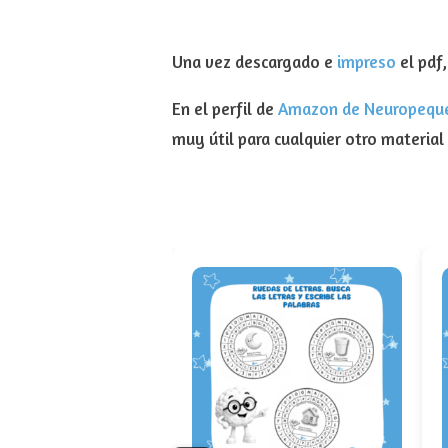
Una vez descargado e
impreso
el pdf
En el perfil de
Amazon de Neuropequ
muy útil para cualquier otro material