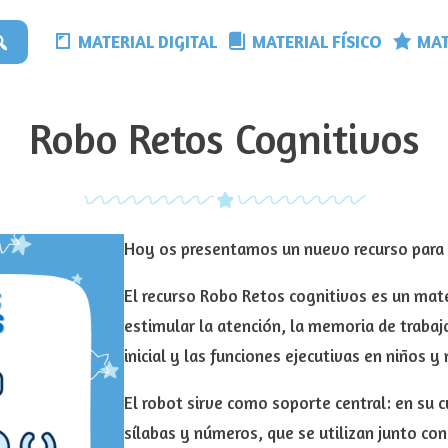
MATERIAL DIGITAL
MATERIAL FÍSICO
MAT
Robo Retos Cognitivos
Hoy os presentamos un nuevo recurso para 
El recurso Robo Retos cognitivos es un mat
estimular la atención, la memoria de trabajo,
inicial y las funciones ejecutivas en niños y 
El robot sirve como soporte central: en su 
sílabas y números, que se utilizan junto co