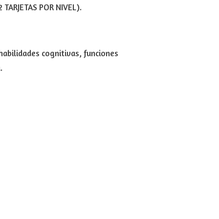
2 TARJETAS POR NIVEL).
habilidades cognitivas, funciones
.