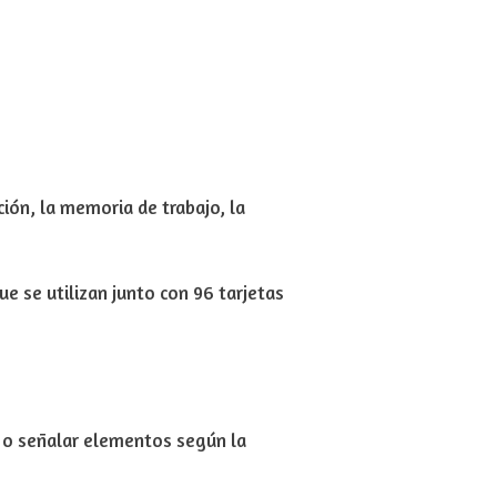
ión, la memoria de trabajo, la
e se utilizan junto con 96 tarjetas
ar o señalar elementos según la