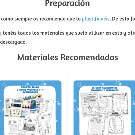
Preparación
, como siempre os recomiendo que lo
plastifiquéis
. De esta 
e
tenéis todos los materiales que suelo utilizar en esta y ot
 descargado.
Materiales Recomendados