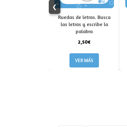
❮
Ruedas de letras. Busca
las letras y escribe la
palabra
2,50€
VER MÁS