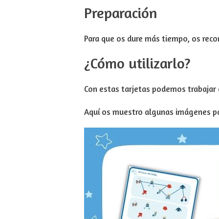
Preparación
Para que os dure más tiempo, os rec
¿Cómo utilizarlo?
Con estas tarjetas podemos trabajar d
Aquí os muestro algunas imágenes p