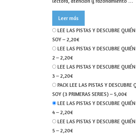
lectora, atención y razonamiento …
Leer más
LEE LAS PISTAS Y DESCUBRE QUIÉN
SOY
–
2,20€
LEE LAS PISTAS Y DESCUBRE QUIÉN
2
–
2,20€
LEE LAS PISTAS Y DESCUBRE QUIÉN
3
–
2,20€
PACK LEE LAS PISTAS Y DESCUBRE 
SOY (3 PRIMERAS SERIES)
–
5,00€
LEE LAS PISTAS Y DESCUBRE QUIÉN
4
–
2,20€
LEE LAS PISTAS Y DESCUBRE QUIÉN
5
–
2,20€