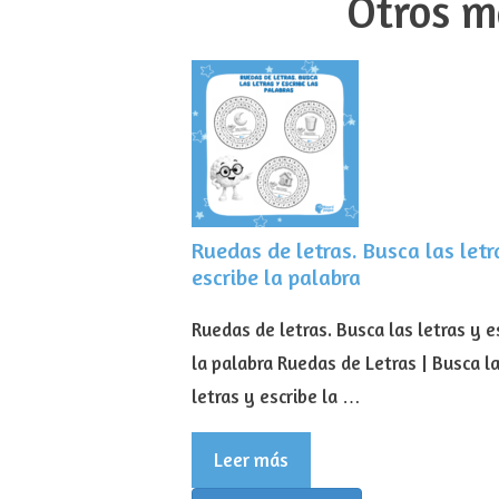
Otros m
Ruedas de letras. Busca las letr
escribe la palabra
Ruedas de letras. Busca las letras y e
la palabra Ruedas de Letras | Busca l
letras y escribe la …
Leer más