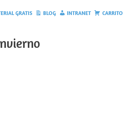
ERIAL GRATIS
BLOG
INTRANET
CARRITO
invierno