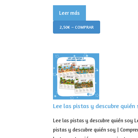
Leer más
2,50€ – COMPRAR
Lee las pistas y descubre quién
Lee las pistas y descubre quién soy L
pistas y descubre quién soy | Compre