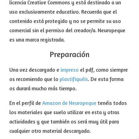
licencia Creative Commons y está destinado a un
uso exclusivamente educativo. Recuerda que el
contenido está protegido y no se permite su uso
comercial sin el permiso del creador/a. Neuropeque
es una marca registrada.
Preparación
Una vez descargado e
impreso
el pdf, como siempre
os recomiendo que lo
plastifiquéis
. De esta forma
os durará mucho más tiempo.
En el perfil de
Amazon de Neuropeque
tenéis todos
los materiales que suelo utilizar en esta y otras
actividades y que también os será muy útil para
cualquier otro material descargado.