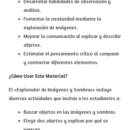
Desarrollar habilidades de observación y
análisis.
Fomentar la creatividad mediante la
exploración de imágenes.
Mejorar la comunicación al explicar y describir
objetos.
Estimular el pensamiento crítico al comparar
y contrastar diferentes elementos.
¿Cómo Usar Este Material?
El «Explorador de Imágenes y Sombras» incluye
diversas actividades que invitan a les estudiantes a:
Buscar objetos en las imágenes y sombras.
Elegir dos objetos y explicar por qué se
parecen.