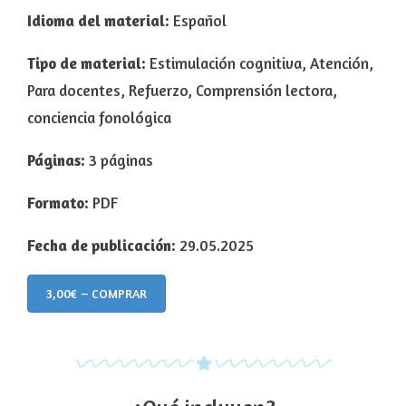
Idioma del material:
Español
Tipo de material:
Estimulación cognitiva, Atención,
Para docentes, Refuerzo, Comprensión lectora,
conciencia fonológica
Páginas:
3 páginas
Formato:
PDF
Fecha de publicación:
29.05.2025
3,00€ – COMPRAR