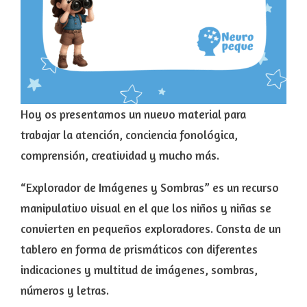
Hoy os presentamos un nuevo material para
trabajar la atención, conciencia fonológica,
comprensión, creatividad y mucho más.
“Explorador de Imágenes y Sombras” es un recurso
manipulativo visual en el que los niños y niñas se
convierten en pequeños exploradores. Consta de un
tablero en forma de prismáticos con diferentes
indicaciones y multitud de imágenes, sombras,
números y letras.