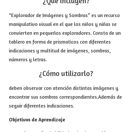
¿Qué incluyen?
“Explorador de Imágenes y Sombras” es un recurso
manipulativo visual en el que los niños y niñas se
convierten en pequeños exploradores. Consta de un
tablero en forma de prismaticos con diferentes
indicaciones y multitud de imágenes, sombras,
números y letras.
¿Cómo utilizarlo?
deben observar con atención distintas imágenes y
encontrar sus sombras correspondientes.Además de
seguir diferentes indicaciones.
Objetivos de Aprendizaje