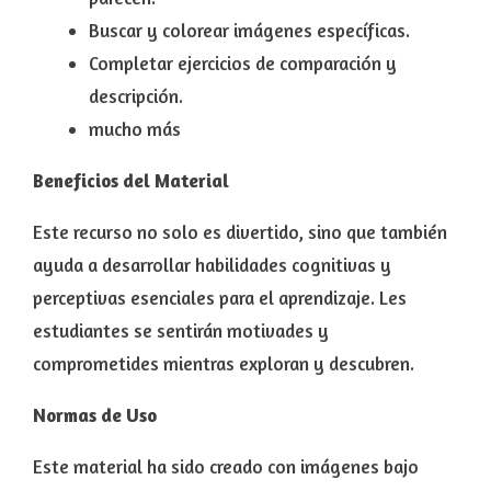
Buscar y colorear imágenes específicas.
Completar ejercicios de comparación y
descripción.
mucho más
Beneficios del Material
Este recurso no solo es divertido, sino que también
ayuda a desarrollar habilidades cognitivas y
perceptivas esenciales para el aprendizaje. Les
estudiantes se sentirán motivades y
comprometides mientras exploran y descubren.
Normas de Uso
Este material ha sido creado con imágenes bajo