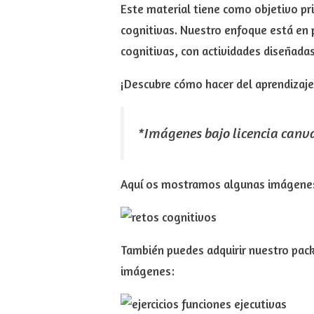
Este material tiene como objetivo pri
cognitivas. Nuestro enfoque está en p
cognitivas, con actividades diseñadas
¡Descubre cómo hacer del aprendizaje
*Imágenes bajo licencia canv
Aquí os mostramos algunas imágene
También puedes adquirir nuestro pack
imágenes: