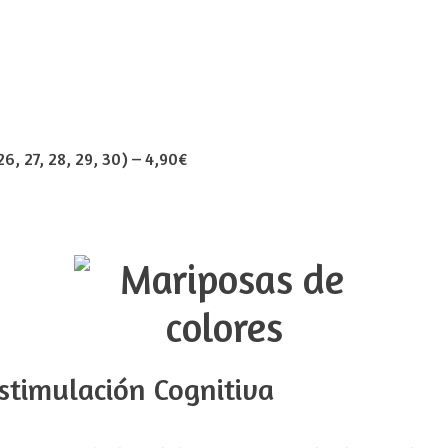
, 27, 28, 29, 30)
–
4,90€
stimulación Cognitiva