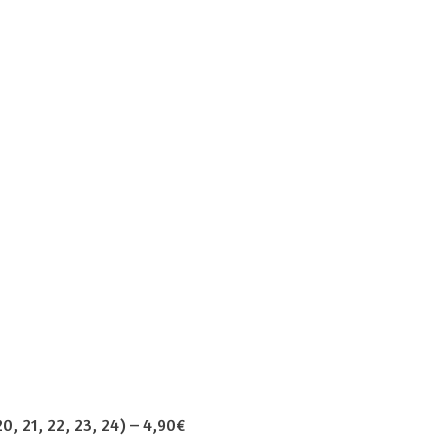
, 21, 22, 23, 24)
–
4,90€