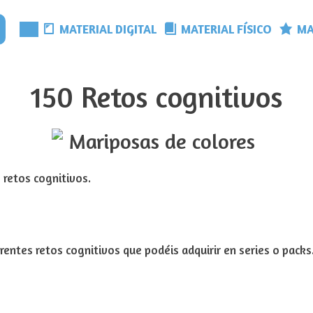
MATERIAL DIGITAL
MATERIAL FÍSICO
MA
Menú
150 Retos cognitivos
retos cognitivos.
entes retos cognitivos que podéis adquirir en series o packs