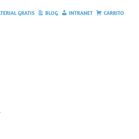
TERIAL GRATIS
BLOG
INTRANET
CARRITO
.