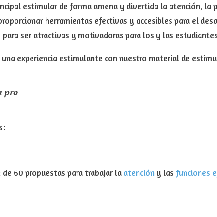
ncipal estimular de forma amena y divertida la atención, la p
roporcionar herramientas efectivas y accesibles para el desa
 para ser atractivas y motivadoras para los y las estudiantes
 una experiencia estimulante con nuestro material de estimu
a pro
s:
 de 60 propuestas para trabajar la
atención
y las
funciones e