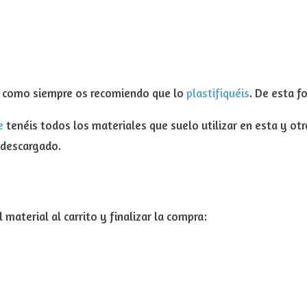
, como siempre os recomiendo que lo
plastifiquéis
. De esta 
e
tenéis todos los materiales que suelo utilizar en esta y ot
 descargado.
 material al carrito y finalizar la compra: