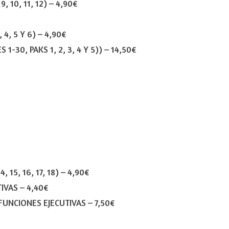
, 10, 11, 12)
–
4,90€
 4, 5 Y 6)
–
4,90€
1-30, PAKS 1, 2, 3, 4 Y 5))
–
14,50€
 15, 16, 17, 18)
–
4,90€
TIVAS
–
4,40€
FUNCIONES EJECUTIVAS
–
7,50€