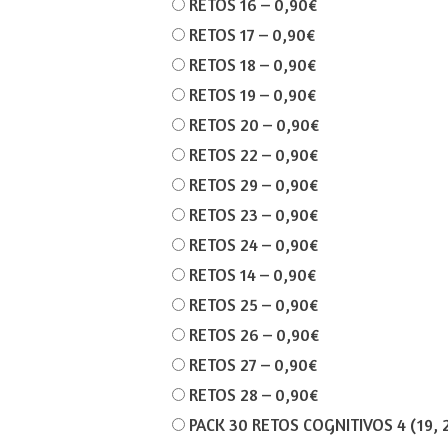
RETOS 16
–
0,90€
RETOS 17
–
0,90€
RETOS 18
–
0,90€
RETOS 19
–
0,90€
RETOS 20
–
0,90€
RETOS 22
–
0,90€
RETOS 29
–
0,90€
RETOS 23
–
0,90€
RETOS 24
–
0,90€
RETOS 14
–
0,90€
RETOS 25
–
0,90€
RETOS 26
–
0,90€
RETOS 27
–
0,90€
RETOS 28
–
0,90€
PACK 30 RETOS COGNITIVOS 4 (19, 20