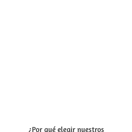
¿Por qué elegir nuestros