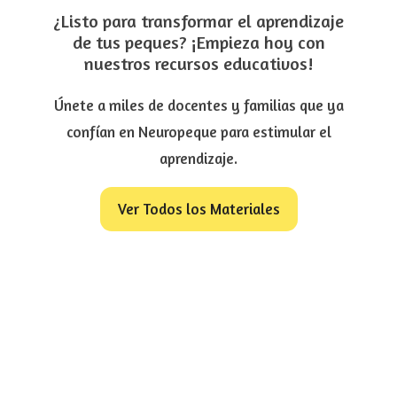
¿Listo para transformar el aprendizaje
de tus peques? ¡Empieza hoy con
nuestros recursos educativos!
Únete a miles de docentes y familias que ya
confían en Neuropeque para estimular el
aprendizaje.
Ver Todos los Materiales