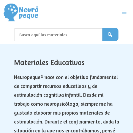
Saltar
al
contenido
Men
Materiales Educativos
Neuropeque® nace con el objetivo fundamental
de compartir recursos educativos y de
estimulación cognitiva infantil. Desde mi
trabajo como neuropsicóloga, siempre me ha
gustado elaborar mis propios materiales de
estimulación. Durante el confinamiento, dada la
situación en la que nos encontrábamos, pensé