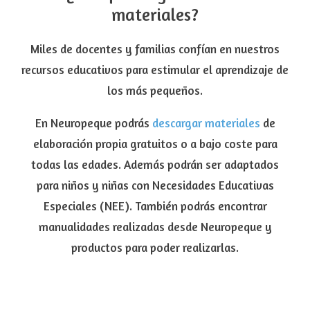
materiales?
Miles de docentes y familias confían en nuestros
recursos educativos para estimular el aprendizaje de
los más pequeños.
En Neuropeque podrás
descargar materiales
de
elaboración propia gratuitos o a bajo coste para
todas las edades. Además podrán ser adaptados
para niños y niñas con Necesidades Educativas
Especiales (NEE). También podrás encontrar
manualidades realizadas desde Neuropeque y
productos para poder realizarlas.