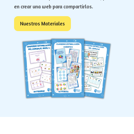
en crear una web para compartirlos.
Nuestros Materiales