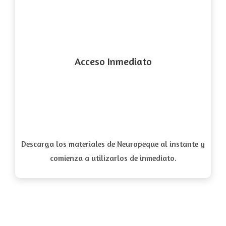
Acceso Inmediato
Descarga los materiales de Neuropeque al instante y
comienza a utilizarlos de inmediato.