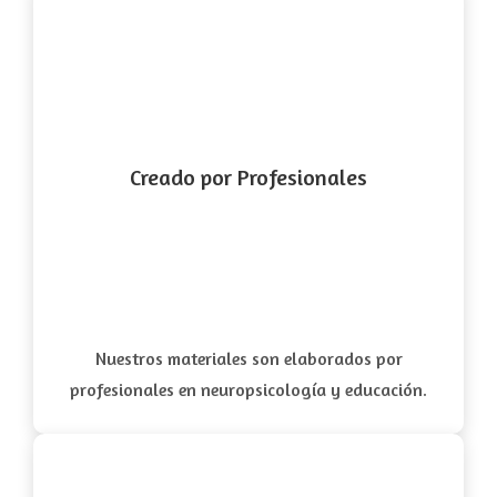
Creado por Profesionales
Nuestros materiales son elaborados por
profesionales en neuropsicología y educación.