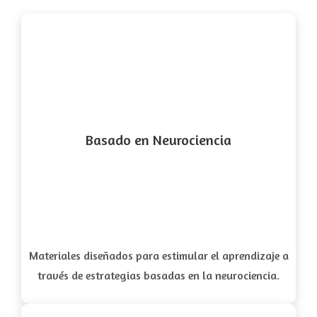
Basado en Neurociencia
Materiales diseñados para estimular el aprendizaje a
través de estrategias basadas en la neurociencia.