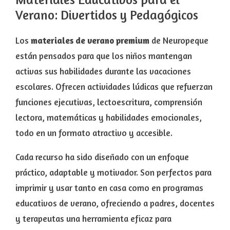
Verano: Divertidos y Pedagógicos
Los
materiales de verano premium
de Neuropeque
están pensados para que los niños mantengan
activas sus habilidades durante las vacaciones
escolares. Ofrecen actividades lúdicas que refuerzan
funciones ejecutivas, lectoescritura, comprensión
lectora, matemáticas y habilidades emocionales,
todo en un formato atractivo y accesible.
Cada recurso ha sido diseñado con un enfoque
práctico, adaptable y motivador. Son perfectos para
imprimir y usar tanto en casa como en programas
educativos de verano, ofreciendo a padres, docentes
y terapeutas una herramienta eficaz para