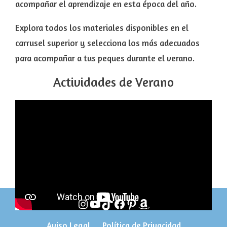
acompañar el aprendizaje en esta época del año.
Explora todos los materiales disponibles en el
carrusel superior y selecciona los más adecuados
para acompañar a tus peques durante el verano.
Actividades de Verano
Instagram
YouTube
TikTok
Facebook
Pinterest
Amazon
Aviso Legal
Política de Privacidad