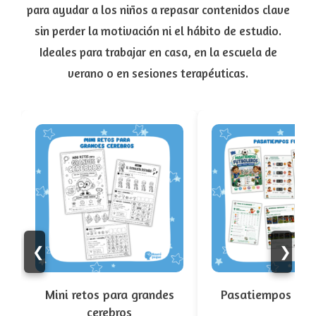
para ayudar a los niños a repasar contenidos clave
sin perder la motivación ni el hábito de estudio.
Ideales para trabajar en casa, en la escuela de
verano o en sesiones terapéuticas.
❮
❯
Mini retos para grandes
Pasatiempos futb
cerebros