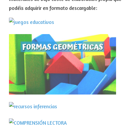
podéis adquirir en formato descargable: