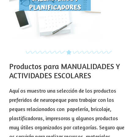
Productos para MANUALIDADES Y
ACTIVIDADES ESCOLARES
Aquí os muestro una selección de los productos
preferidos de neuropeque para trabajar con los
peques relacionados con papelería, bricolaje,
plastificadoras, impresoras y algunos productos
muy útiles organizados por categorías. Seguro que
os servirán para realizar recursos, materiales,