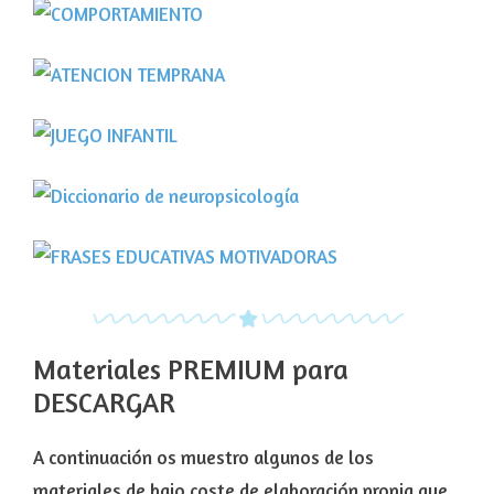
Materiales PREMIUM para
DESCARGAR
A continuación os muestro algunos de los
materiales de bajo coste de elaboración propia que