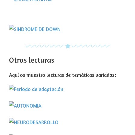
Otras lecturas
Aquí os muestro lecturas de temáticas variadas: