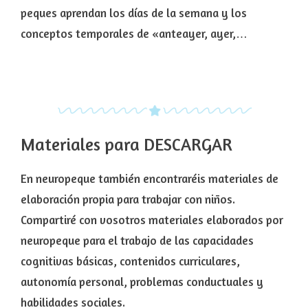
peques aprendan los días de la semana y los
conceptos temporales de «anteayer, ayer,…
Materiales para DESCARGAR
En neuropeque también encontraréis materiales de
elaboración propia para trabajar con niños.
Compartiré con vosotros materiales elaborados por
neuropeque para el trabajo de las capacidades
cognitivas básicas, contenidos curriculares,
autonomía personal, problemas conductuales y
habilidades sociales.