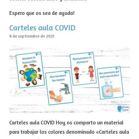
Espero que os sea de ayuda!
Carteles aula COVID
8 de septiembre de 2021
Carteles aula COVID Hoy os comparto un material
para trabajar los colores denominado «Carteles aula