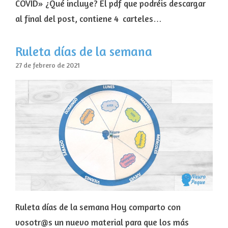
COVID» ¿Qué incluye? El pdf que podréis descargar
al final del post, contiene 4 carteles…
Ruleta días de la semana
27 de febrero de 2021
Ruleta días de la semana Hoy comparto con
vosotr@s un nuevo material para que los más