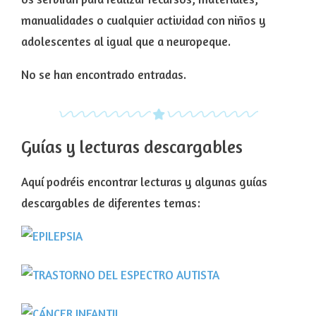
manualidades o cualquier actividad con niños y
adolescentes al igual que a neuropeque.
No se han encontrado entradas.
Guías y lecturas descargables
Aquí podréis encontrar lecturas y algunas guías
descargables de diferentes temas: