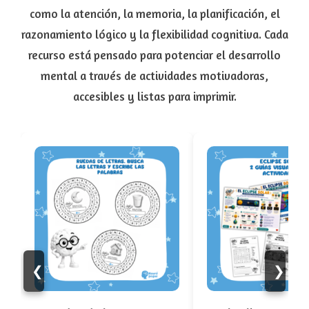
como la atención, la memoria, la planificación, el
razonamiento lógico y la flexibilidad cognitiva. Cada
recurso está pensado para potenciar el desarrollo
mental a través de actividades motivadoras,
accesibles y listas para imprimir.
❮
❯