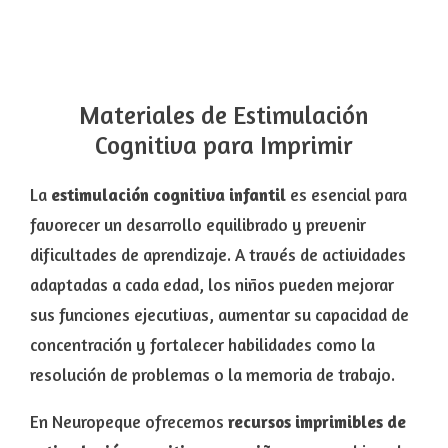
Materiales de Estimulación
Cognitiva para Imprimir
La
estimulación cognitiva infantil
es esencial para
favorecer un desarrollo equilibrado y prevenir
dificultades de aprendizaje. A través de actividades
adaptadas a cada edad, los niños pueden mejorar
sus funciones ejecutivas, aumentar su capacidad de
concentración y fortalecer habilidades como la
resolución de problemas o la memoria de trabajo.
En Neuropeque ofrecemos
recursos imprimibles de