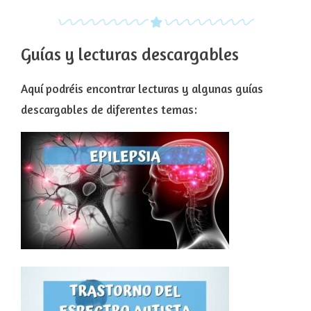
Guías y lecturas descargables
Aquí podréis encontrar lecturas y algunas guías
descargables de diferentes temas: