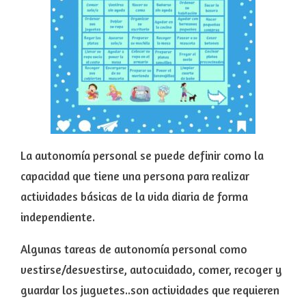
La autonomía personal se puede definir como la
capacidad que tiene una persona para realizar
actividades básicas de la vida diaria de forma
independiente.
Algunas tareas de autonomía personal como
vestirse/desvestirse, autocuidado, comer, recoger y
guardar los juguetes..son actividades que requieren