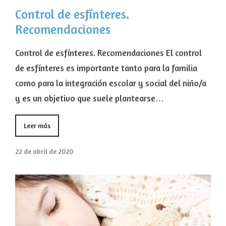
Control de esfínteres.
Recomendaciones
Control de esfínteres. Recomendaciones El control
de esfínteres es importante tanto para la familia
como para la integración escolar y social del niño/a
y es un objetivo que suele plantearse…
Leer más
22 de abril de 2020