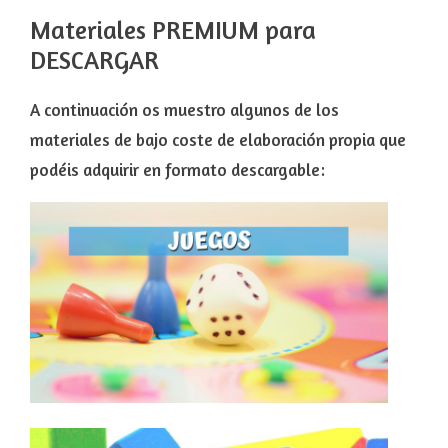
Materiales PREMIUM para
DESCARGAR
A continuación os muestro algunos de los
materiales de bajo coste de elaboración propia que
podéis adquirir en formato descargable: