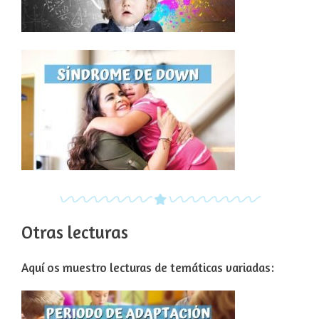
Otras lecturas
Aquí os muestro lecturas de temáticas variadas: