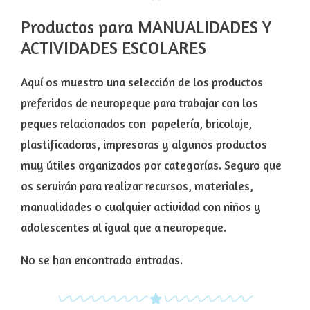
Productos para MANUALIDADES Y
ACTIVIDADES ESCOLARES
Aquí os muestro una selección de los productos
preferidos de neuropeque para trabajar con los
peques relacionados con papelería, bricolaje,
plastificadoras, impresoras y algunos productos
muy útiles organizados por categorías. Seguro que
os servirán para realizar recursos, materiales,
manualidades o cualquier actividad con niños y
adolescentes al igual que a neuropeque.
No se han encontrado entradas.