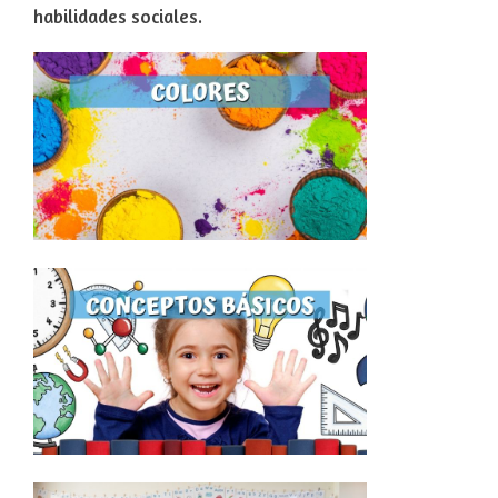
habilidades sociales.