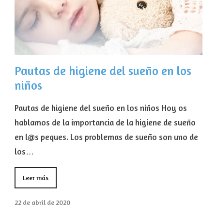
Pautas de higiene del sueño en los
niños
Pautas de higiene del sueño en los niños Hoy os
hablamos de la importancia de la higiene de sueño
en l@s peques. Los problemas de sueño son uno de
los…
Leer más
22 de abril de 2020