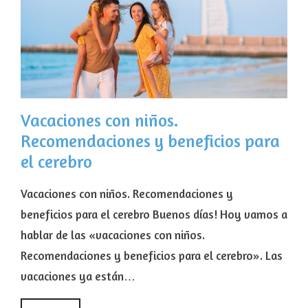
Vacaciones con niños.
Recomendaciones y beneficios para
el cerebro
Vacaciones con niños. Recomendaciones y
beneficios para el cerebro Buenos días! Hoy vamos a
hablar de las «vacaciones con niños.
Recomendaciones y beneficios para el cerebro». Las
vacaciones ya están…