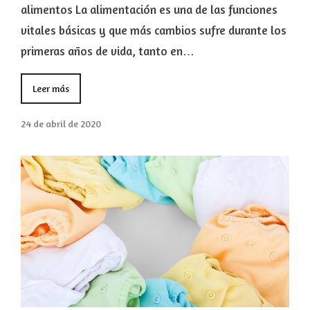
alimentos La alimentación es una de las funciones
vitales básicas y que más cambios sufre durante los
primeras años de vida, tanto en…
Leer más
24 de abril de 2020