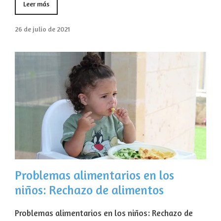
Leer más
26 de julio de 2021
Problemas alimentarios en los
niños: Rechazo de alimentos
Problemas alimentarios en los niños: Rechazo de