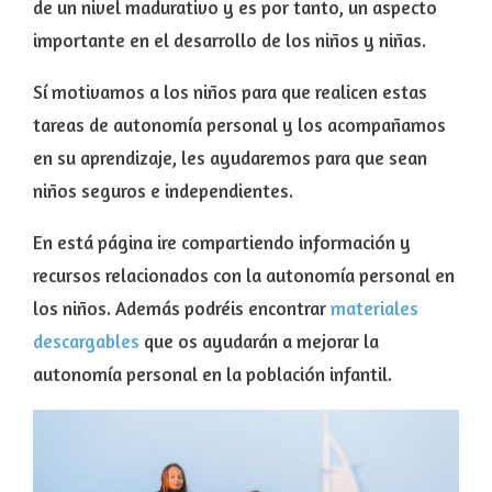
de un nivel madurativo y es por tanto, un aspecto
importante en el desarrollo de los niños y niñas.
Sí motivamos a los niños para que realicen estas
tareas de autonomía personal y los acompañamos
en su aprendizaje, les ayudaremos para que sean
niños seguros e independientes.
En está página ire compartiendo información y
recursos relacionados con la autonomía personal en
los niños. Además podréis encontrar
materiales
descargables
que os ayudarán a mejorar la
autonomía personal en la población infantil.