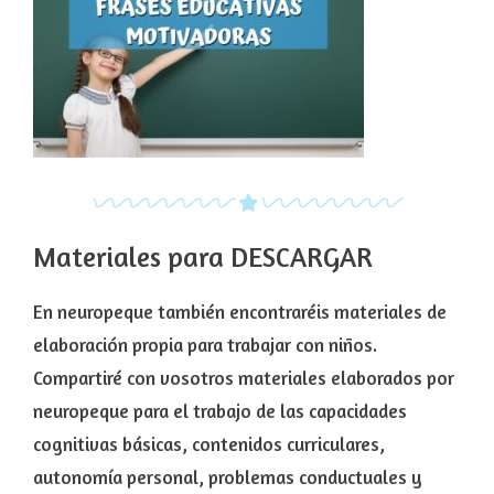
Materiales para DESCARGAR
En neuropeque también encontraréis materiales de
elaboración propia para trabajar con niños.
Compartiré con vosotros materiales elaborados por
neuropeque para el trabajo de las capacidades
cognitivas básicas, contenidos curriculares,
autonomía personal, problemas conductuales y