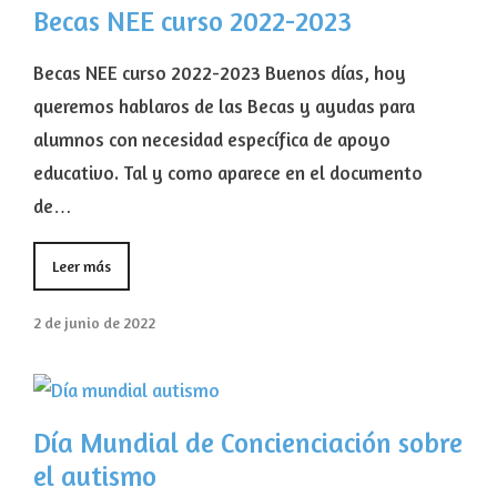
Becas NEE curso 2022-2023
Becas NEE curso 2022-2023 Buenos días, hoy
queremos hablaros de las Becas y ayudas para
alumnos con necesidad específica de apoyo
educativo. Tal y como aparece en el documento
de…
Leer más
2 de junio de 2022
Día Mundial de Concienciación sobre
el autismo