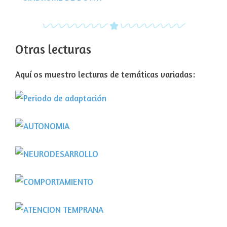
Otras lecturas
Aquí os muestro lecturas de temáticas variadas: