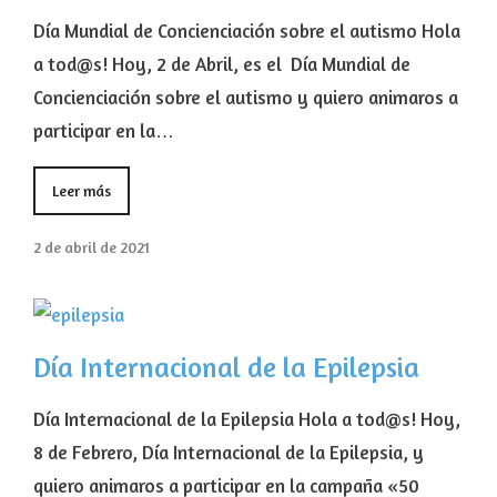
Día Mundial de Concienciación sobre el autismo Hola
a tod@s! Hoy, 2 de Abril, es el Día Mundial de
Concienciación sobre el autismo y quiero animaros a
participar en la…
Leer más
2 de abril de 2021
Día Internacional de la Epilepsia
Día Internacional de la Epilepsia Hola a tod@s! Hoy,
8 de Febrero, Día Internacional de la Epilepsia, y
quiero animaros a participar en la campaña «50