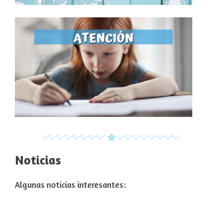
Noticias
Algunas noticias interesantes: