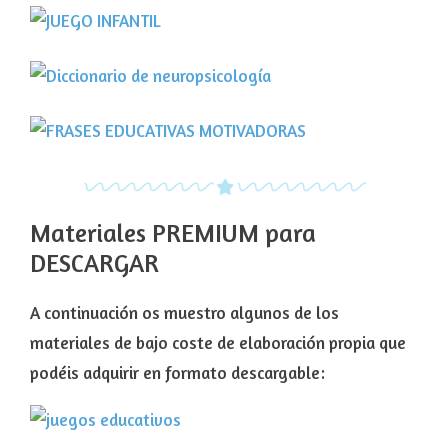
Materiales PREMIUM para
DESCARGAR
A continuación os muestro algunos de los
materiales de bajo coste de elaboración propia que
podéis adquirir en formato descargable: