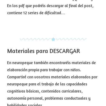
En los pdf que podréis descargar al final del post,
contiene 12 series de dificultad…
Materiales para DESCARGAR
En neuropeque también encontraréis materiales de
elaboración propia para trabajar con niños.
Compartiré con vosotros materiales elaborados por
neuropeque para el trabajo de las capacidades
cognitivas básicas, contenidos curriculares,
autonomía personal, problemas conductuales y
habilidades sociales.