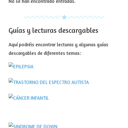
No se han encontrado entradas.
Guías y lecturas descargables
Aquí podréis encontrar lecturas y algunas guías
descargables de diferentes temas: