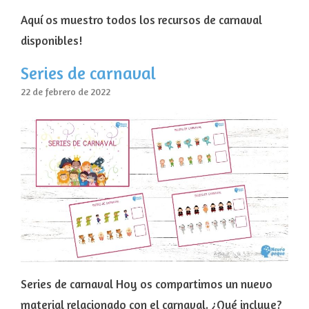
Aquí os muestro todos los recursos de carnaval
disponibles!
Series de carnaval
22 de febrero de 2022
Series de carnaval Hoy os compartimos un nuevo
material relacionado con el carnaval. ¿Qué incluye?