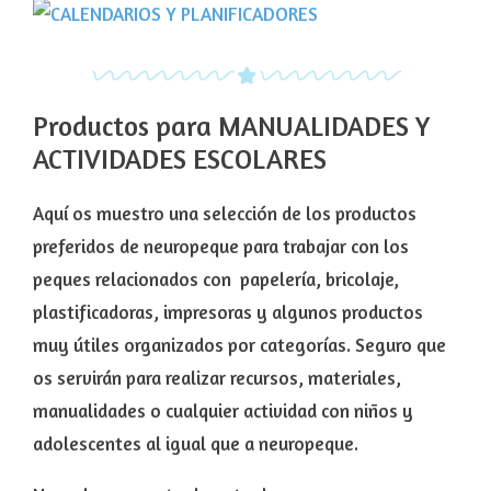
Productos para MANUALIDADES Y
ACTIVIDADES ESCOLARES
Aquí os muestro una selección de los productos
preferidos de neuropeque para trabajar con los
peques relacionados con papelería, bricolaje,
plastificadoras, impresoras y algunos productos
muy útiles organizados por categorías. Seguro que
os servirán para realizar recursos, materiales,
manualidades o cualquier actividad con niños y
adolescentes al igual que a neuropeque.