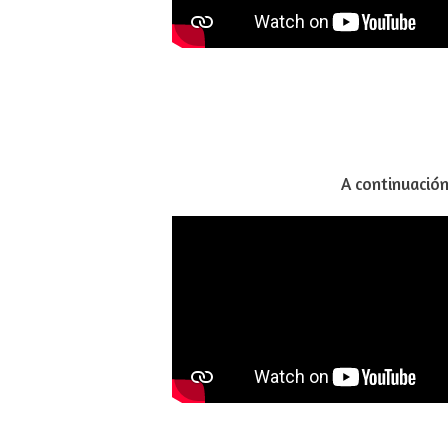
A continuación