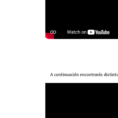
A continuación encontrarás distint