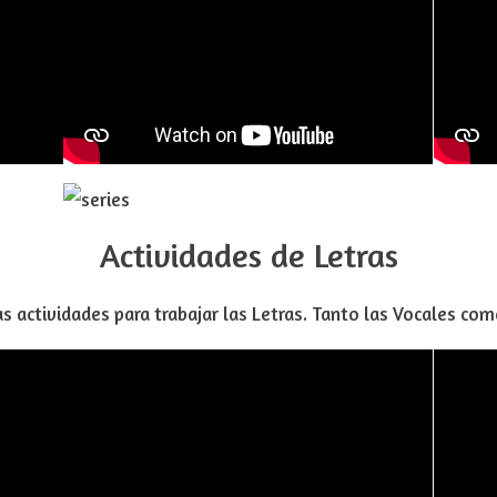
Actividades de Letras
as actividades para trabajar las Letras. Tanto las Vocales c