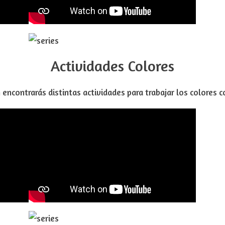
Actividades Colores
 encontrarás distintas actividades para trabajar los colores 