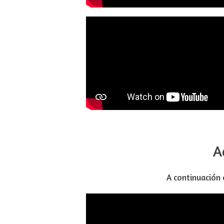
A
A continuación 