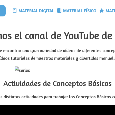
MATERIAL DIGITAL
MATERIAL FÍSICO
MATE
os el canal de YouTube d
 encontrar una gran variedad de vídeos de diferentes conce
ídeos tutoriales de nuestros materiales y divertidas manual
Actividades de Conceptos Básicos
s distintas actividades para trabajar los Conceptos Básicos 