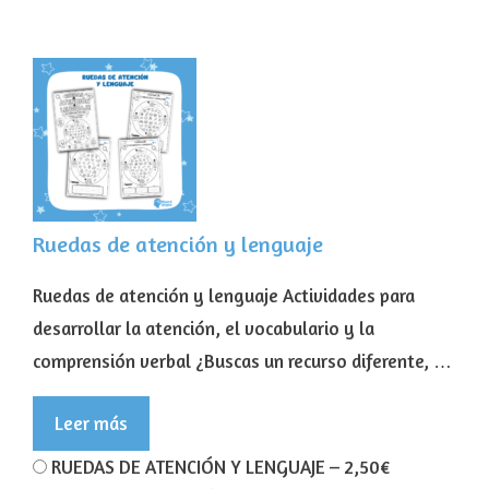
Ruedas de atención y lenguaje
Ruedas de atención y lenguaje Actividades para
desarrollar la atención, el vocabulario y la
comprensión verbal ¿Buscas un recurso diferente, …
Leer más
RUEDAS DE ATENCIÓN Y LENGUAJE
–
2,50€