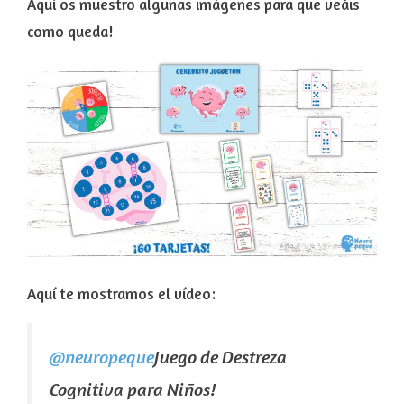
Aquí os muestro algunas imágenes para que veáis
como queda!
Aquí te mostramos el vídeo:
@neuropeque
Juego de Destreza
Cognitiva para Niños!