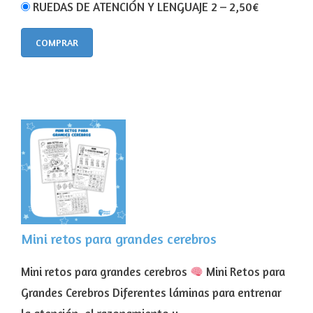
RUEDAS DE ATENCIÓN Y LENGUAJE 2
–
2,50€
COMPRAR
Mini retos para grandes cerebros
Mini retos para grandes cerebros
Mini Retos para
Grandes Cerebros Diferentes láminas para entrenar