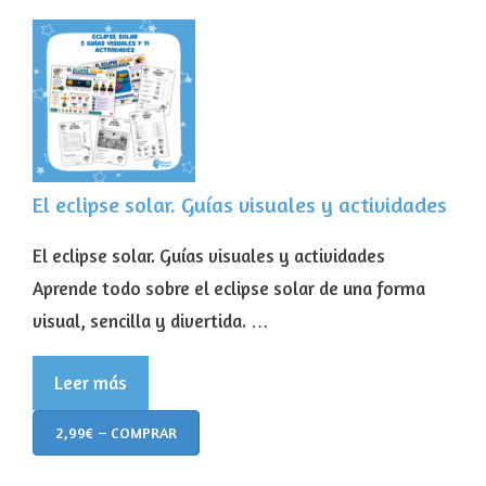
El eclipse solar. Guías visuales y actividades
El eclipse solar. Guías visuales y actividades
Aprende todo sobre el eclipse solar de una forma
visual, sencilla y divertida. …
Leer más
2,99€ – COMPRAR