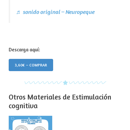
♬ sonido original – Neuropeque
Descarga aquí:
3,60€ – COMPRAR
Otros Materiales de Estimulación
cognitiva