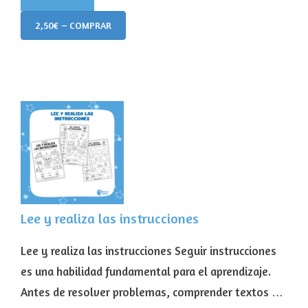
2,50€ – COMPRAR
Lee y realiza las instrucciones
Lee y realiza las instrucciones Seguir instrucciones
es una habilidad fundamental para el aprendizaje.
Antes de resolver problemas, comprender textos …