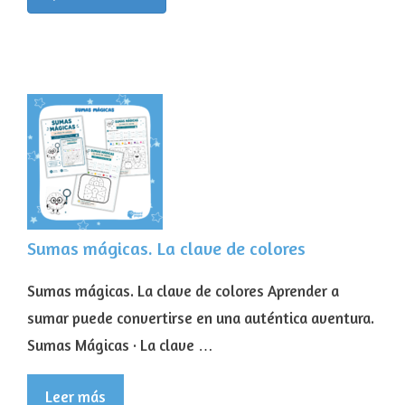
Sumas mágicas. La clave de colores
Sumas mágicas. La clave de colores Aprender a
sumar puede convertirse en una auténtica aventura.
Sumas Mágicas · La clave …
Leer más