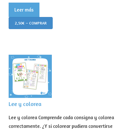
Leer más
2,50€ – COMPRAR
Lee y colorea
Lee y colorea Comprende cada consigna y colorea
correctamente. ¿Y si colorear pudiera convertirse