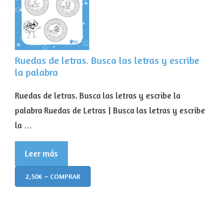
Ruedas de letras. Busca las letras y escribe
la palabra
Ruedas de letras. Busca las letras y escribe la
palabra Ruedas de Letras | Busca las letras y escribe
la …
Leer más
2,50€ – COMPRAR