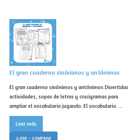
El gran cuaderno sinónimos y antónimos
El gran cuaderno sinónimos y antónimos Divertidas
actividades, sopas de letras y crucigramas para
ampliar el vocabulario jugando. El vocabulario …
Leer más
2,99€ – COMPRAR