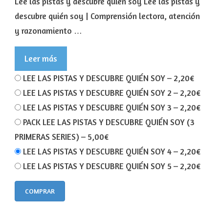
Lee las pistas y descubre quién soy Lee las pistas y
descubre quién soy | Comprensión lectora, atención
y razonamiento …
Leer más
LEE LAS PISTAS Y DESCUBRE QUIÉN SOY
–
2,20€
LEE LAS PISTAS Y DESCUBRE QUIÉN SOY 2
–
2,20€
LEE LAS PISTAS Y DESCUBRE QUIÉN SOY 3
–
2,20€
PACK LEE LAS PISTAS Y DESCUBRE QUIÉN SOY (3
PRIMERAS SERIES)
–
5,00€
LEE LAS PISTAS Y DESCUBRE QUIÉN SOY 4
–
2,20€
LEE LAS PISTAS Y DESCUBRE QUIÉN SOY 5
–
2,20€
COMPRAR