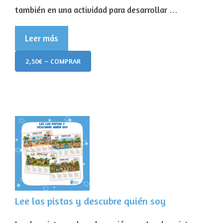
también en una actividad para desarrollar …
Leer más
2,50€ – COMPRAR
Lee las pistas y descubre quién soy