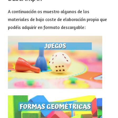
A continuación os muestro algunos de los
materiales de bajo coste de elaboración propia que
podéis adquirir en formato descargable: