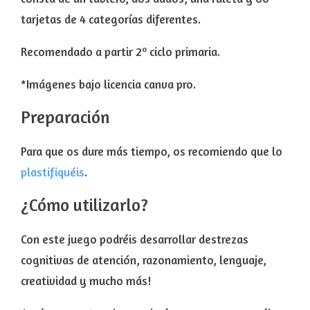
tarjetas de 4 categorías diferentes.
Recomendado a partir 2º ciclo primaria.
*Imágenes bajo licencia canva pro.
Preparación
Para que os dure más tiempo, os recomiendo que lo
plastifiquéis
.
¿Cómo utilizarlo?
Con este juego podréis desarrollar destrezas
cognitivas de atención, razonamiento, lenguaje,
creatividad y mucho más!