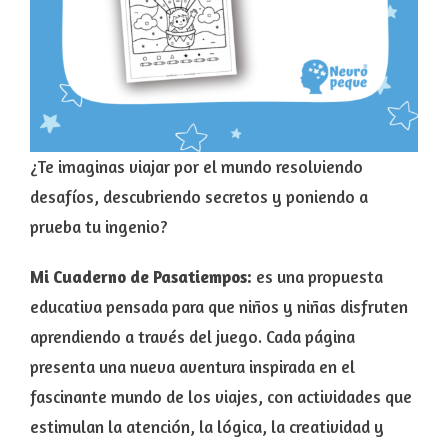
¿Te imaginas viajar por el mundo resolviendo
desafíos, descubriendo secretos y poniendo a
prueba tu ingenio?
Mi Cuaderno de Pasatiempos:
es una propuesta
educativa pensada para que niños y niñas disfruten
aprendiendo a través del juego. Cada página
presenta una nueva aventura inspirada en el
fascinante mundo de los viajes, con actividades que
estimulan la atención, la lógica, la creatividad y