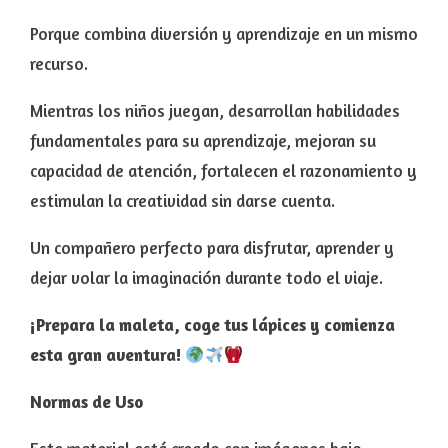
Porque combina diversión y aprendizaje en un mismo
recurso.
Mientras los niños juegan, desarrollan habilidades
fundamentales para su aprendizaje, mejoran su
capacidad de atención, fortalecen el razonamiento y
estimulan la creatividad sin darse cuenta.
Un compañero perfecto para disfrutar, aprender y
dejar volar la imaginación durante todo el viaje.
¡Prepara la maleta, coge tus lápices y comienza
esta gran aventura!
Normas de Uso