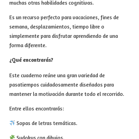
muchas otras habilidades cognitivas.
Es un recurso perfecto para vacaciones, fines de
semana, desplazamientos, tiempo libre o
simplemente para disfrutar aprendiendo de una
forma diferente.
¿Qué encontrarás?
Este cuaderno reúne una gran variedad de
pasatiempos cuidadosamente diseñados para
mantener la motivación durante todo el recorrido.
Entre ellos encontrarás:
Sopas de letras temáticas.
Sudokus con dibujos.