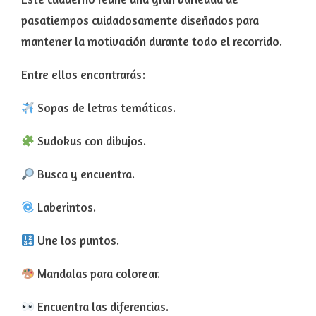
pasatiempos cuidadosamente diseñados para
mantener la motivación durante todo el recorrido.
Entre ellos encontrarás:
Sopas de letras temáticas.
Sudokus con dibujos.
Busca y encuentra.
Laberintos.
Une los puntos.
Mandalas para colorear.
Encuentra las diferencias.