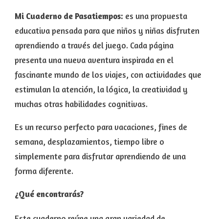
Mi Cuaderno de Pasatiempos:
es una propuesta
educativa pensada para que niños y niñas disfruten
aprendiendo a través del juego. Cada página
presenta una nueva aventura inspirada en el
fascinante mundo de los viajes, con actividades que
estimulan la atención, la lógica, la creatividad y
muchas otras habilidades cognitivas.
Es un recurso perfecto para vacaciones, fines de
semana, desplazamientos, tiempo libre o
simplemente para disfrutar aprendiendo de una
forma diferente.
¿Qué encontrarás?
Este cuaderno reúne una gran variedad de