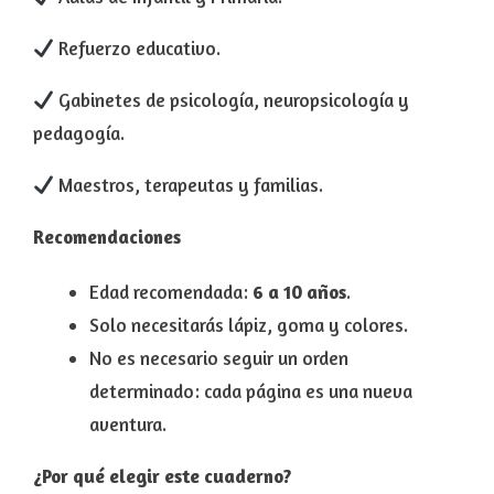
Refuerzo educativo.
Gabinetes de psicología, neuropsicología y
pedagogía.
Maestros, terapeutas y familias.
Recomendaciones
Edad recomendada:
6 a 10 años
.
Solo necesitarás lápiz, goma y colores.
No es necesario seguir un orden
determinado: cada página es una nueva
aventura.
¿Por qué elegir este cuaderno?