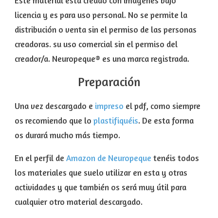
Este material está creado con imágenes bajo
licencia y es para uso personal. No se permite la
distribución o venta sin el permiso de las personas
creadoras. su uso comercial sin el permiso del
creador/a. Neuropeque® es una marca registrada.
Preparación
Una vez descargado e
impreso
el pdf, como siempre
os recomiendo que lo
plastifiquéis
. De esta forma
os durará mucho más tiempo.
En el perfil de
Amazon de Neuropeque
tenéis todos
los materiales que suelo utilizar en esta y otras
actividades y que también os será muy útil para
cualquier otro material descargado.