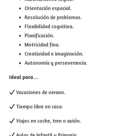
Orientación espacial.
Resolución de problemas.
Flexibilidad cognitiva.
Planificación.
Motricidad fina.
Creatividad e imaginación.
Autonomía y perseverancia.
Ideal para…
Vacaciones de verano.
Tiempo libre en casa.
Viajes en coche, tren o avión.
Aulas de Infantil y Primaria.