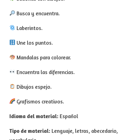
Busca y encuentra.
Laberintos.
Une los puntos.
Mandalas para colorear.
Encuentra las diferencias.
Dibujos espejo.
Grafismos creativos.
Idioma del material:
Español
Tipo de material:
Lenguaje, letras, abecedario,