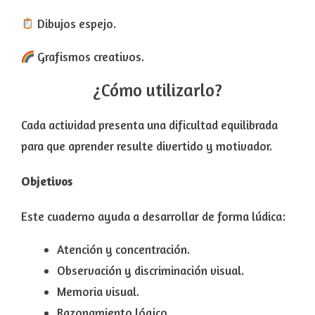
Dibujos espejo.
Grafismos creativos.
¿Cómo utilizarlo?
Cada actividad presenta una dificultad equilibrada
para que aprender resulte divertido y motivador.
Objetivos
Este cuaderno ayuda a desarrollar de forma lúdica:
Atención y concentración.
Observación y discriminación visual.
Memoria visual.
Razonamiento lógico.