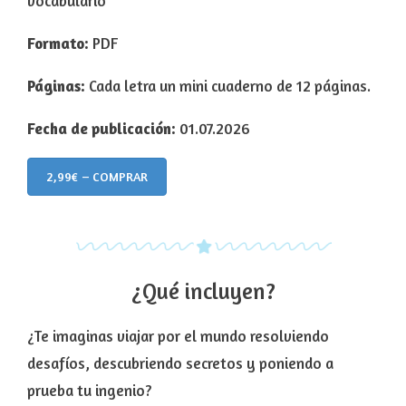
vocabulario
Formato:
PDF
Páginas:
Cada letra un mini cuaderno de 12 páginas.
Fecha de publicación:
01.07.2026
2,99€ – COMPRAR
¿Qué incluyen?
¿Te imaginas viajar por el mundo resolviendo
desafíos, descubriendo secretos y poniendo a
prueba tu ingenio?