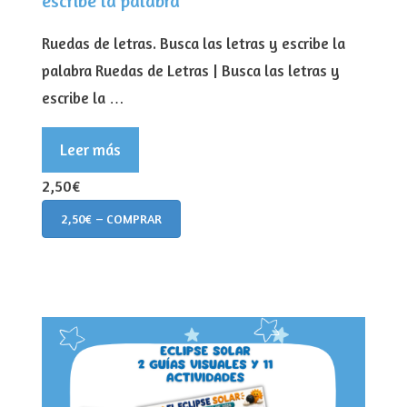
escribe la palabra
Ruedas de letras. Busca las letras y escribe la
palabra Ruedas de Letras | Busca las letras y
escribe la …
Leer más
2,50€
2,50€ – COMPRAR