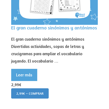
El gran cuaderno sinónimos y antónimos
El gran cuaderno sinónimos y antónimos
Divertidas actividades, sopas de letras y
crucigramas para ampliar el vocabulario
jugando. El vocabulario …
Leer más
2,99€
2,99€ – COMPRAR