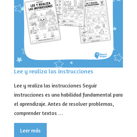
Lee y realiza las instrucciones
Lee y realiza las instrucciones Seguir
instrucciones es una habilidad fundamental para
el aprendizaje. Antes de resolver problemas,
comprender textos …
Leer más