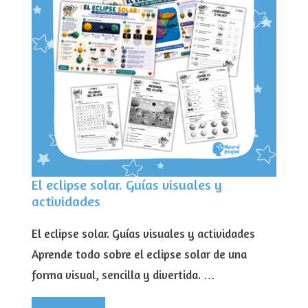
El eclipse solar. Guías visuales y
actividades
El eclipse solar. Guías visuales y actividades
Aprende todo sobre el eclipse solar de una
forma visual, sencilla y divertida. …