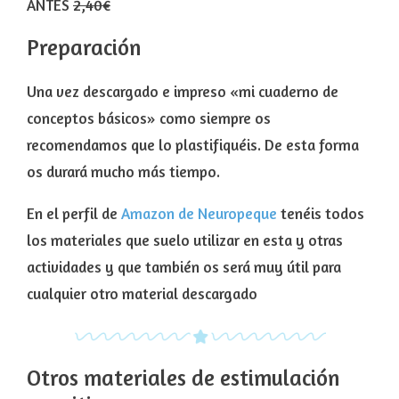
ANTES
2,40€
Preparación
Una vez descargado e impreso «mi cuaderno de
conceptos básicos» como siempre os
recomendamos que lo plastifiquéis. De esta forma
os durará mucho más tiempo.
En el perfil de
Amazon de Neuropeque
tenéis todos
los materiales que suelo utilizar en esta y otras
actividades y que también os será muy útil para
cualquier otro material descargado
Otros materiales de estimulación