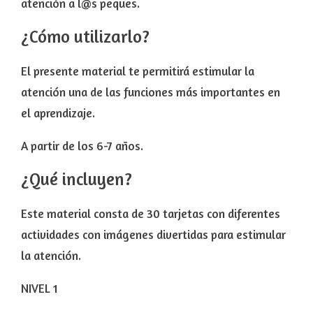
atención a l@s peques.
¿Cómo utilizarlo?
El presente material te permitirá estimular la
atención una de las funciones más importantes en
el aprendizaje.
A partir de los 6-7 años.
¿Qué incluyen?
Este material consta de 30 tarjetas con diferentes
actividades con imágenes divertidas para estimular
la atención.
NIVEL 1