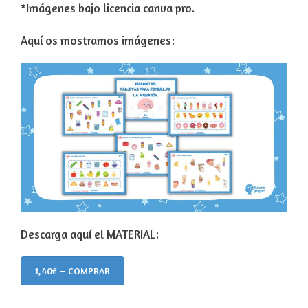
*Imágenes bajo licencia canva pro.
Aquí os mostramos imágenes:
Descarga aquí el MATERIAL:
1,40€ – COMPRAR