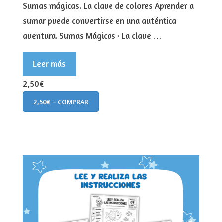
Sumas mágicas. La clave de colores Aprender a
sumar puede convertirse en una auténtica
aventura. Sumas Mágicas · La clave …
Leer más
2,50€
2,50€ – COMPRAR