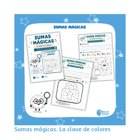
Sumas mágicas. La clave de colores