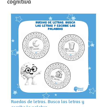
cognitiva
Ruedas de letras. Busca las letras y