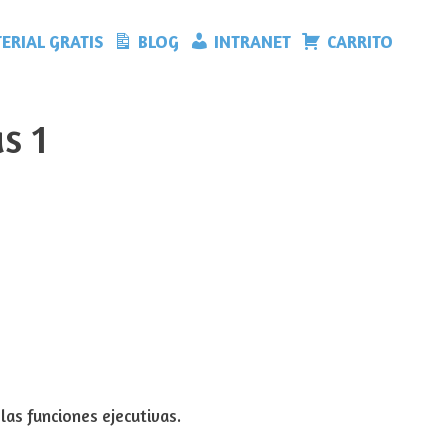
ERIAL GRATIS
BLOG
INTRANET
CARRITO
s 1
las funciones ejecutivas.