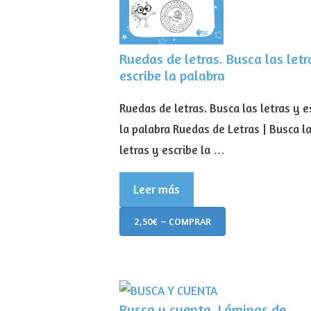
Ruedas de letras. Busca las letr
escribe la palabra
Ruedas de letras. Busca las letras y e
la palabra Ruedas de Letras | Busca l
letras y escribe la …
Leer más
2,50€ – COMPRAR
Busca y cuenta. Láminas de