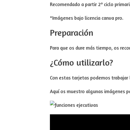
Recomendado a partir 2º ciclo primari
*Imágenes bajo licencia canva pro.
Preparación
Para que os dure más tiempo, os rec
¿Cómo utilizarlo?
Con estas tarjetas podemos trabajar 
Aquí os muestro algunas imágenes p