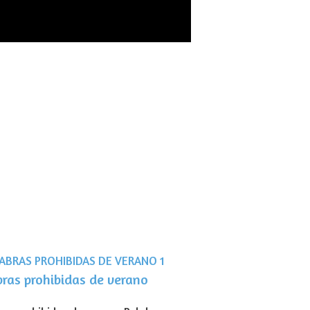
bras prohibidas de verano