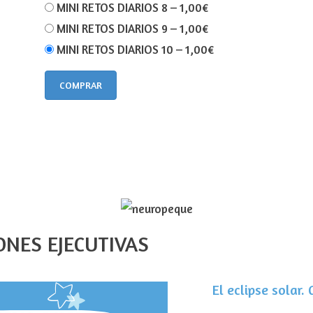
MINI RETOS DIARIOS 8
–
1,00€
MINI RETOS DIARIOS 9
–
1,00€
MINI RETOS DIARIOS 10
–
1,00€
COMPRAR
IONES EJECUTIVAS
El eclipse solar.