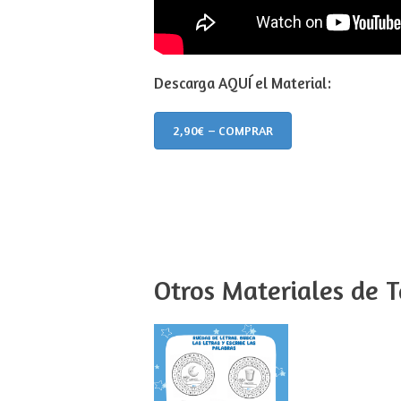
Descarga AQUÍ el Material:
2,90€ – COMPRAR
Otros Materiales de T