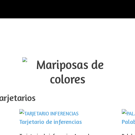
arjetarios
Tarjetario de inferencias
Pala