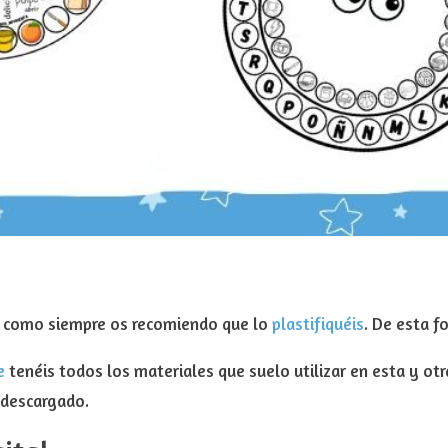
, como siempre os recomiendo que lo
plastifiquéis
. De esta 
e
tenéis todos los materiales que suelo utilizar en esta y ot
 descargado.