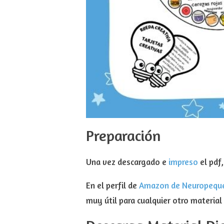
Preparación
Una vez descargado e
impreso
el pdf
En el perfil de
Amazon de Neuropequ
muy útil para cualquier otro material