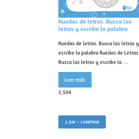
Ruedas de letras. Busca las
letras y escribe la palabra
Ruedas de letras. Busca las letras y
escribe la palabra Ruedas de Letras
Busca las letras y escribe la …
Leer más
2,50€
2,50€ – COMPRAR