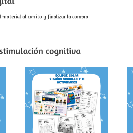
ital
 material al carrito y finalizar la compra:
stimulación cognitiva