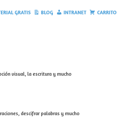
ERIAL GRATIS
BLOG
INTRANET
CARRITO
ción visual, la escritura y mucho
oraciones, descifrar palabras y mucho