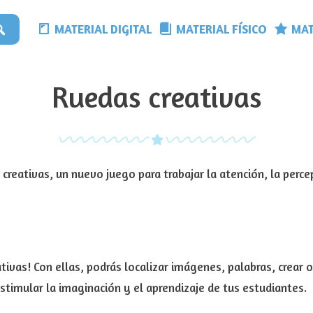
MATERIAL DIGITAL
MATERIAL FÍSICO
MAT
Ruedas creativas
eativas, un nuevo juego para trabajar la atención, la percep
ativas! Con ellas, podrás localizar imágenes, palabras, crear 
stimular la imaginación y el aprendizaje de tus estudiantes.