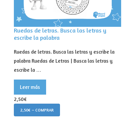
Ruedas de letras. Busca las letras y
escribe la palabra
Ruedas de letras. Busca las letras y escribe la
palabra Ruedas de Letras | Busca las letras y
escribe la …
Leer más
2,50€
2,50€ – COMPRAR