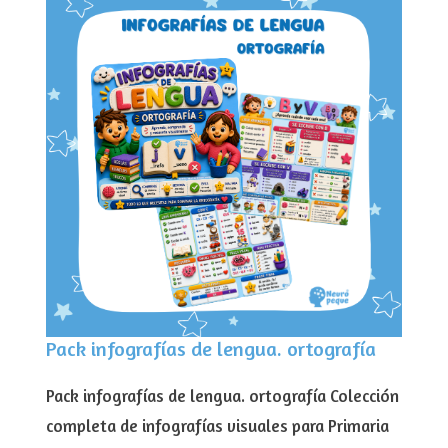
Pack infografías de lengua. ortografía
Pack infografías de lengua. ortografía Colección
completa de infografías visuales para Primaria