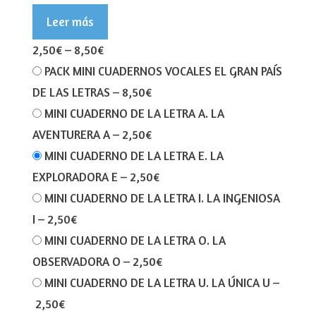
Leer más
2,50€
–
8,50€
PACK MINI CUADERNOS VOCALES EL GRAN PAÍS
DE LAS LETRAS
–
8,50€
MINI CUADERNO DE LA LETRA A. LA
AVENTURERA A
–
2,50€
MINI CUADERNO DE LA LETRA E. LA
EXPLORADORA E
–
2,50€
MINI CUADERNO DE LA LETRA I. LA INGENIOSA
I
–
2,50€
MINI CUADERNO DE LA LETRA O. LA
OBSERVADORA O
–
2,50€
MINI CUADERNO DE LA LETRA U. LA ÚNICA U
–
2,50€