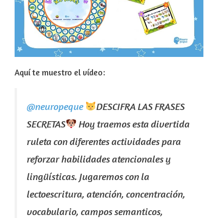
Aquí te muestro el vídeo:
@neuropeque
DESCIFRA LAS FRASES
SECRETAS
Hoy traemos esta divertida
ruleta con diferentes actividades para
reforzar habilidades atencionales y
lingüísticas. Jugaremos con la
lectoescritura, atención, concentración,
vocabulario, campos semanticos,