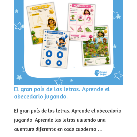
El gran país de las letras. Aprende el
abecedario jugando.
El gran país de las letras. Aprende el abecedario
jugando. Aprende las letras viviendo una
aventura diferente en cada cuaderno …