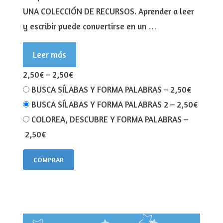
UNA COLECCIÓN DE RECURSOS. Aprender a leer
y escribir puede convertirse en un …
Leer más
2,50€
–
2,50€
BUSCA SÍLABAS Y FORMA PALABRAS
–
2,50€
BUSCA SÍLABAS Y FORMA PALABRAS 2
–
2,50€
COLOREA, DESCUBRE Y FORMA PALABRAS
–
2,50€
COMPRAR