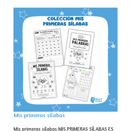
Mis primeras sílabas
Mis primeras sílabas MIS PRIMERAS SÍLABAS ES