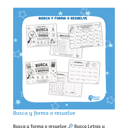
Busca y forma o resuelve
Busca y forma o resuelve
Busca Letras y