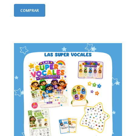
COMPRAR