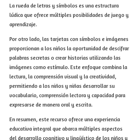
La rueda de letras y símbolos es una estructura
lúdica que ofrece múltiples posibilidades de juego y
aprendizaje.
Por otro lado, las tarjetas con símbolos e imágenes
proporcionan a los niños la oportunidad de descifrar
palabras secretas o crear historias utilizando las
imágenes como estímulo. Este enfoque combina la
lectura, la comprensión visual y la creatividad,
permitiendo a los niños y niñas desarrollar su
vocabulario, comprensión lectora y capacidad para
expresarse de manera oral y escrita.
En resumen, este recurso ofrece una experiencia
educativa integral que abarca múltiples aspectos
del desarrollo cognitivo y lingüístico de los niños y