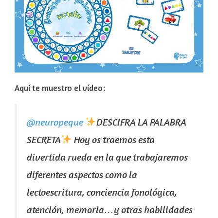
Aquí te muestro el vídeo:
@neuropeque
DESCIFRA LA PALABRA
SECRETA
Hoy os traemos esta
divertida rueda en la que trabajaremos
diferentes aspectos como la
lectoescritura, conciencia fonológica,
atención, memoria…y otras habilidades