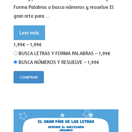
Forma Palabras o busca números y resuelve El
gran reto para …
Leer más
1,99€
–
1,99€
BUSCA LETRAS Y FORMA PALABRAS
–
1,99€
BUSCA NÚMEROS Y RESUELVE
–
1,99€
COMPRAR