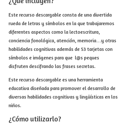
¿Qué incluyen?
Este recurso descargable consta de una divertida
rueda de letras y símbolos en la que trabajaremos
diferentes aspectos como la lectoescritura,
conciencia fonológica, atención, memoria…y otras
habilidades cognitivas además de 53 tarjetas con
símbolos e imágenes para que l@s peques
disfruten descifrando las frases secretas.
Este recurso descargable es una herramienta
educativa diseñada para promover el desarrollo de
diversas habilidades cognitivas y lingüísticas en los
niños.
¿Cómo utilizarlo?