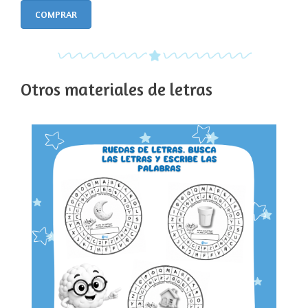
COMPRAR
Otros materiales de letras