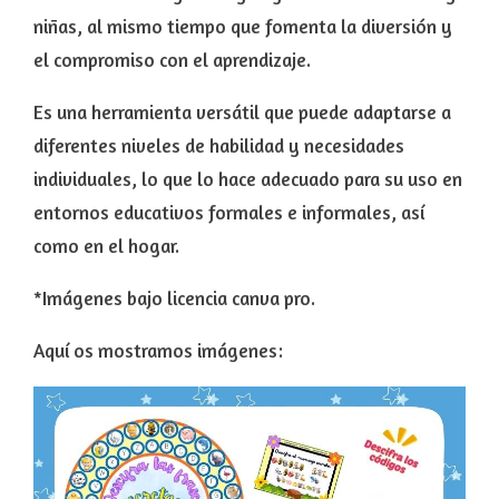
niñas, al mismo tiempo que fomenta la diversión y
el compromiso con el aprendizaje.
Es una herramienta versátil que puede adaptarse a
diferentes niveles de habilidad y necesidades
individuales, lo que lo hace adecuado para su uso en
entornos educativos formales e informales, así
como en el hogar.
*Imágenes bajo licencia canva pro.
Aquí os mostramos imágenes: