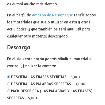
os durará mucho más tiempo.
En el perfil de
Amazon de Neuropeque
tenéis todos
los materiales que suelo utilizar en esta y otras
actividades y que también os será muy útil para
cualquier otro material descargado.
Descarga
En el siguiente botón podrás añadir el material al
carrito y finalizar la compra:
DESCIFRA LAS FRASES SECRETAS
–
3,00€
DESCIFRA LAS PALABRAS SECRETAS
–
3,00€
PACK DESCRIFRA (LAS PALABRAS Y LAS FRASES)
SECRETAS
–
5,80€