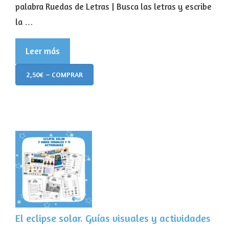
palabra Ruedas de Letras | Busca las letras y escribe
la …
Leer más
2,50€ – COMPRAR
El eclipse solar. Guías visuales y actividades