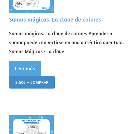
Sumas mágicas. La clave de colores
Sumas mágicas. La clave de colores Aprender a
sumar puede convertirse en una auténtica aventura.
Sumas Mágicas · La clave …
Leer más
2,50€ – COMPRAR