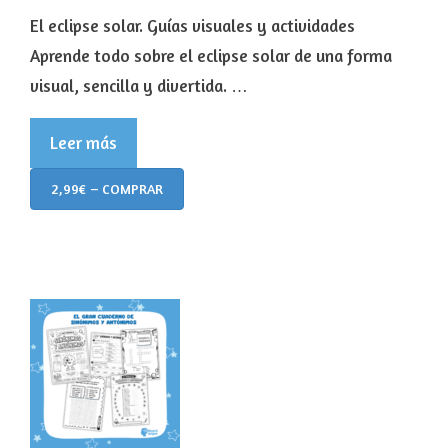
El eclipse solar. Guías visuales y actividades
Aprende todo sobre el eclipse solar de una forma
visual, sencilla y divertida. …
Leer más
2,99€ – COMPRAR