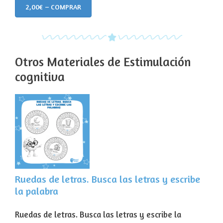
2,00€ – COMPRAR
Otros Materiales de Estimulación
cognitiva
Ruedas de letras. Busca las letras y escribe
la palabra
Ruedas de letras. Busca las letras y escribe la