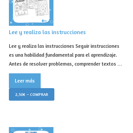
Lee y realiza las instrucciones
Lee y realiza las instrucciones Seguir instrucciones
es una habilidad fundamental para el aprendizaje.
Antes de resolver problemas, comprender textos …
Leer más
2,50€ – COMPRAR