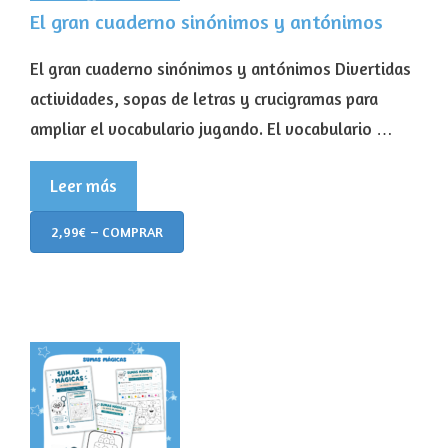
El gran cuaderno sinónimos y antónimos
El gran cuaderno sinónimos y antónimos Divertidas
actividades, sopas de letras y crucigramas para
ampliar el vocabulario jugando. El vocabulario …
Leer más
2,99€ – COMPRAR