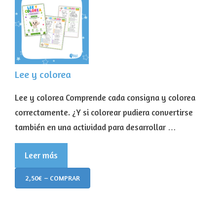
Lee y colorea
Lee y colorea Comprende cada consigna y colorea
correctamente. ¿Y si colorear pudiera convertirse
también en una actividad para desarrollar …
Leer más
2,50€ – COMPRAR