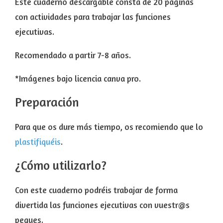
Este cuaderno descargable consta de 20 páginas
con actividades para trabajar las funciones
ejecutivas.
Recomendado a partir 7-8 años.
*Imágenes bajo licencia canva pro.
Preparación
Para que os dure más tiempo, os recomiendo que lo
plastifiquéis
.
¿Cómo utilizarlo?
Con este cuaderno podréis trabajar de forma
divertida las funciones ejecutivas con vuestr@s
peques.