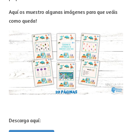
Aquí os muestro algunas imágenes para que veáis
como queda!
Descarga aquí: