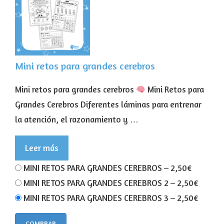
Mini retos para grandes cerebros
Mini retos para grandes cerebros
Mini Retos para
Grandes Cerebros Diferentes láminas para entrenar
la atención, el razonamiento y …
Leer más
MINI RETOS PARA GRANDES CEREBROS
–
2,50€
MINI RETOS PARA GRANDES CEREBROS 2
–
2,50€
MINI RETOS PARA GRANDES CEREBROS 3
–
2,50€
COMPRAR