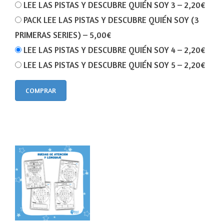
LEE LAS PISTAS Y DESCUBRE QUIÉN SOY 3
–
2,20€
PACK LEE LAS PISTAS Y DESCUBRE QUIÉN SOY (3
PRIMERAS SERIES)
–
5,00€
LEE LAS PISTAS Y DESCUBRE QUIÉN SOY 4
–
2,20€
LEE LAS PISTAS Y DESCUBRE QUIÉN SOY 5
–
2,20€
COMPRAR