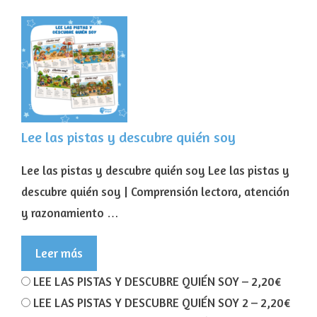
Lee las pistas y descubre quién soy
Lee las pistas y descubre quién soy Lee las pistas y
descubre quién soy | Comprensión lectora, atención
y razonamiento …
Leer más
LEE LAS PISTAS Y DESCUBRE QUIÉN SOY
–
2,20€
LEE LAS PISTAS Y DESCUBRE QUIÉN SOY 2
–
2,20€