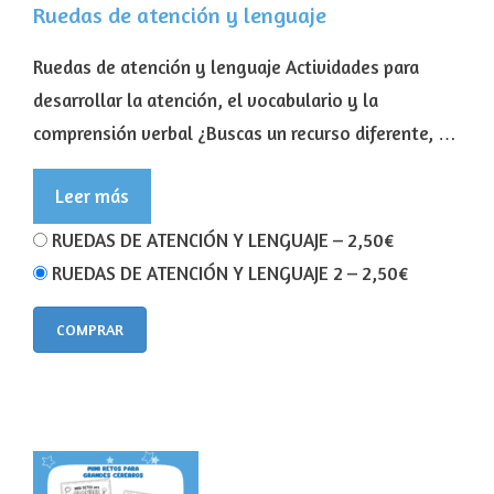
Ruedas de atención y lenguaje
Ruedas de atención y lenguaje Actividades para
desarrollar la atención, el vocabulario y la
comprensión verbal ¿Buscas un recurso diferente, …
Leer más
RUEDAS DE ATENCIÓN Y LENGUAJE
–
2,50€
RUEDAS DE ATENCIÓN Y LENGUAJE 2
–
2,50€
COMPRAR