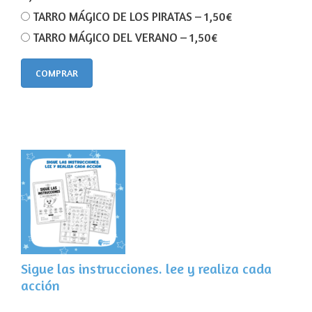
TARRO MÁGICO DE LOS PIRATAS
–
1,50€
TARRO MÁGICO DEL VERANO
–
1,50€
COMPRAR
Sigue las instrucciones. lee y realiza cada
acción