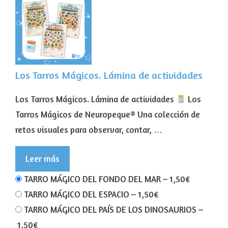
Los Tarros Mágicos. Lámina de actividades
Los Tarros Mágicos. Lámina de actividades
Los
Tarros Mágicos de Neuropeque® Una colección de
retos visuales para observar, contar, …
Leer más
TARRO MÁGICO DEL FONDO DEL MAR
–
1,50€
TARRO MÁGICO DEL ESPACIO
–
1,50€
TARRO MÁGICO DEL PAÍS DE LOS DINOSAURIOS
–
1,50€