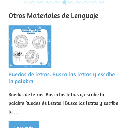
Otros Materiales de Lenguaje
Ruedas de letras. Busca las letras y escribe
la palabra
Ruedas de letras. Busca las letras y escribe la
palabra Ruedas de Letras | Busca las letras y escribe
la …
Leer más