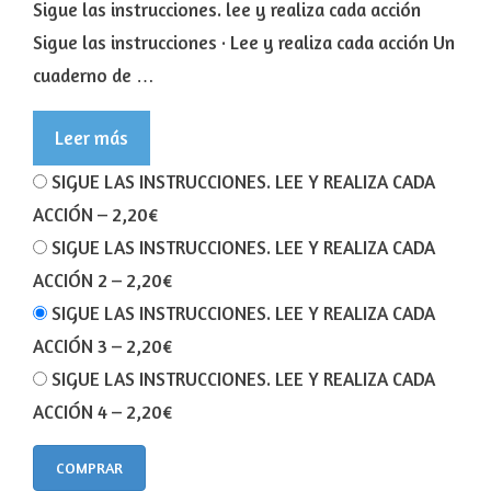
Sigue las instrucciones. lee y realiza cada acción
Sigue las instrucciones · Lee y realiza cada acción Un
cuaderno de …
Leer más
SIGUE LAS INSTRUCCIONES. LEE Y REALIZA CADA
ACCIÓN
–
2,20€
SIGUE LAS INSTRUCCIONES. LEE Y REALIZA CADA
ACCIÓN 2
–
2,20€
SIGUE LAS INSTRUCCIONES. LEE Y REALIZA CADA
ACCIÓN 3
–
2,20€
SIGUE LAS INSTRUCCIONES. LEE Y REALIZA CADA
ACCIÓN 4
–
2,20€
COMPRAR