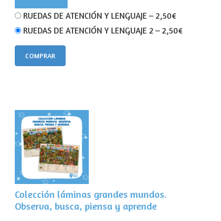
RUEDAS DE ATENCIÓN Y LENGUAJE
–
2,50€
RUEDAS DE ATENCIÓN Y LENGUAJE 2
–
2,50€
COMPRAR
Colección láminas grandes mundos.
Observa, busca, piensa y aprende