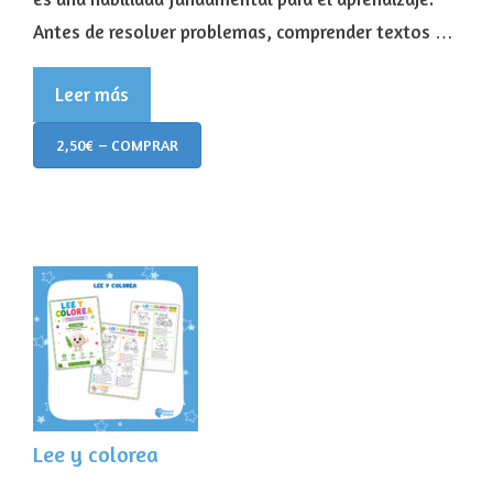
Antes de resolver problemas, comprender textos …
Leer más
2,50€ – COMPRAR
Lee y colorea