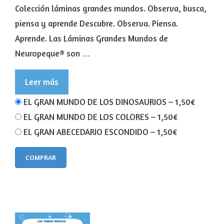
Colección láminas grandes mundos. Observa, busca,
piensa y aprende Descubre. Observa. Piensa.
Aprende. Las Láminas Grandes Mundos de
Neuropeque® son …
Leer más
EL GRAN MUNDO DE LOS DINOSAURIOS
–
1,50€
EL GRAN MUNDO DE LOS COLORES
–
1,50€
EL GRAN ABECEDARIO ESCONDIDO
–
1,50€
COMPRAR