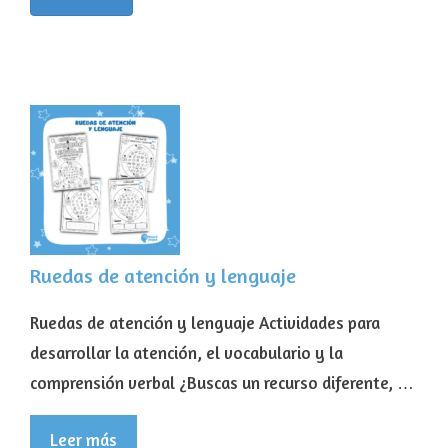
Ruedas de atención y lenguaje
Ruedas de atención y lenguaje Actividades para
desarrollar la atención, el vocabulario y la
comprensión verbal ¿Buscas un recurso diferente, …
Leer más