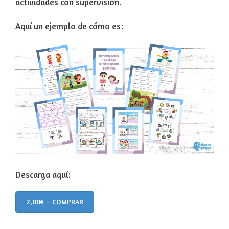
actividades con supervisión.
Aquí un ejemplo de cómo es:
Descarga aquí:
2,00€ – COMPRAR