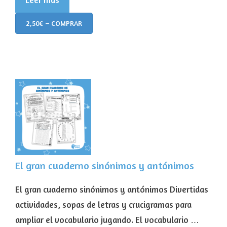
2,50€ – COMPRAR
El gran cuaderno sinónimos y antónimos
El gran cuaderno sinónimos y antónimos Divertidas
actividades, sopas de letras y crucigramas para
ampliar el vocabulario jugando. El vocabulario …