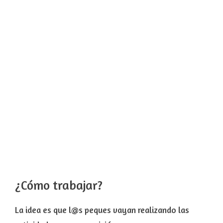
¿Cómo trabajar?
La idea es que l@s peques vayan realizando las