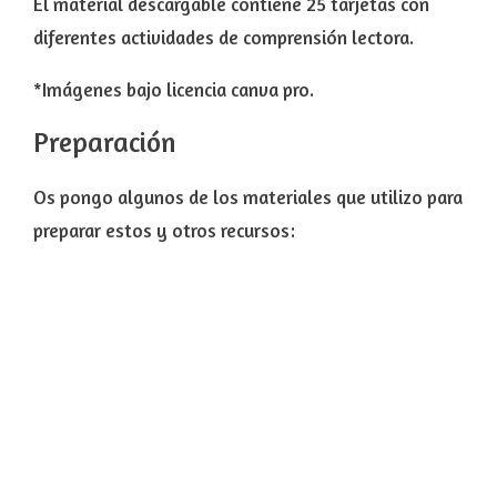
El material descargable contiene 25 tarjetas con
diferentes actividades de comprensión lectora.
*Imágenes bajo licencia canva pro.
Preparación
Os pongo algunos de los materiales que utilizo para
preparar estos y otros recursos: