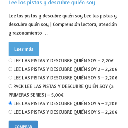
Lee las pistas y descubre quién soy
Lee las pistas y descubre quién soy Lee las pistas y
descubre quién soy | Comprensión lectora, atención
y razonamiento …
Leer más
LEE LAS PISTAS Y DESCUBRE QUIÉN SOY
–
2,20€
LEE LAS PISTAS Y DESCUBRE QUIÉN SOY 2
–
2,20€
LEE LAS PISTAS Y DESCUBRE QUIÉN SOY 3
–
2,20€
PACK LEE LAS PISTAS Y DESCUBRE QUIÉN SOY (3
PRIMERAS SERIES)
–
5,00€
LEE LAS PISTAS Y DESCUBRE QUIÉN SOY 4
–
2,20€
LEE LAS PISTAS Y DESCUBRE QUIÉN SOY 5
–
2,20€
COMPRAR