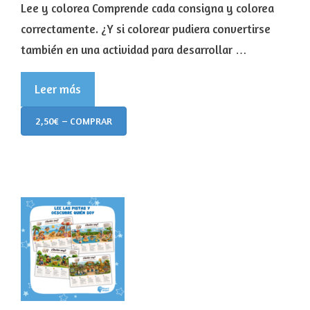
Lee y colorea Comprende cada consigna y colorea
correctamente. ¿Y si colorear pudiera convertirse
también en una actividad para desarrollar …
Leer más
2,50€ – COMPRAR