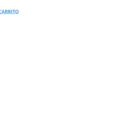
CARRITO