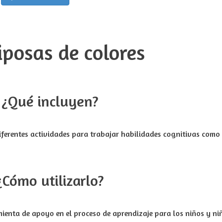
¿Qué incluyen?
ferentes actividades para trabajar habilidades cognitivas como l
¿Cómo utilizarlo?
enta de apoyo en el proceso de aprendizaje para los niños y niñ