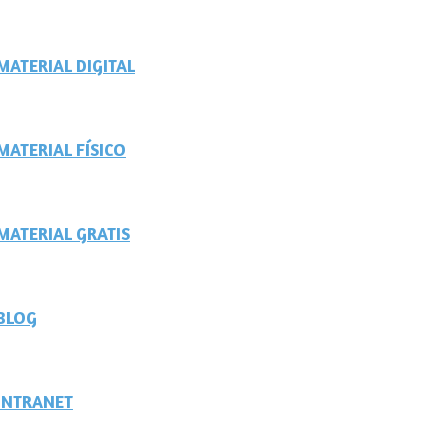
MATERIAL DIGITAL
MATERIAL FÍSICO
MATERIAL GRATIS
BLOG
INTRANET