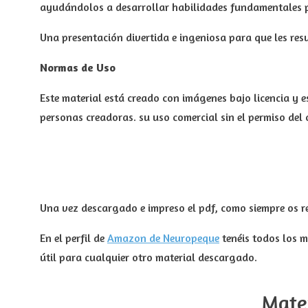
ayudándolos a desarrollar habilidades fundamentales p
Una presentación divertida e ingeniosa para que les resu
Normas de Uso
Este material está creado con imágenes bajo licencia y es
personas creadoras. su uso comercial sin el permiso del
Una vez descargado e impreso el pdf, como siempre os r
En el perfil de
Amazon de Neuropeque
tenéis todos los m
útil para cualquier otro material descargado.
Mate