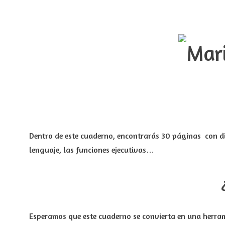
Dentro de este cuaderno, encontrarás 30 páginas con di
lenguaje, las funciones ejecutivas…
Esperamos que este cuaderno se convierta en una herrami