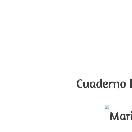
Cuaderno h