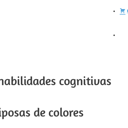
abilidades cognitivas