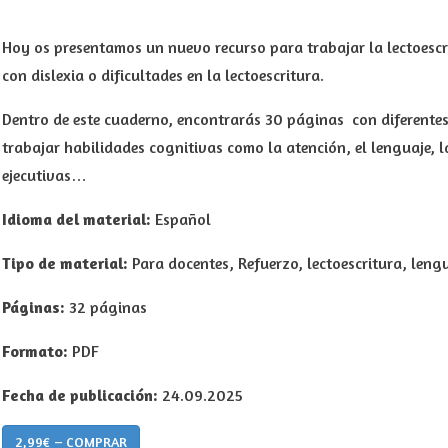
Hoy os presentamos un nuevo recurso para trabajar la lectoescr
con dislexia o dificultades en la lectoescritura.
Dentro de este cuaderno, encontrarás 30 páginas con diferentes
trabajar habilidades cognitivas como la atención, el lenguaje, l
ejecutivas…
Idioma del material:
Español
Tipo de material:
Para docentes, Refuerzo, lectoescritura, lengu
Páginas:
32 páginas
Formato:
PDF
Fecha de publicación:
24.09.2025
2,99€ – COMPRAR