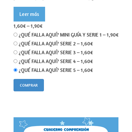
Leer más
1,60€
–
1,90€
¿QUÉ FALLA AQUÍ? MINI GUÍA Y SERIE 1
–
1,90€
¿QUÉ FALLA AQUÍ? SERIE 2
–
1,60€
¿QUÉ FALLA AQUÍ? SERIE 3
–
1,60€
¿QUÉ FALLA AQUÍ? SERIE 4
–
1,60€
¿QUÉ FALLA AQUÍ? SERIE 5
–
1,60€
COMPRAR