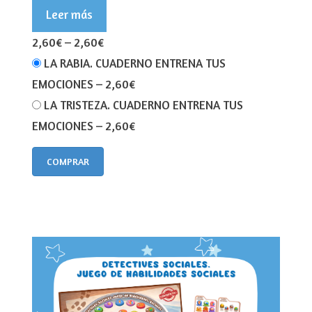
Leer más
2,60€
–
2,60€
LA RABIA. CUADERNO ENTRENA TUS
EMOCIONES
–
2,60€
LA TRISTEZA. CUADERNO ENTRENA TUS
EMOCIONES
–
2,60€
COMPRAR