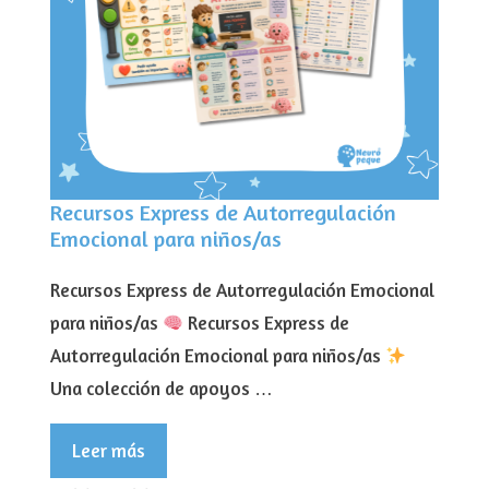
Recursos Express de Autorregulación
Emocional para niños/as
Recursos Express de Autorregulación Emocional
para niños/as
Recursos Express de
Autorregulación Emocional para niños/as
Una colección de apoyos …
Leer más