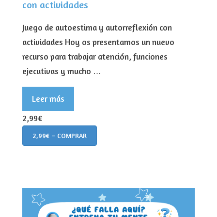
con actividades
Juego de autoestima y autorreflexión con
actividades Hoy os presentamos un nuevo
recurso para trabajar atención, funciones
ejecutivas y mucho …
Leer más
2,99€
2,99€ – COMPRAR