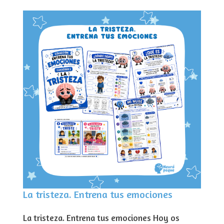
La tristeza. Entrena tus emociones
La tristeza. Entrena tus emociones Hoy os