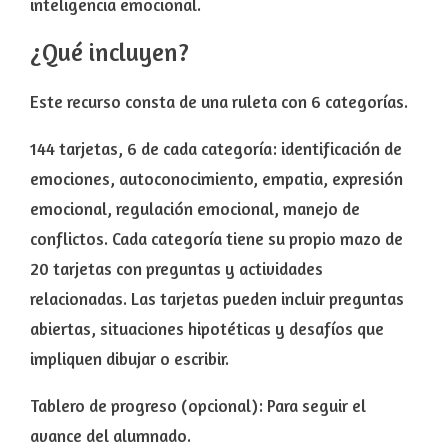
inteligencia emocional.
¿Qué incluyen?
Este recurso consta de una ruleta con 6 categorías.
144 tarjetas, 6 de cada categoría: identificación de
emociones, autoconocimiento, empatia, expresión
emocional, regulación emocional, manejo de
conflictos. Cada categoría tiene su propio mazo de
20 tarjetas con preguntas y actividades
relacionadas. Las tarjetas pueden incluir preguntas
abiertas, situaciones hipotéticas y desafíos que
impliquen dibujar o escribir.
Tablero de progreso (opcional): Para seguir el
avance del alumnado.