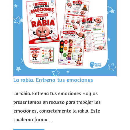
La rabia. Entrena tus emociones
La rabia. Entrena tus emociones Hoy os
presentamos un recurso para trabajar las
emociones, concretamente la rabia. Este
cuaderno forma …