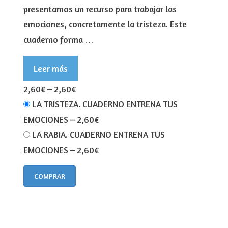
presentamos un recurso para trabajar las
emociones, concretamente la tristeza. Este
cuaderno forma …
Leer más
2,60€
–
2,60€
LA TRISTEZA. CUADERNO ENTRENA TUS
EMOCIONES
–
2,60€
LA RABIA. CUADERNO ENTRENA TUS
EMOCIONES
–
2,60€
COMPRAR