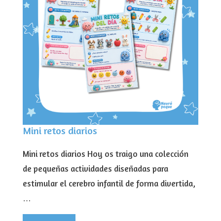
Mini retos diarios
Mini retos diarios Hoy os traigo una colección
de pequeñas actividades diseñadas para
estimular el cerebro infantil de forma divertida,
…