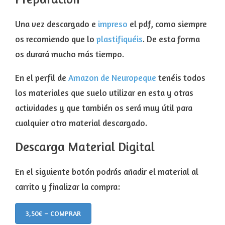
Una vez descargado e
impreso
el pdf, como siempre
os recomiendo que lo
plastifiquéis
. De esta forma
os durará mucho más tiempo.
En el perfil de
Amazon de Neuropeque
tenéis todos
los materiales que suelo utilizar en esta y otras
actividades y que también os será muy útil para
cualquier otro material descargado.
Descarga Material Digital
En el siguiente botón podrás añadir el material al
carrito y finalizar la compra:
3,50€ – COMPRAR