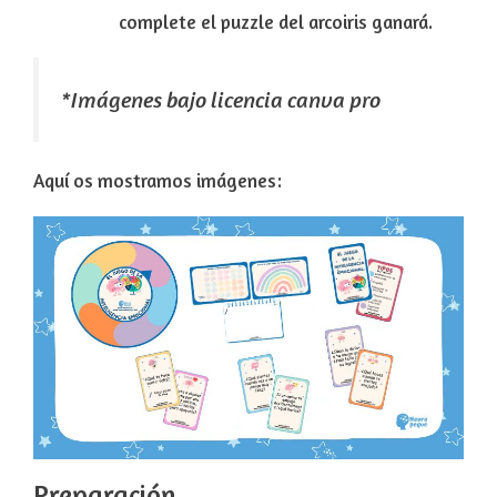
complete el puzzle del arcoiris ganará.
*Imágenes bajo licencia canva pro
Aquí os mostramos imágenes:
Preparación