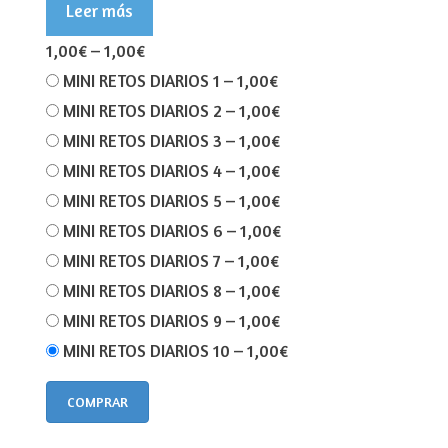
Leer más
1,00€
–
1,00€
MINI RETOS DIARIOS 1
–
1,00€
MINI RETOS DIARIOS 2
–
1,00€
MINI RETOS DIARIOS 3
–
1,00€
MINI RETOS DIARIOS 4
–
1,00€
MINI RETOS DIARIOS 5
–
1,00€
MINI RETOS DIARIOS 6
–
1,00€
MINI RETOS DIARIOS 7
–
1,00€
MINI RETOS DIARIOS 8
–
1,00€
MINI RETOS DIARIOS 9
–
1,00€
MINI RETOS DIARIOS 10
–
1,00€
COMPRAR