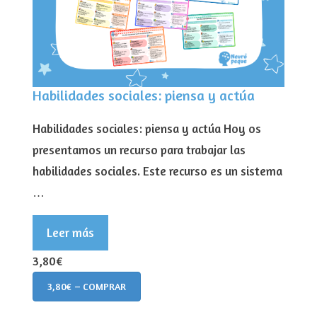
Habilidades sociales: piensa y actúa
Habilidades sociales: piensa y actúa Hoy os
presentamos un recurso para trabajar las
habilidades sociales. Este recurso es un sistema
…
Leer más
3,80€
3,80€ – COMPRAR