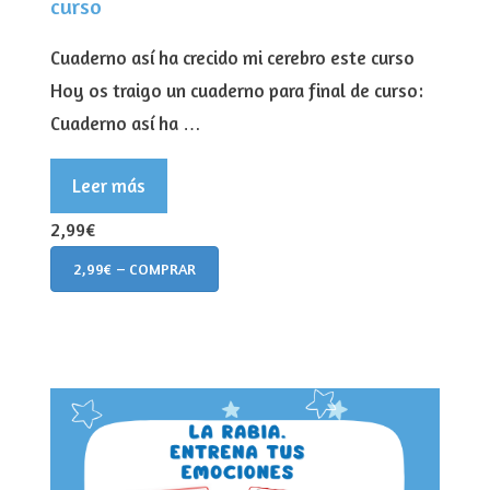
curso
Cuaderno así ha crecido mi cerebro este curso
Hoy os traigo un cuaderno para final de curso:
Cuaderno así ha …
Leer más
2,99€
2,99€ – COMPRAR