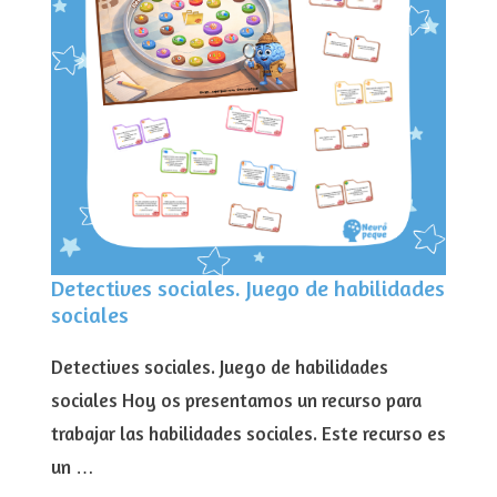
Detectives sociales. Juego de habilidades
sociales
Detectives sociales. Juego de habilidades
sociales Hoy os presentamos un recurso para
trabajar las habilidades sociales. Este recurso es
un …