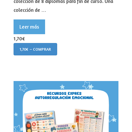
colección de 8 diplomas para fin de curso. Una
colección de …
Leer más
1,70€
1,70€ – COMPRAR