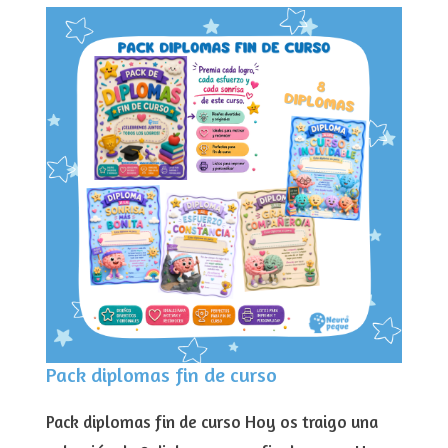
Pack diplomas fin de curso
Pack diplomas fin de curso Hoy os traigo una