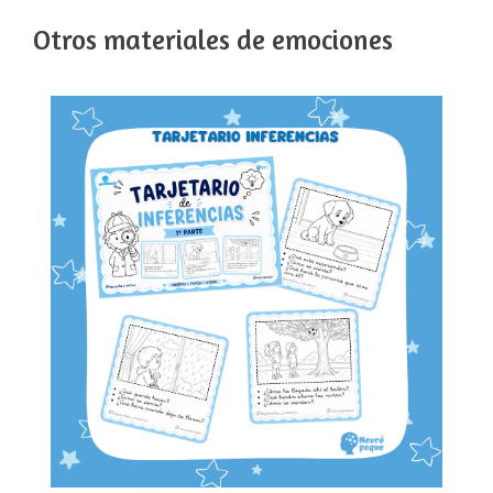
Otros materiales de emociones