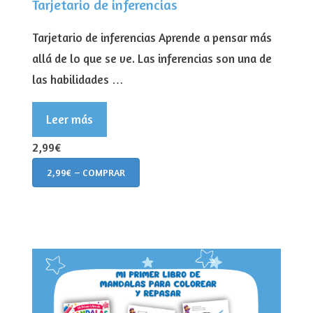
Tarjetario de inferencias
Tarjetario de inferencias Aprende a pensar más
allá de lo que se ve. Las inferencias son una de
las habilidades …
Leer más
2,99€
2,99€ – COMPRAR