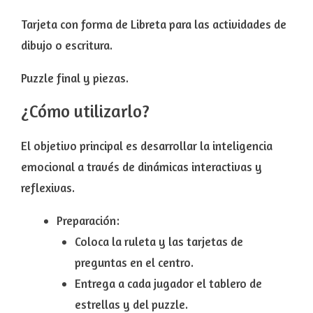
Tarjeta con forma de Libreta para las actividades de
dibujo o escritura.
Puzzle final y piezas.
¿Cómo utilizarlo?
El objetivo principal es desarrollar la inteligencia
emocional a través de dinámicas interactivas y
reflexivas.
Preparación:
Coloca la ruleta y las tarjetas de
preguntas en el centro.
Entrega a cada jugador el tablero de
estrellas y del puzzle.