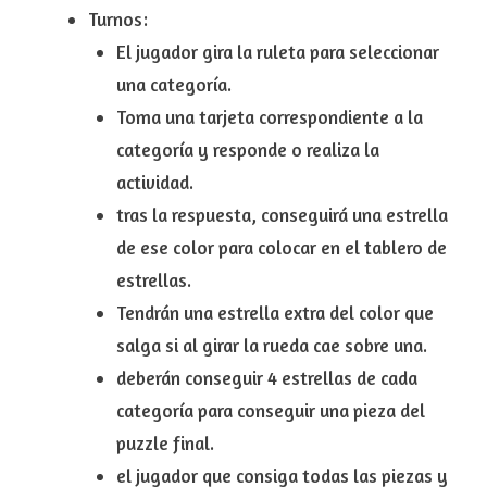
Turnos:
El jugador gira la ruleta para seleccionar
una categoría.
Toma una tarjeta correspondiente a la
categoría y responde o realiza la
actividad.
tras la respuesta, conseguirá una estrella
de ese color para colocar en el tablero de
estrellas.
Tendrán una estrella extra del color que
salga si al girar la rueda cae sobre una.
deberán conseguir 4 estrellas de cada
categoría para conseguir una pieza del
puzzle final.
el jugador que consiga todas las piezas y