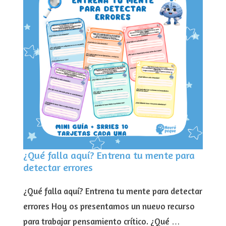
¿Qué falla aquí? Entrena tu mente para
detectar errores
¿Qué falla aquí? Entrena tu mente para detectar
errores Hoy os presentamos un nuevo recurso
para trabajar pensamiento crítico. ¿Qué …