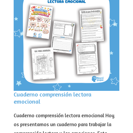
Cuaderno comprensión lectora
emocional
Cuaderno comprensión lectora emocional Hoy
os presentamos un cuaderno para trabajar la