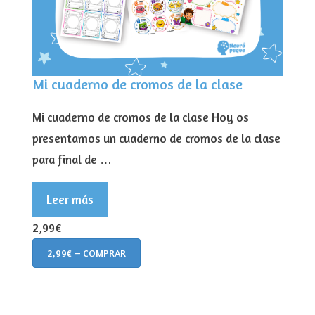
Mi cuaderno de cromos de la clase
Mi cuaderno de cromos de la clase Hoy os
presentamos un cuaderno de cromos de la clase
para final de …
Leer más
2,99€
2,99€ – COMPRAR