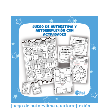
Juego de autoestima y autorreflexión