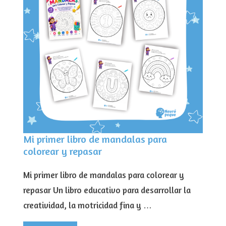
Mi primer libro de mandalas para
colorear y repasar
Mi primer libro de mandalas para colorear y
repasar Un libro educativo para desarrollar la
creatividad, la motricidad fina y …