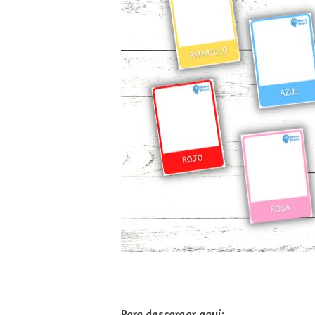
Para descargar aquí: