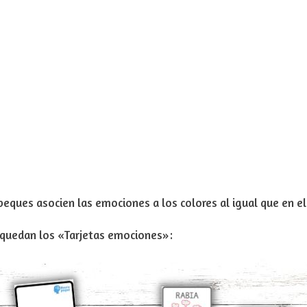
 peques asocien las emociones a los colores al igual que en 
quedan los «Tarjetas emociones»: