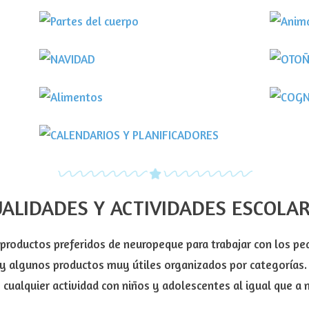
UALIDADES Y ACTIVIDADES ESCOLA
 productos preferidos de neuropeque para trabajar con los pe
s y algunos productos muy útiles organizados por categorías. 
 cualquier actividad con niños y adolescentes al igual que a