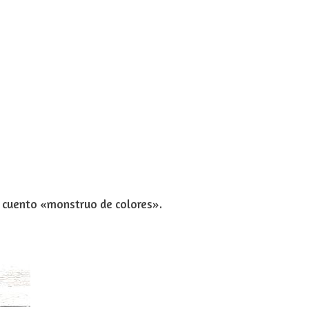
el cuento «monstruo de colores».