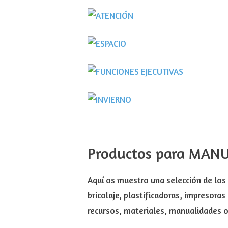
Productos para MAN
Aquí os muestro una selección de los
bricolaje, plastificadoras, impresora
recursos, materiales, manualidades o