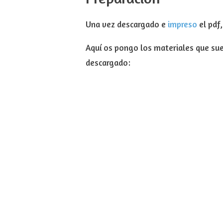
Una vez descargado e
impreso
el pdf
Aquí os pongo los materiales que suel
descargado: