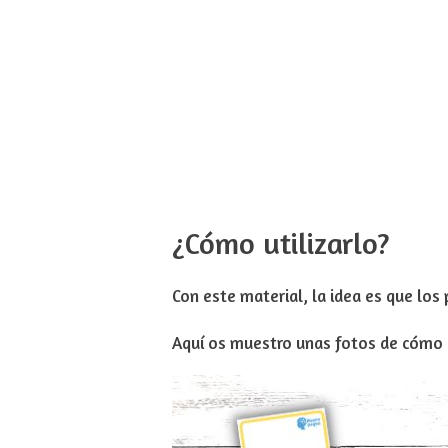
¿Cómo utilizarlo?
Con este material, la idea es que los
Aquí os muestro unas fotos de cómo 