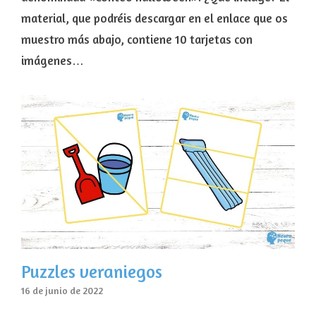
material, que podréis descargar en el enlace que os
muestro más abajo, contiene 10 tarjetas con
imágenes…
Puzzles veraniegos
16 de junio de 2022