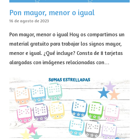
Pon mayor, menor o igual
16 de agosto de 2023
Pon mayor, menor o igual Hoy os compartimos un
material gratuito para trabajar los signos mayor,
menor e igual. ¿Qué incluye? Consta de 8 tarjetas
alargadas con imágenes relacionadas con…