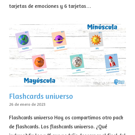
tarjetas de emociones y 6 tarjetas…
Flashcards universo
26 de enero de 2023
Flashcards universo Hoy os compartimos otro pack
de flashcards. Los flashcards universo. ¿Qué