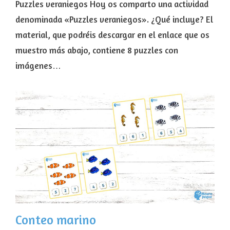
Puzzles veraniegos Hoy os comparto una actividad
denominada «Puzzles veraniegos». ¿Qué incluye? El
material, que podréis descargar en el enlace que os
muestro más abajo, contiene 8 puzzles con
imágenes…
Conteo marino