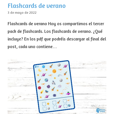
Flashcards de verano
3 de mayo de 2022
Flashcards de verano Hoy os compartimos el tercer
pack de flashcards. Los flashcards de verano. ¿Qué
incluye? En los pdf que podréis descargar al final del
post, cada uno contiene…