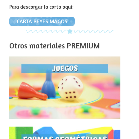
Para descargar la carta aquí:
CARTA REYES MAGOS
Otros materiales PREMIUM