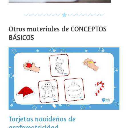
Otros materiales de CONCEPTOS
BÁSICOS
Tarjetas navideñas de
grafomotricidad