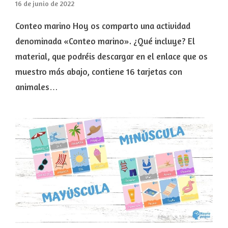
16 de junio de 2022
Conteo marino Hoy os comparto una actividad
denominada «Conteo marino». ¿Qué incluye? El
material, que podréis descargar en el enlace que os
muestro más abajo, contiene 16 tarjetas con
animales…