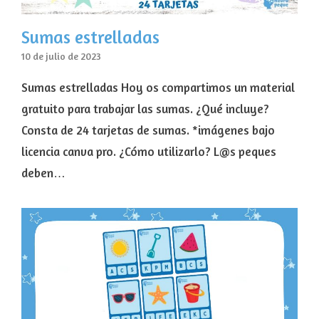
Sumas estrelladas
10 de julio de 2023
Sumas estrelladas Hoy os compartimos un material
gratuito para trabajar las sumas. ¿Qué incluye?
Consta de 24 tarjetas de sumas. *imágenes bajo
licencia canva pro. ¿Cómo utilizarlo? L@s peques
deben…