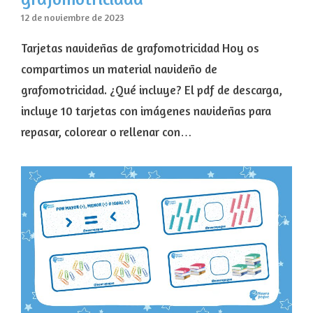
12 de noviembre de 2023
Tarjetas navideñas de grafomotricidad Hoy os
compartimos un material navideño de
grafomotricidad. ¿Qué incluye? El pdf de descarga,
incluye 10 tarjetas con imágenes navideñas para
repasar, colorear o rellenar con…