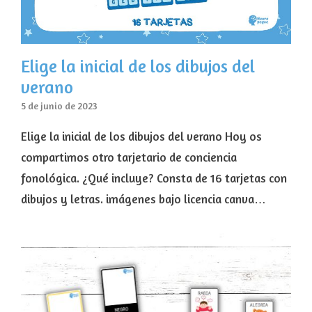
Elige la inicial de los dibujos del
verano
5 de junio de 2023
Elige la inicial de los dibujos del verano Hoy os
compartimos otro tarjetario de conciencia
fonológica. ¿Qué incluye? Consta de 16 tarjetas con
dibujos y letras. imágenes bajo licencia canva…