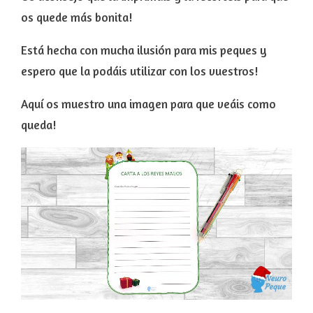
os quede más bonita!
Está hecha con mucha ilusión para mis peques y
espero que la podáis utilizar con los vuestros!
Aquí os muestro una imagen para que veáis como
queda!