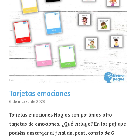
Tarjetas emociones
6 de marzo de 2023
Tarjetas emociones Hoy os compartimos otro
tarjetas de emociones. ¿Qué incluye? En los pdf que
podréis descargar al final del post, consta de 6