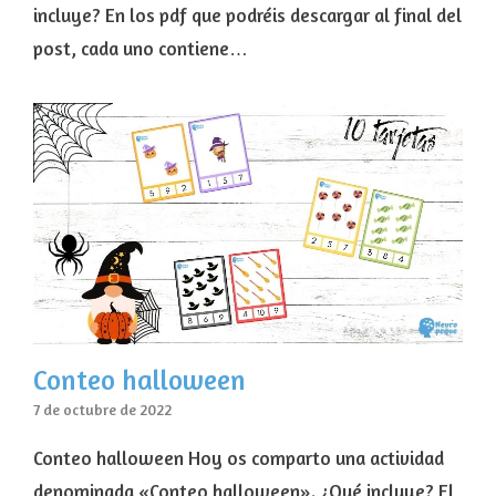
incluye? En los pdf que podréis descargar al final del
post, cada uno contiene…
Conteo halloween
7 de octubre de 2022
Conteo halloween Hoy os comparto una actividad
denominada «Conteo halloween». ¿Qué incluye? El