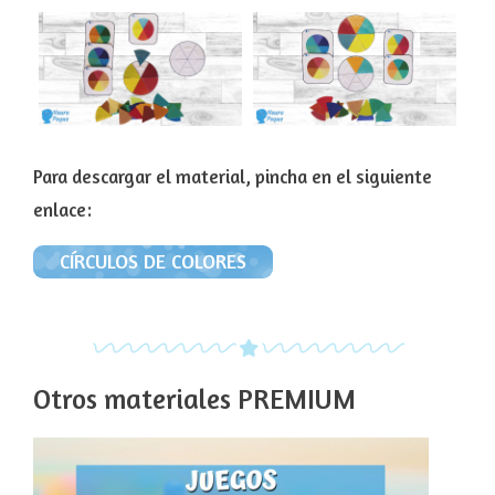
Para descargar el material, pincha en el siguiente
enlace:
CÍRCULOS DE COLORES
Otros materiales PREMIUM