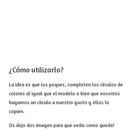
¿Cómo utilizarlo?
La idea es que los peques, completen los círculos de
colores al igual que el modelo o bien que nosotros
hagamos un círculo a nuestro gusto y ellos lo
copien.
Os dejo dos imagen para que veáis como queda!