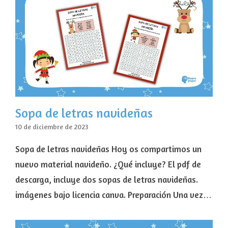
Sopa de letras navideñas
10 de diciembre de 2023
Sopa de letras navideñas Hoy os compartimos un
nuevo material navideño. ¿Qué incluye? El pdf de
descarga, incluye dos sopas de letras navideñas.
imágenes bajo licencia canva. Preparación Una vez…