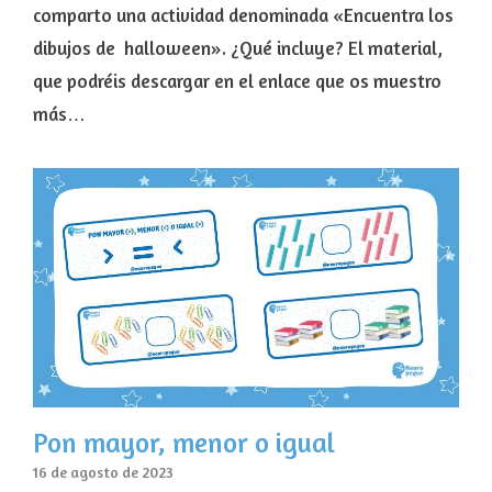
comparto una actividad denominada «Encuentra los
dibujos de halloween». ¿Qué incluye? El material,
que podréis descargar en el enlace que os muestro
más…
Pon mayor, menor o igual
16 de agosto de 2023