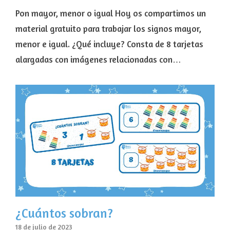
Pon mayor, menor o igual Hoy os compartimos un
material gratuito para trabajar los signos mayor,
menor e igual. ¿Qué incluye? Consta de 8 tarjetas
alargadas con imágenes relacionadas con…
¿Cuántos sobran?
18 de julio de 2023