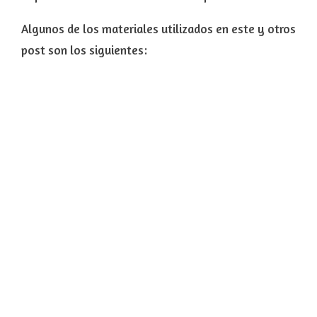
Algunos de los materiales utilizados en este y otros
post son los siguientes: