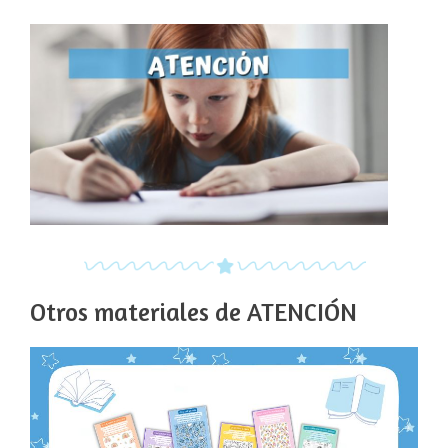
Otros materiales de ATENCIÓN