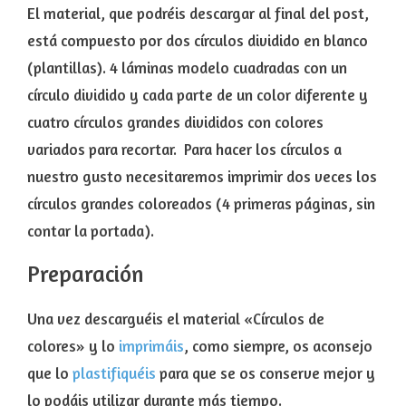
El material, que podréis descargar al final del post,
está compuesto por dos círculos dividido en blanco
(plantillas). 4 láminas modelo cuadradas con un
círculo dividido y cada parte de un color diferente y
cuatro círculos grandes divididos con colores
variados para recortar. Para hacer los círculos a
nuestro gusto necesitaremos imprimir dos veces los
círculos grandes coloreados (4 primeras páginas, sin
contar la portada).
Preparación
Una vez descarguéis el material «Círculos de
colores» y lo
imprimáis
, como siempre, os aconsejo
que lo
plastifiquéis
para que se os conserve mejor y
lo podáis utilizar durante más tiempo.