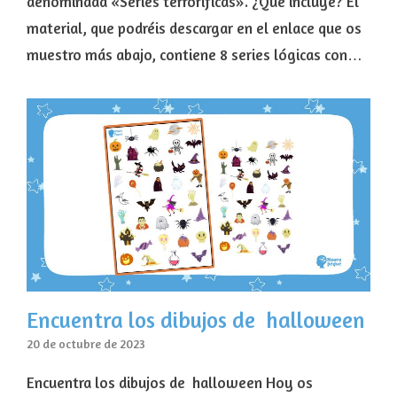
denominada «Series terroríficas». ¿Qué incluye? El
material, que podréis descargar en el enlace que os
muestro más abajo, contiene 8 series lógicas con…
Encuentra los dibujos de halloween
20 de octubre de 2023
Encuentra los dibujos de halloween Hoy os