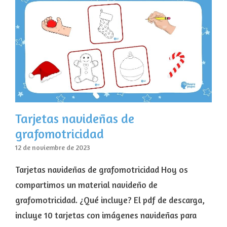
Tarjetas navideñas de
grafomotricidad
12 de noviembre de 2023
Tarjetas navideñas de grafomotricidad Hoy os
compartimos un material navideño de
grafomotricidad. ¿Qué incluye? El pdf de descarga,
incluye 10 tarjetas con imágenes navideñas para