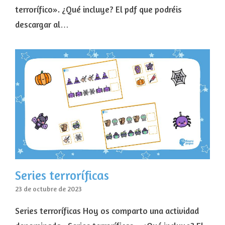
terrorífico». ¿Qué incluye? El pdf que podréis
descargar al…
Series terroríficas
23 de octubre de 2023
Series terroríficas Hoy os comparto una actividad