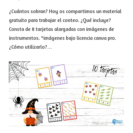
¿Cuántos sobran? Hoy os compartimos un material
gratuito para trabajar el conteo. ¿Qué incluye?
Consta de 8 tarjetas alargadas con imágenes de
instrumentos. *imágenes bajo licencia canva pro.
¿Cómo utilizarlo?…