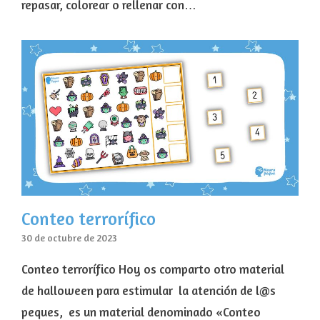
repasar, colorear o rellenar con…
Conteo terrorífico
30 de octubre de 2023
Conteo terrorífico Hoy os comparto otro material
de halloween para estimular la atención de l@s
peques, es un material denominado «Conteo