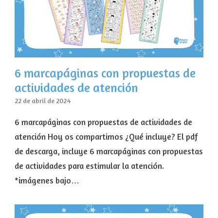
6 marcapáginas con propuestas de
actividades de atención
22 de abril de 2024
6 marcapáginas con propuestas de actividades de
atención Hoy os compartimos ¿Qué incluye? El pdf
de descarga, incluye 6 marcapáginas con propuestas
de actividades para estimular la atención.
*imágenes bajo…