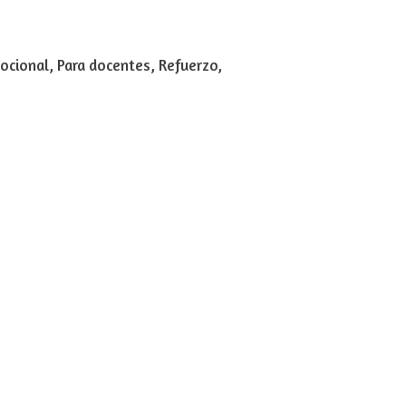
cional, Para docentes, Refuerzo,