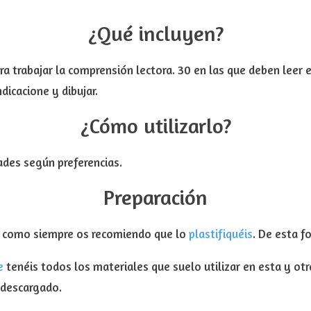
¿Qué incluyen?
ra trabajar la comprensión lectora. 30 en las que deben leer 
dicacione y dibujar.
¿Cómo utilizarlo?
ades según preferencias.
Preparación
, como siempre os recomiendo que lo
plastifiquéis
. De esta 
e
tenéis todos los materiales que suelo utilizar en esta y ot
 descargado.