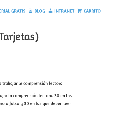
RIAL GRATIS
BLOG
INTRANET
CARRITO
Tarjetas)
trabajar la comprensión lectora.
ajar la comprensión lectora. 30 en las
ro o falso y 30 en las que deben leer