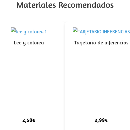
Materiales Recomendados
Lee y colorea
Tarjetario de inferencias
2,50€
2,99€