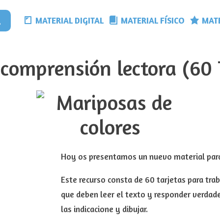
MATERIAL DIGITAL
MATERIAL FÍSICO
MATE
 comprensión lectora (60 
Hoy os presentamos un nuevo material para 
Este recurso consta de 60 tarjetas para trab
que deben leer el texto y responder verdade
las indicacione y dibujar.