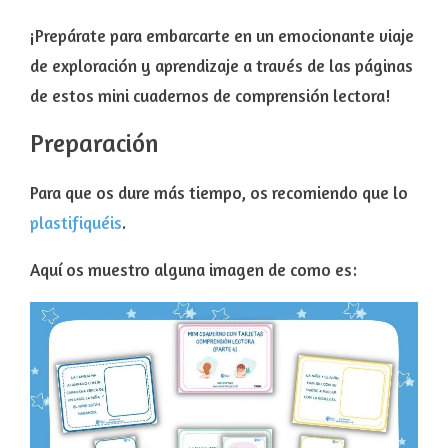
¡Prepárate para embarcarte en un emocionante viaje
de exploración y aprendizaje a través de las páginas
de estos mini cuadernos de comprensión lectora!
Preparación
Para que os dure más tiempo, os recomiendo que lo
plastifiquéis
.
Aquí os muestro alguna imagen de como es: