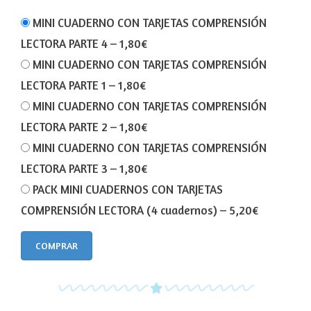
MINI CUADERNO CON TARJETAS COMPRENSIÓN
LECTORA PARTE 4
–
1,80€
MINI CUADERNO CON TARJETAS COMPRENSIÓN
LECTORA PARTE 1
–
1,80€
MINI CUADERNO CON TARJETAS COMPRENSIÓN
LECTORA PARTE 2
–
1,80€
MINI CUADERNO CON TARJETAS COMPRENSIÓN
LECTORA PARTE 3
–
1,80€
PACK MINI CUADERNOS CON TARJETAS
COMPRENSIÓN LECTORA (4 cuadernos)
–
5,20€
COMPRAR