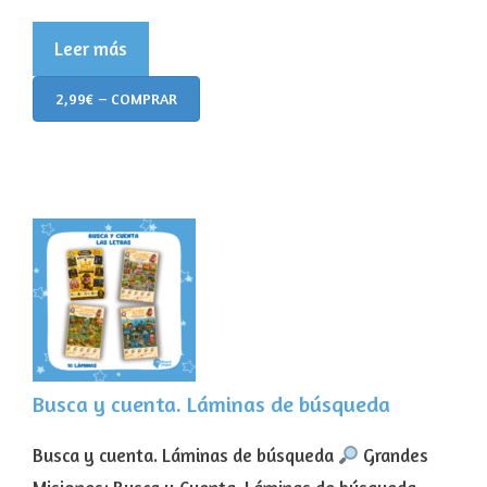
Leer más
2,99€ – COMPRAR
Busca y cuenta. Láminas de búsqueda
Busca y cuenta. Láminas de búsqueda
Grandes