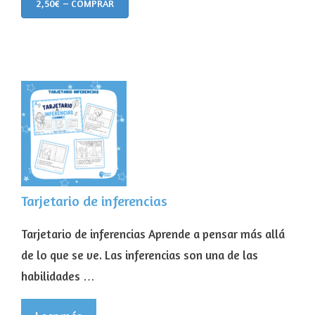
2,50€ – COMPRAR
Tarjetario de inferencias
Tarjetario de inferencias Aprende a pensar más allá
de lo que se ve. Las inferencias son una de las
habilidades …