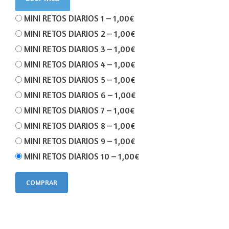
MINI RETOS DIARIOS 1
–
1,00€
MINI RETOS DIARIOS 2
–
1,00€
MINI RETOS DIARIOS 3
–
1,00€
MINI RETOS DIARIOS 4
–
1,00€
MINI RETOS DIARIOS 5
–
1,00€
MINI RETOS DIARIOS 6
–
1,00€
MINI RETOS DIARIOS 7
–
1,00€
MINI RETOS DIARIOS 8
–
1,00€
MINI RETOS DIARIOS 9
–
1,00€
MINI RETOS DIARIOS 10
–
1,00€
COMPRAR