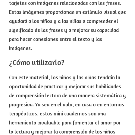
tarjetas con imágenes relacionadas con las frases.
Estas imágenes proporcionan un estímulo visual que
ayudará a los niños y a las niñas a comprender el
significado de las frases y a mejorar su capacidad
para hacer conexiones entre el texto y las
imágenes.
¿Cómo utilizarlo?
Con este material, los niños y las niñas tendrán la
oportunidad de practicar y mejorar sus habilidades
de comprensión lectora de una manera sistemática y
progresiva. Ya sea en el aula, en casa o en entornos
terapéuticos, estos mini cuadernos son una
herramienta invaluable para fomentar el amor por
la lectura y mejorar la comprensión de los niños.