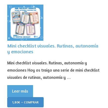
Mini checklist visuales. Rutinas, autonomía
y emociones
Mini checklist visuales. Rutinas, autonomía y
emociones Hoy os traigo una serie de mini checklist
visuales de rutinas, autonomía y …
Leer más
1,80€ – COMPRAR