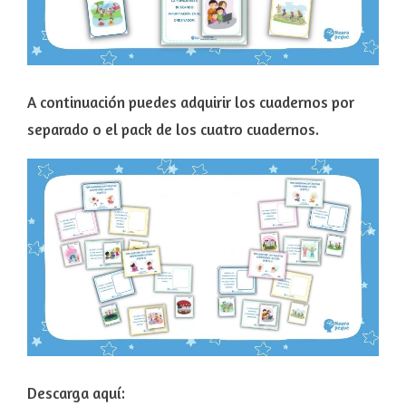
A continuación puedes adquirir los cuadernos por
separado o el pack de los cuatro cuadernos.
Descarga aquí: