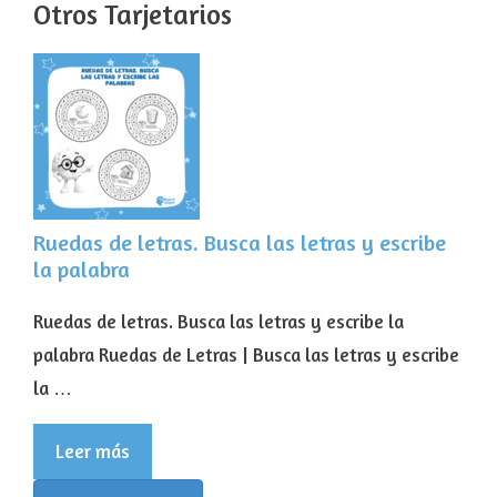
Otros Tarjetarios
Ruedas de letras. Busca las letras y escribe
la palabra
Ruedas de letras. Busca las letras y escribe la
palabra Ruedas de Letras | Busca las letras y escribe
la …
Leer más