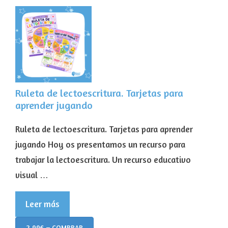
Ruleta de lectoescritura. Tarjetas para
aprender jugando
Ruleta de lectoescritura. Tarjetas para aprender
jugando Hoy os presentamos un recurso para
trabajar la lectoescritura. Un recurso educativo
visual …
Leer más
2,99€ – COMPRAR