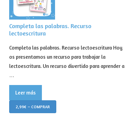
Completa las palabras. Recurso
lectoescritura
Completa las palabras. Recurso lectoescritura Hoy
os presentamos un recurso para trabajar la
lectoescritura. Un recurso divertido para aprender a
…
Leer más
2,99€ – COMPRAR