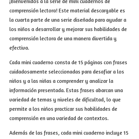
¡Bienvenidos a la serie de mini cuadernos de
comprensión lectora! Este material descargable es
la cuarta parte de una serie diseñada para ayudar a
los niños a desarrollar y mejorar sus habilidades de
comprensión lectora de una manera divertida y
efectiva.
Cada mini cuaderno consta de 15 páginas con frases
cuidadosamente seleccionadas para desafiar a los
niños y a las niñas a comprender y analizar la
información presentada. Estas frases abarcan una
variedad de temas y niveles de dificultad, lo que
permite a los niños practicar sus habilidades de
comprensión en una variedad de contextos.
Además de las frases, cada mini cuaderno incluye 15