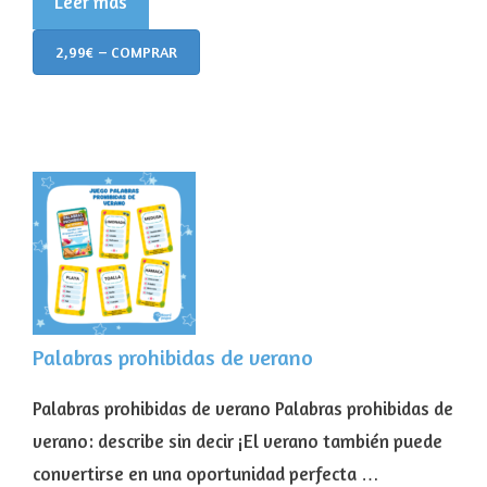
Leer más
2,99€ – COMPRAR
Palabras prohibidas de verano
Palabras prohibidas de verano Palabras prohibidas de
verano: describe sin decir ¡El verano también puede
convertirse en una oportunidad perfecta …