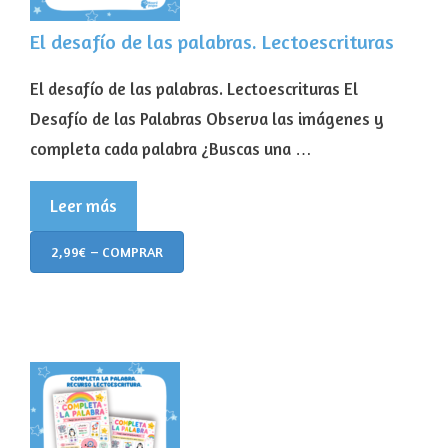
El desafío de las palabras. Lectoescrituras
El desafío de las palabras. Lectoescrituras El
Desafío de las Palabras Observa las imágenes y
completa cada palabra ¿Buscas una …
Leer más
2,99€ – COMPRAR