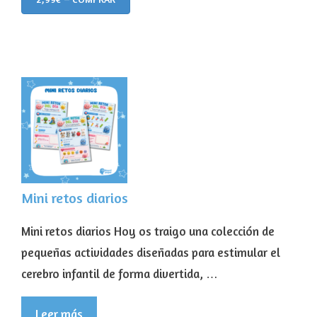
Mini retos diarios
Mini retos diarios Hoy os traigo una colección de
pequeñas actividades diseñadas para estimular el
cerebro infantil de forma divertida, …
Leer más