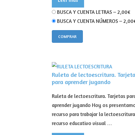
BUSCA Y CUENTA LETRAS
–
2,00€
BUSCA Y CUENTA NÚMEROS
–
2,00
COMPRAR
Ruleta de lectoescritura. Tarjet
para aprender jugando
Ruleta de lectoescritura. Tarjetas par
aprender jugando Hoy os presentam
recurso para trabajar la lectoescritura
recurso educativo visual …