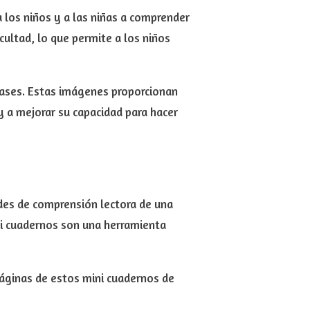
 los niños y a las niñas a comprender
cultad, lo que permite a los niños
frases. Estas imágenes proporcionan
 y a mejorar su capacidad para hacer
ades de comprensión lectora de una
ni cuadernos son una herramienta
páginas de estos mini cuadernos de