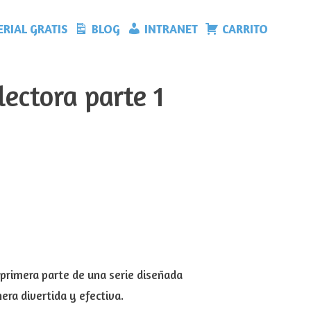
RIAL GRATIS
BLOG
INTRANET
CARRITO
ectora parte 1
 primera parte de una serie diseñada
era divertida y efectiva.