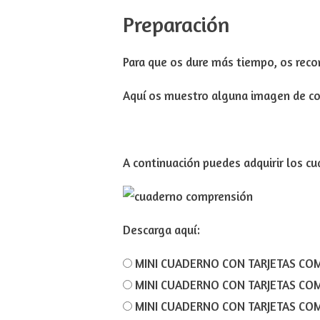
Preparación
Para que os dure más tiempo, os rec
Aquí os muestro alguna imagen de c
A continuación puedes adquirir los c
Descarga aquí:
MINI CUADERNO CON TARJETAS COM
MINI CUADERNO CON TARJETAS COM
MINI CUADERNO CON TARJETAS COM