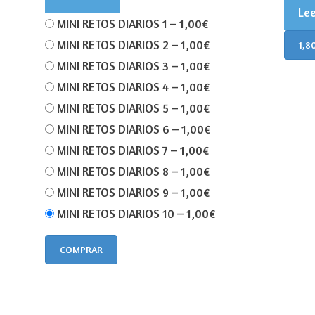
Le
MINI RETOS DIARIOS 1
–
1,00€
MINI RETOS DIARIOS 2
–
1,00€
1,8
MINI RETOS DIARIOS 3
–
1,00€
MINI RETOS DIARIOS 4
–
1,00€
MINI RETOS DIARIOS 5
–
1,00€
MINI RETOS DIARIOS 6
–
1,00€
MINI RETOS DIARIOS 7
–
1,00€
MINI RETOS DIARIOS 8
–
1,00€
MINI RETOS DIARIOS 9
–
1,00€
MINI RETOS DIARIOS 10
–
1,00€
COMPRAR