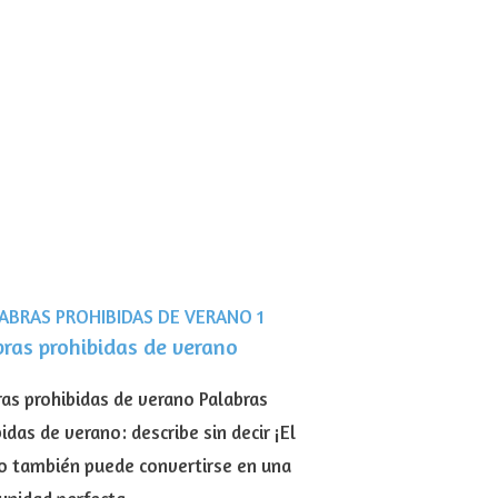
bras prohibidas de verano
ras prohibidas de verano Palabras
idas de verano: describe sin decir ¡El
o también puede convertirse en una