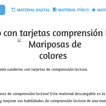
MATERIAL DIGITAL
MATERIAL FÍSICO
MATE
 con tarjetas comprensión l
ini cuaderno con tarjetas de comprensión lectora.
rnos de comprensión lectora! Este material descargable es la
 y mejorar sus habilidades de comprensión lectora de una man