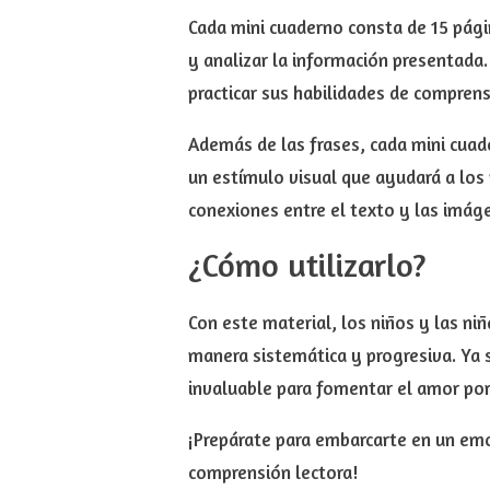
Cada mini cuaderno consta de 15 pági
y analizar la información presentada.
practicar sus habilidades de compren
Además de las frases, cada mini cuad
un estímulo visual que ayudará a los 
conexiones entre el texto y las imág
¿Cómo utilizarlo?
Con este material, los niños y las ni
manera sistemática y progresiva. Ya 
invaluable para fomentar el amor por 
¡Prepárate para embarcarte en un emo
comprensión lectora!