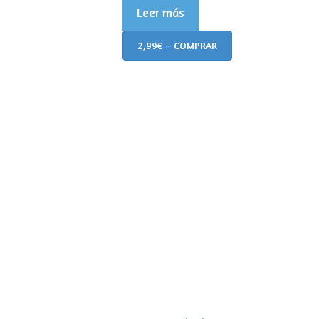
Leer más
2,99€ – COMPRAR