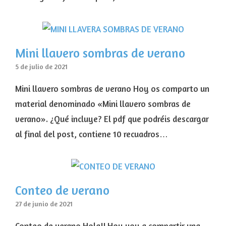
Mini llavero sombras de verano
5 de julio de 2021
Mini llavero sombras de verano Hoy os comparto un
material denominado «Mini llavero sombras de
verano». ¿Qué incluye? El pdf que podréis descargar
al final del post, contiene 10 recuadros…
Conteo de verano
27 de junio de 2021
Conteo de verano Hola!! Hoy voy a compartir una