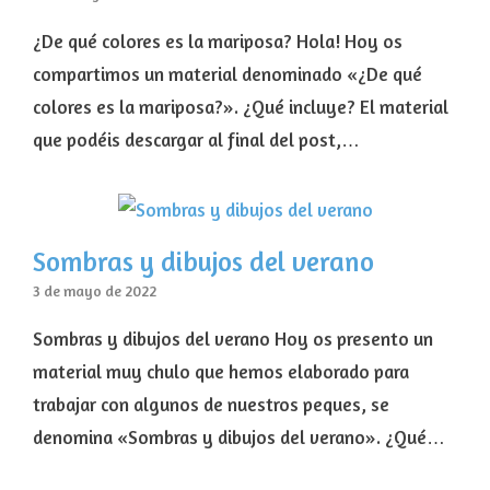
¿De qué colores es la mariposa? Hola! Hoy os
compartimos un material denominado «¿De qué
colores es la mariposa?». ¿Qué incluye? El material
que podéis descargar al final del post,…
Sombras y dibujos del verano
3 de mayo de 2022
Sombras y dibujos del verano Hoy os presento un
material muy chulo que hemos elaborado para
trabajar con algunos de nuestros peques, se
denomina «Sombras y dibujos del verano». ¿Qué…