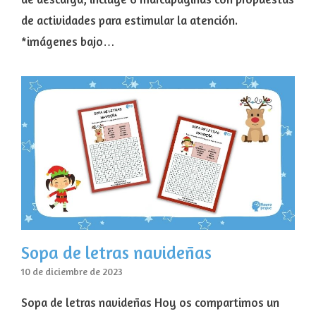
de actividades para estimular la atención.
*imágenes bajo…
Sopa de letras navideñas
10 de diciembre de 2023
Sopa de letras navideñas Hoy os compartimos un