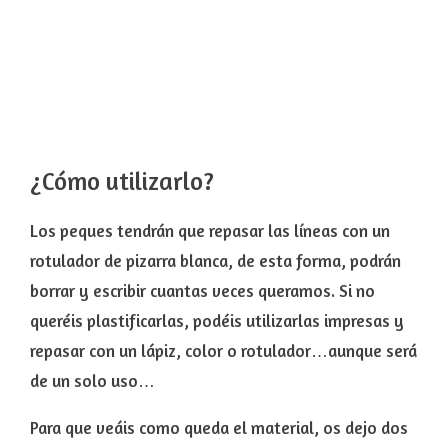
¿Cómo utilizarlo?
Los peques tendrán que repasar las líneas con un
rotulador de pizarra blanca, de esta forma, podrán
borrar y escribir cuantas veces queramos. Si no
queréis plastificarlas, podéis utilizarlas impresas y
repasar con un lápiz, color o rotulador…aunque será
de un solo uso…
Para que veáis como queda el material, os dejo dos