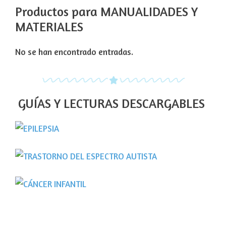
Productos para MANUALIDADES Y
MATERIALES
No se han encontrado entradas.
GUÍAS Y LECTURAS DESCARGABLES