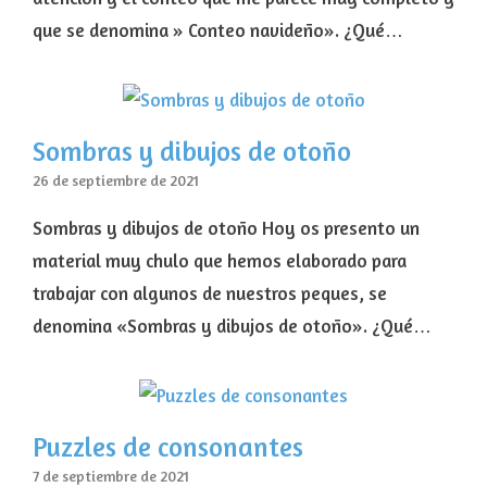
que se denomina » Conteo navideño». ¿Qué…
Sombras y dibujos de otoño
26 de septiembre de 2021
Sombras y dibujos de otoño Hoy os presento un
material muy chulo que hemos elaborado para
trabajar con algunos de nuestros peques, se
denomina «Sombras y dibujos de otoño». ¿Qué…
Puzzles de consonantes
7 de septiembre de 2021