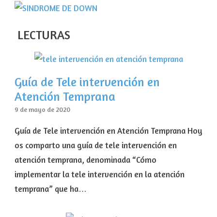
LECTURAS
Guía de Tele intervención en
Atención Temprana
9 de mayo de 2020
Guía de Tele intervención en Atención Temprana Hoy
os comparto una guía de tele intervención en
atención temprana, denominada “Cómo
implementar la tele intervención en la atención
temprana” que ha…