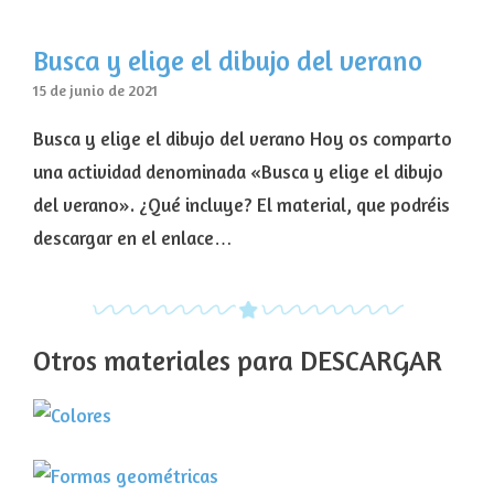
Busca y elige el dibujo del verano
15 de junio de 2021
Busca y elige el dibujo del verano Hoy os comparto
una actividad denominada «Busca y elige el dibujo
del verano». ¿Qué incluye? El material, que podréis
descargar en el enlace…
Otros materiales para DESCARGAR