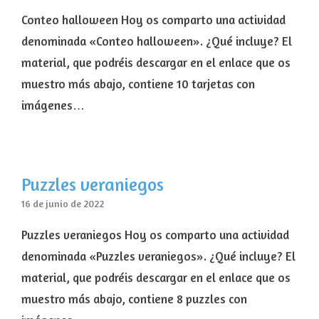
Conteo halloween Hoy os comparto una actividad
denominada «Conteo halloween». ¿Qué incluye? El
material, que podréis descargar en el enlace que os
muestro más abajo, contiene 10 tarjetas con
imágenes…
Puzzles veraniegos
16 de junio de 2022
Puzzles veraniegos Hoy os comparto una actividad
denominada «Puzzles veraniegos». ¿Qué incluye? El
material, que podréis descargar en el enlace que os
muestro más abajo, contiene 8 puzzles con