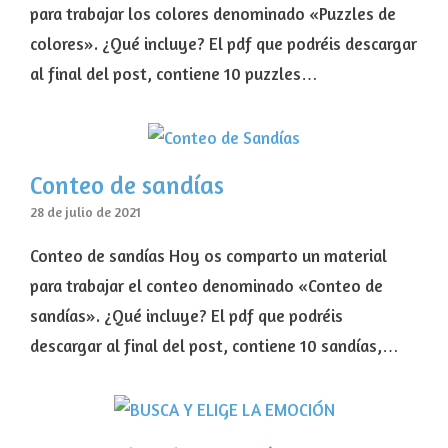
para trabajar los colores denominado «Puzzles de
colores». ¿Qué incluye? El pdf que podréis descargar
al final del post, contiene 10 puzzles…
Conteo de sandías
28 de julio de 2021
Conteo de sandías Hoy os comparto un material
para trabajar el conteo denominado «Conteo de
sandías». ¿Qué incluye? El pdf que podréis
descargar al final del post, contiene 10 sandías,…