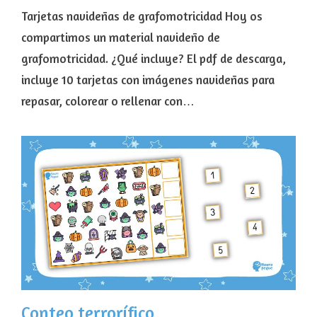
Tarjetas navideñas de grafomotricidad Hoy os
compartimos un material navideño de
grafomotricidad. ¿Qué incluye? El pdf de descarga,
incluye 10 tarjetas con imágenes navideñas para
repasar, colorear o rellenar con…
Conteo terrorífico