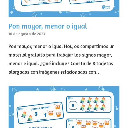
Pon mayor, menor o igual
16 de agosto de 2023
Pon mayor, menor o igual Hoy os compartimos un
material gratuito para trabajar los signos mayor,
menor e igual. ¿Qué incluye? Consta de 8 tarjetas
alargadas con imágenes relacionadas con…