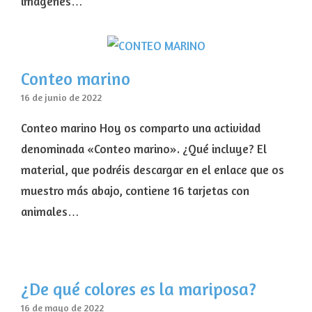
imágenes…
Conteo marino
16 de junio de 2022
Conteo marino Hoy os comparto una actividad
denominada «Conteo marino». ¿Qué incluye? El
material, que podréis descargar en el enlace que os
muestro más abajo, contiene 16 tarjetas con
animales…
¿De qué colores es la mariposa?
16 de mayo de 2022