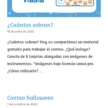
¿Cuántos sobran?
18 de julio de 2023
¿Cuántos sobran? Hoy os compartimos un material
gratuito para trabajar el conteo. ¿Qué incluye?
Consta de 8 tarjetas alargadas con imágenes de
instrumentos. *imágenes bajo licencia canva pro.
¿Cómo utilizarlo?…
Conteo halloween
7 de octubre de 2022