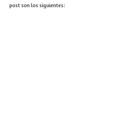
post son los siguientes: