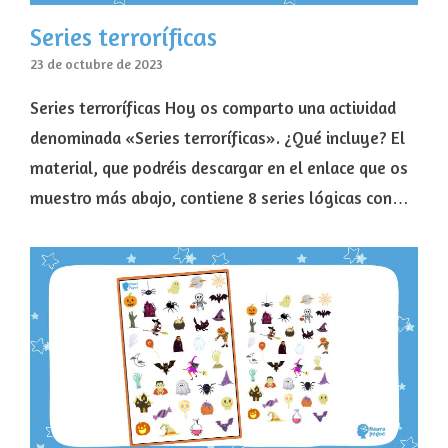
Series terroríficas
23 de octubre de 2023
Series terroríficas Hoy os comparto una actividad
denominada «Series terroríficas». ¿Qué incluye? El
material, que podréis descargar en el enlace que os
muestro más abajo, contiene 8 series lógicas con…