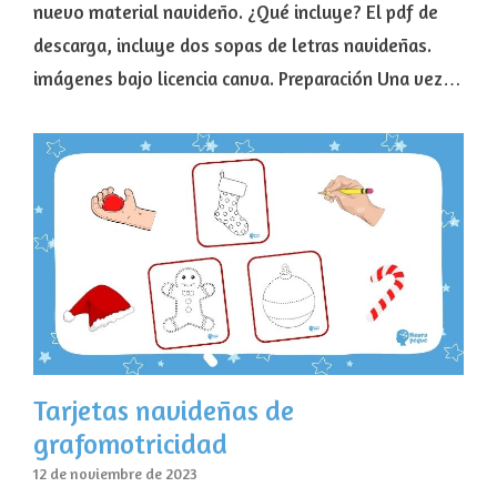
nuevo material navideño. ¿Qué incluye? El pdf de
descarga, incluye dos sopas de letras navideñas.
imágenes bajo licencia canva. Preparación Una vez…
Tarjetas navideñas de
grafomotricidad
12 de noviembre de 2023