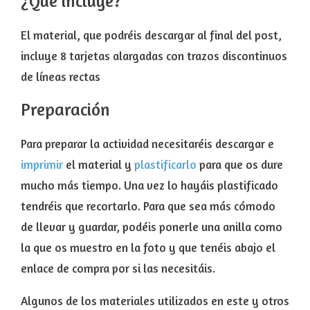
¿Qué incluye?
El material, que podréis descargar al final del post,
incluye 8 tarjetas alargadas con trazos discontinuos
de líneas rectas
Preparación
Para preparar la actividad necesitaréis descargar e
imprimir
el material y
plastificarlo
para que os dure
mucho más tiempo. Una vez lo hayáis plastificado
tendréis que recortarlo. Para que sea más cómodo
de llevar y guardar, podéis ponerle una anilla como
la que os muestro en la foto y que tenéis abajo el
enlace de compra por si las necesitáis.
Algunos de los materiales utilizados en este y otros