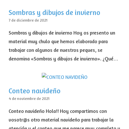
Sombras y dibujos de invierno
7 de diciembre de 2021
Sombras y dibujos de invierno Hoy os presento un
material muy chulo que hemos elaborado para
trabajar con algunos de nuestros peques, se
denomina «Sombras y dibujos de invierno». ¿Qué…
Conteo navideño
4 de noviembre de 2021
Conteo navideño Hola!! Hoy compartimos con
vosotr@s otro material navideño para trabajar la
atención y el conteo que me parece muy completo y