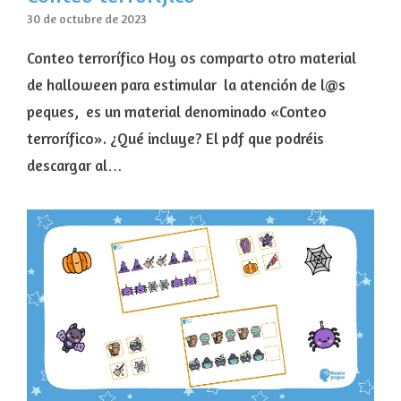
30 de octubre de 2023
Conteo terrorífico Hoy os comparto otro material
de halloween para estimular la atención de l@s
peques, es un material denominado «Conteo
terrorífico». ¿Qué incluye? El pdf que podréis
descargar al…