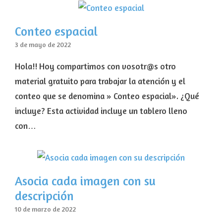
Conteo espacial
3 de mayo de 2022
Hola!! Hoy compartimos con vosotr@s otro
material gratuito para trabajar la atención y el
conteo que se denomina » Conteo espacial». ¿Qué
incluye? Esta actividad incluye un tablero lleno
con…
Asocia cada imagen con su
descripción
10 de marzo de 2022