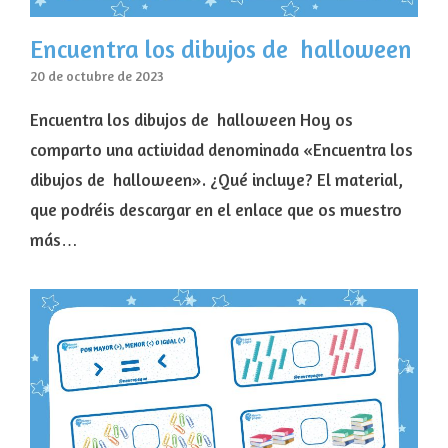
Encuentra los dibujos de halloween
20 de octubre de 2023
Encuentra los dibujos de halloween Hoy os
comparto una actividad denominada «Encuentra los
dibujos de halloween». ¿Qué incluye? El material,
que podréis descargar en el enlace que os muestro
más…