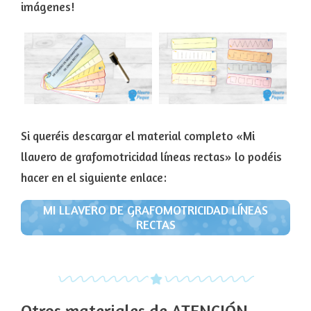
imágenes!
Si queréis descargar el material completo «Mi
llavero de grafomotricidad líneas rectas» lo podéis
hacer en el siguiente enlace:
MI LLAVERO DE GRAFOMOTRICIDAD LÍNEAS
RECTAS