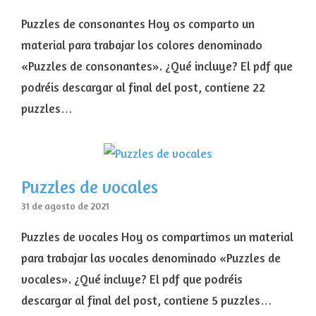
Puzzles de consonantes Hoy os comparto un
material para trabajar los colores denominado
«Puzzles de consonantes». ¿Qué incluye? El pdf que
podréis descargar al final del post, contiene 22
puzzles…
Puzzles de vocales
31 de agosto de 2021
Puzzles de vocales Hoy os compartimos un material
para trabajar las vocales denominado «Puzzles de
vocales». ¿Qué incluye? El pdf que podréis
descargar al final del post, contiene 5 puzzles…