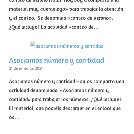
material muy «veraniego» para trabajar la atención
y el conteo. Se denomina «conteo de verano».
¿Qué incluye? La actividad «conteo de…
Asociamos número y cantidad
21 de junio de 2021
Asociamos número y cantidad Hoy os comparto una
actividad denominada «Asociamos número y
cantidad» para trabajar los números. ¿Qué incluye?
El material, que podréis descargar en el enlace que
os…