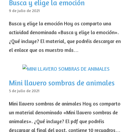
Busca y elige la emoción
9 de julio de 2021
Busca y elige la emoción Hoy os comparto una
actividad denominada «Busca y elige la emoción».
¿Qué incluye? El material, que podréis descargar en
el enlace que os muestro más…
Mini llavero sombras de animales
5 de julio de 2021
Mini llavero sombras de animales Hoy os comparto
un material denominado «Mini llavero sombras de
animales». ¿Qué incluye? El pdf que podréis
descargar al final del post, contiene 10 recuadros…