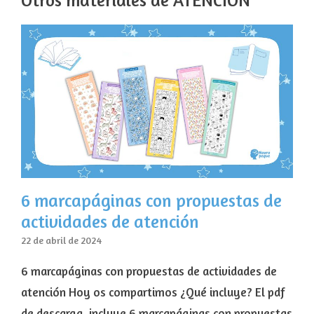
Otros materiales de ATENCIÓN
6 marcapáginas con propuestas de
actividades de atención
22 de abril de 2024
6 marcapáginas con propuestas de actividades de
atención Hoy os compartimos ¿Qué incluye? El pdf
de descarga, incluye 6 marcapáginas con propuestas