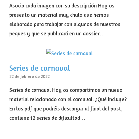
Asocia cada imagen con su descripción Hoy os
presento un material muy chulo que hemos
elaborado para trabajar con algunos de nuestros
peques y que se publicará en un dossier…
Series de carnaval
22 de febrero de 2022
Series de carnaval Hoy os compartimos un nuevo
material relacionado con el carnaval. ¿Qué incluye?
En los pdf que podréis descargar al final del post,
contiene 12 series de dificultad…