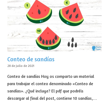
Conteo de sandías
28 de julio de 2021
Conteo de sandías Hoy os comparto un material
para trabajar el conteo denominado «Conteo de
sandías». ¿Qué incluye? El pdf que podréis
descargar al final del post, contiene 10 sandías,…