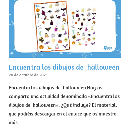
Encuentra los dibujos de halloween
20 de octubre de 2023
Encuentra los dibujos de halloween Hoy os
comparto una actividad denominada «Encuentra los
dibujos de halloween». ¿Qué incluye? El material,
que podréis descargar en el enlace que os muestro
más…