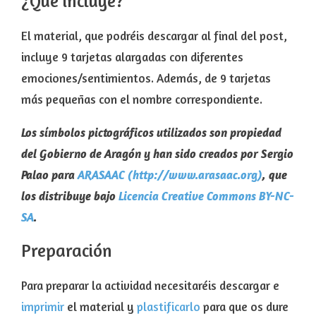
¿Qué incluye?
El material, que podréis descargar al final del post,
incluye 9 tarjetas alargadas con diferentes
emociones/sentimientos. Además, de 9 tarjetas
más pequeñas con el nombre correspondiente.
Los símbolos pictográficos utilizados son propiedad
del Gobierno de Aragón
y han sido creados por Sergio
Palao para
ARASAAC (http://www.arasaac.org)
,
que
los distribuye bajo
Licencia Creative Commons BY-NC-
SA
.
Preparación
Para preparar la actividad necesitaréis descargar e
imprimir
el material y
plastificarlo
para que os dure