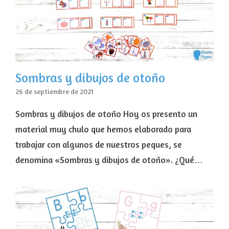
Sombras y dibujos de otoño
26 de septiembre de 2021
Sombras y dibujos de otoño Hoy os presento un
material muy chulo que hemos elaborado para
trabajar con algunos de nuestros peques, se
denomina «Sombras y dibujos de otoño». ¿Qué…