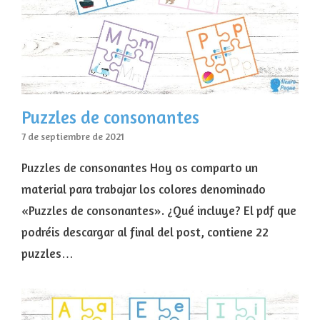
Puzzles de consonantes
7 de septiembre de 2021
Puzzles de consonantes Hoy os comparto un
material para trabajar los colores denominado
«Puzzles de consonantes». ¿Qué incluye? El pdf que
podréis descargar al final del post, contiene 22
puzzles…