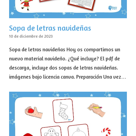
Sopa de letras navideñas
10 de diciembre de 2023
Sopa de letras navideñas Hoy os compartimos un
nuevo material navideño. ¿Qué incluye? El pdf de
descarga, incluye dos sopas de letras navideñas.
imágenes bajo licencia canva. Preparación Una vez…