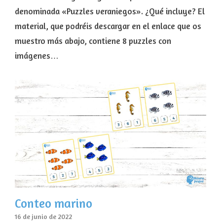
denominada «Puzzles veraniegos». ¿Qué incluye? El
material, que podréis descargar en el enlace que os
muestro más abajo, contiene 8 puzzles con
imágenes…
Conteo marino
16 de junio de 2022