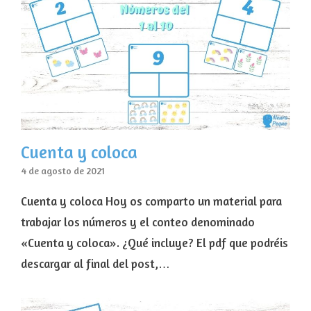
Cuenta y coloca
4 de agosto de 2021
Cuenta y coloca Hoy os comparto un material para
trabajar los números y el conteo denominado
«Cuenta y coloca». ¿Qué incluye? El pdf que podréis
descargar al final del post,…