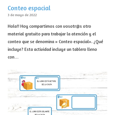
Conteo espacial
3 de mayo de 2022
Hola!! Hoy compartimos con vosotr@s otro
material gratuito para trabajar la atención y el
conteo que se denomina » Conteo espacial». ¿Qué
incluye? Esta actividad incluye un tablero lleno
con…