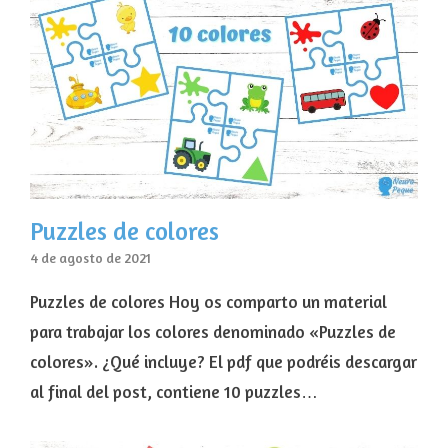
Puzzles de colores
4 de agosto de 2021
Puzzles de colores Hoy os comparto un material
para trabajar los colores denominado «Puzzles de
colores». ¿Qué incluye? El pdf que podréis descargar
al final del post, contiene 10 puzzles…