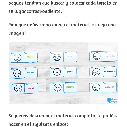
peques tendrán que buscar y colocar cada tarjeta en
su lugar correspondiente.
Para que veáis como queda el material, os dejo una
imagen!
Si queréis descargar el material completo, lo podéis
hacer en el siguiente enlace: