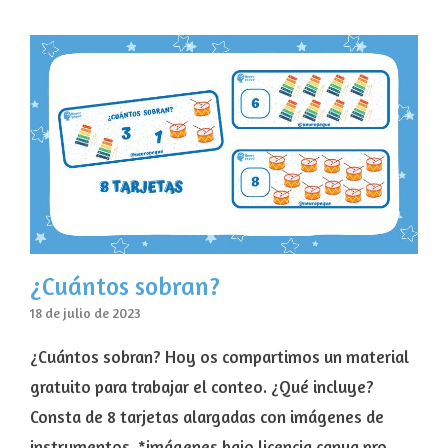
¿Cuántos sobran?
18 de julio de 2023
¿Cuántos sobran? Hoy os compartimos un material
gratuito para trabajar el conteo. ¿Qué incluye?
Consta de 8 tarjetas alargadas con imágenes de
instrumentos. *imágenes bajo licencia canva pro.