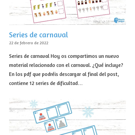
Series de carnaval
22 de febrero de 2022
Series de carnaval Hoy os compartimos un nuevo
material relacionado con el carnaval. ¿Qué incluye?
En los pdf que podréis descargar al final del post,
contiene 12 series de dificultad…