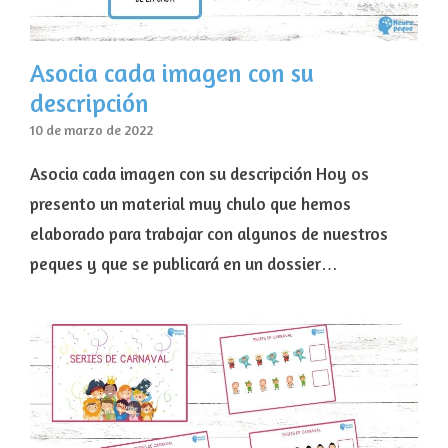
Asocia cada imagen con su
descripción
10 de marzo de 2022
Asocia cada imagen con su descripción Hoy os
presento un material muy chulo que hemos
elaborado para trabajar con algunos de nuestros
peques y que se publicará en un dossier…