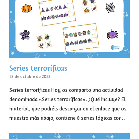
Series terroríficas
23 de octubre de 2023
Series terroríficas Hoy os comparto una actividad
denominada «Series terroríficas». ¿Qué incluye? El
material, que podréis descargar en el enlace que os
muestro más abajo, contiene 8 series lógicas con…