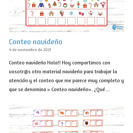
Conteo navideño
4 de noviembre de 2021
Conteo navideño Hola!! Hoy compartimos con
vosotr@s otro material navideño para trabajar la
atención y el conteo que me parece muy completo y
que se denomina » Conteo navideño». ¿Qué…