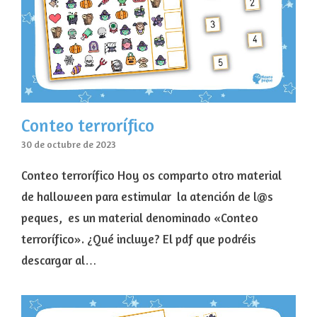
Conteo terrorífico
30 de octubre de 2023
Conteo terrorífico Hoy os comparto otro material
de halloween para estimular la atención de l@s
peques, es un material denominado «Conteo
terrorífico». ¿Qué incluye? El pdf que podréis
descargar al…