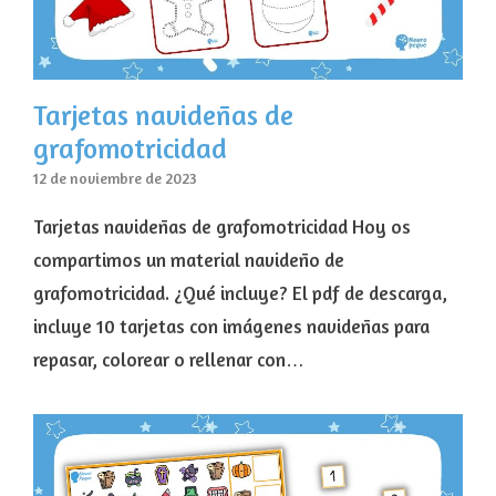
Tarjetas navideñas de
grafomotricidad
12 de noviembre de 2023
Tarjetas navideñas de grafomotricidad Hoy os
compartimos un material navideño de
grafomotricidad. ¿Qué incluye? El pdf de descarga,
incluye 10 tarjetas con imágenes navideñas para
repasar, colorear o rellenar con…