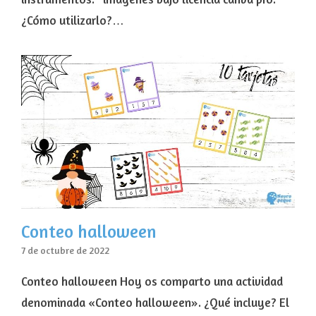
¿Cómo utilizarlo?…
Conteo halloween
7 de octubre de 2022
Conteo halloween Hoy os comparto una actividad
denominada «Conteo halloween». ¿Qué incluye? El