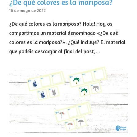
¿De qué colores es la mariposa?
16 de mayo de 2022
¿De qué colores es la mariposa? Hola! Hoy os
compartimos un material denominado «¿De qué
colores es la mariposa?». ¿Qué incluye? El material
que podéis descargar al final del post,…