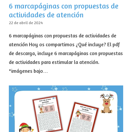
6 marcapáginas con propuestas de
actividades de atención
22 de abril de 2024
6 marcapáginas con propuestas de actividades de
atención Hoy os compartimos ¿Qué incluye? El pdf
de descarga, incluye 6 marcapáginas con propuestas
de actividades para estimular la atención.
*imágenes bajo…