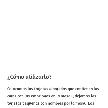
¿Cómo utilizarlo?
Colocamos las tarjetas alargadas que contienen las
caras con las emociones en la mesa y dejamos las
tarjetas pequeñas con nombres por la mesa. Los