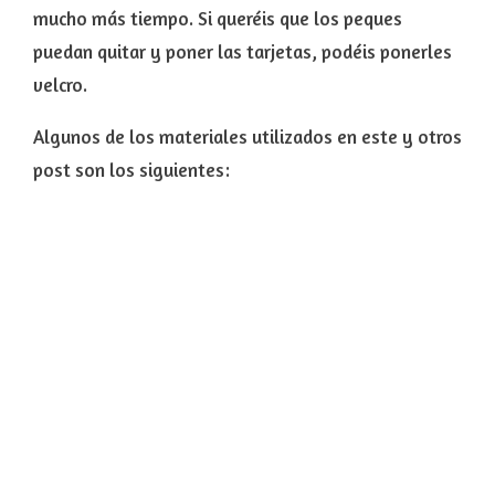
mucho más tiempo. Si queréis que los peques
puedan quitar y poner las tarjetas, podéis ponerles
velcro.
Algunos de los materiales utilizados en este y otros
post son los siguientes: