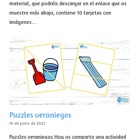
material, que podréis descargar en el enlace que os
muestro más abajo, contiene 10 tarjetas con
imágenes…
Puzzles veraniegos
16 de junio de 2022
Puzzles veraniegos Hoy os comparto una actividad