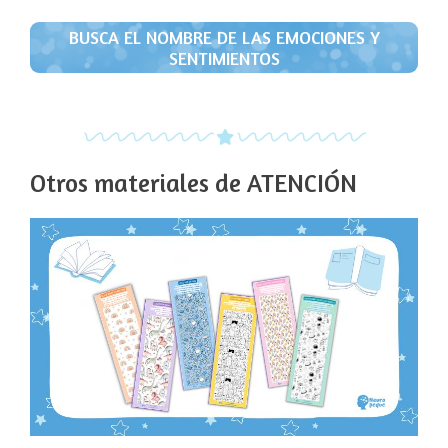
BUSCA EL NOMBRE DE LAS EMOCIONES Y
SENTIMIENTOS
Otros materiales de ATENCIÓN