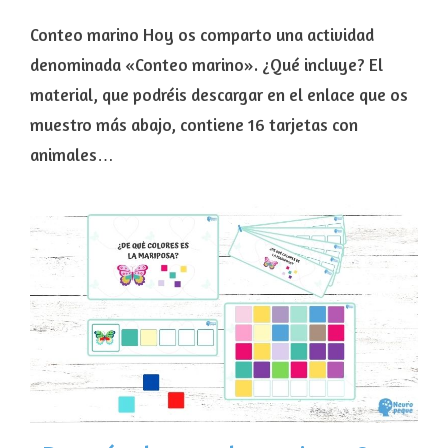
Conteo marino Hoy os comparto una actividad
denominada «Conteo marino». ¿Qué incluye? El
material, que podréis descargar en el enlace que os
muestro más abajo, contiene 16 tarjetas con
animales…