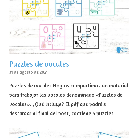
Puzzles de vocales
31 de agosto de 2021
Puzzles de vocales Hoy os compartimos un material
para trabajar las vocales denominado «Puzzles de
vocales». ¿Qué incluye? El pdf que podréis
descargar al final del post, contiene 5 puzzles…