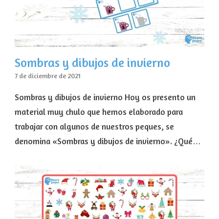
Sombras y dibujos de invierno
7 de diciembre de 2021
Sombras y dibujos de invierno Hoy os presento un
material muy chulo que hemos elaborado para
trabajar con algunos de nuestros peques, se
denomina «Sombras y dibujos de invierno». ¿Qué…