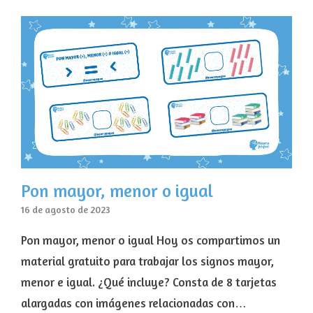
Pon mayor, menor o igual
16 de agosto de 2023
Pon mayor, menor o igual Hoy os compartimos un
material gratuito para trabajar los signos mayor,
menor e igual. ¿Qué incluye? Consta de 8 tarjetas
alargadas con imágenes relacionadas con…