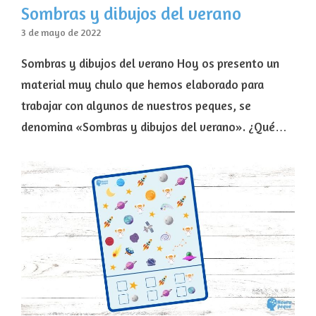
Sombras y dibujos del verano
3 de mayo de 2022
Sombras y dibujos del verano Hoy os presento un
material muy chulo que hemos elaborado para
trabajar con algunos de nuestros peques, se
denomina «Sombras y dibujos del verano». ¿Qué…