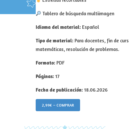
Tablero de búsqueda multiimagen
Idioma del material:
Español
Tipo de material:
Para docentes, fin de cur
matemáticas, resolución de problemas.
Formato:
PDF
Páginas:
17
Fecha de publicación:
18.06.2026
2,99€ – COMPRAR