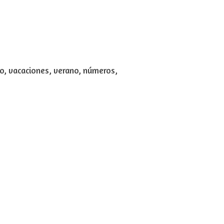
so, vacaciones, verano, números,