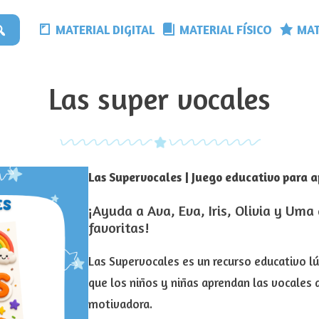
MATERIAL DIGITAL
MATERIAL FÍSICO
MAT
Las super vocales
Las Supervocales | Juego educativo para a
¡Ayuda a Ava, Eva, Iris, Olivia y Uma
favoritas!
Las Supervocales es un recurso educativo l
que los niños y niñas aprendan las vocales 
motivadora.