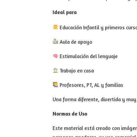
Ideal para
Educación Infantil y primeros curs
Aula de apoyo
Estimulación del lenguaje
Trabajo en casa
Profesores, PT, AL y familias
Una forma diferente, divertida y muy 
Normas de Uso
Este material está creado con imágene