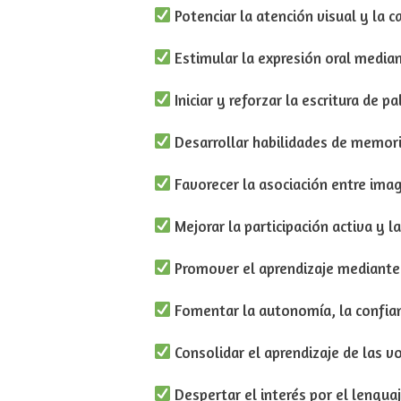
Potenciar la atención visual y la 
Estimular la expresión oral median
Iniciar y reforzar la escritura de p
Desarrollar habilidades de memoria
Favorecer la asociación entre imag
Mejorar la participación activa y l
Promover el aprendizaje mediante e
Fomentar la autonomía, la confian
Consolidar el aprendizaje de las vo
Despertar el interés por el lengua