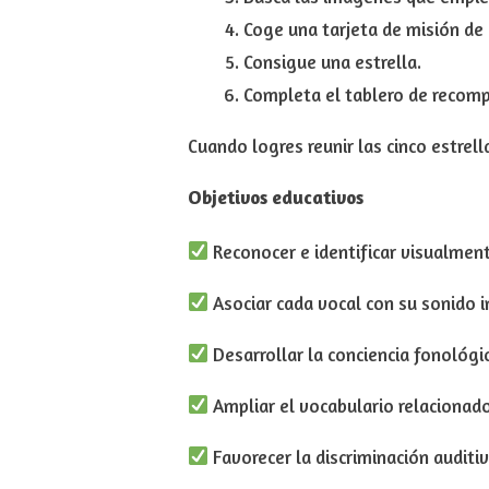
Coge una tarjeta de misión de 
Consigue una estrella.
Completa el tablero de recom
Cuando logres reunir las cinco estrel
Objetivos educativos
Reconocer e identificar visualmente
Asociar cada vocal con su sonido i
Desarrollar la conciencia fonológi
Ampliar el vocabulario relacionad
Favorecer la discriminación auditi