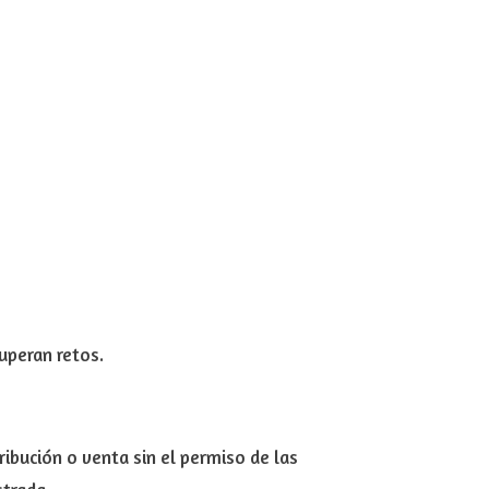
uperan retos.
ribución o venta sin el permiso de las