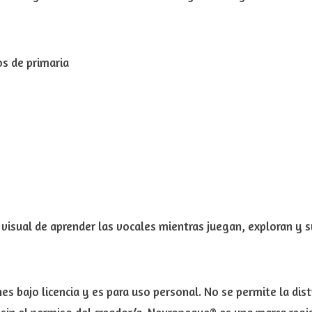
os de primaria
visual de aprender las vocales mientras juegan, exploran y s
s bajo licencia y es para uso personal. No se permite la dist