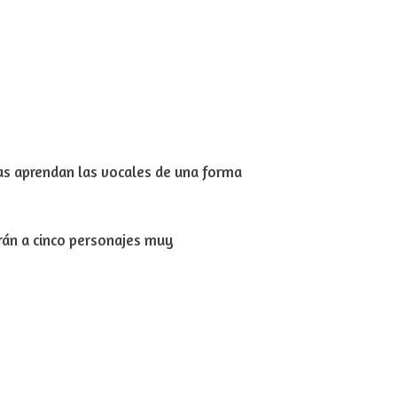
ñas aprendan las vocales de una forma
rán a cinco personajes muy