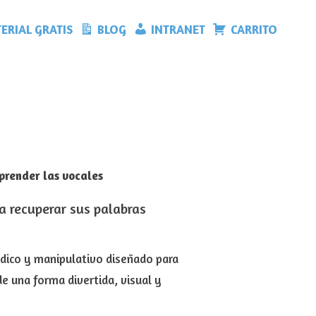
ERIAL GRATIS
BLOG
INTRANET
CARRITO
prender las vocales
 a recuperar sus palabras
údico y manipulativo diseñado para
de una forma divertida, visual y