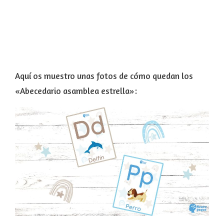
Aquí os muestro unas fotos de cómo quedan los
«Abecedario asamblea estrella»: