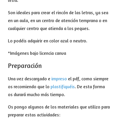
letra.
Son ideales para crear el rincón de las letras, ya sea
en un aula, en un centro de atención temprana o en
cualquier centro que atienda a los peques.
Lo podéis adquirir en color azul o neutro.
*Imágenes bajo licencia canva
Preparación
Una vez descargado e
impreso
el pdf, como siempre
os recomiendo que lo
plastifiquéis
. De esta forma
os durará mucho más tiempo.
Os pongo algunos de los materiales que utilizo para
preparar estas actividades: