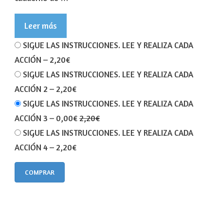
Leer más
SIGUE LAS INSTRUCCIONES. LEE Y REALIZA CADA
ACCIÓN
–
2,20€
SIGUE LAS INSTRUCCIONES. LEE Y REALIZA CADA
ACCIÓN 2
–
2,20€
SIGUE LAS INSTRUCCIONES. LEE Y REALIZA CADA
ACCIÓN 3
–
0,00€
2,20€
SIGUE LAS INSTRUCCIONES. LEE Y REALIZA CADA
ACCIÓN 4
–
2,20€
COMPRAR