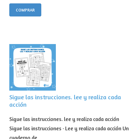
COMPRAR
Sigue las instrucciones. lee y realiza cada
acción
Sigue las instrucciones. lee y realiza cada acción
Sigue las instrucciones · Lee y realiza cada acción Un
cuaderno de …