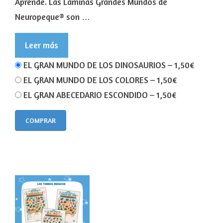
Aprende. Las Láminas Grandes Mundos de
Neuropeque® son …
Leer más
EL GRAN MUNDO DE LOS DINOSAURIOS
–
1,50€
EL GRAN MUNDO DE LOS COLORES
–
1,50€
EL GRAN ABECEDARIO ESCONDIDO
–
1,50€
COMPRAR