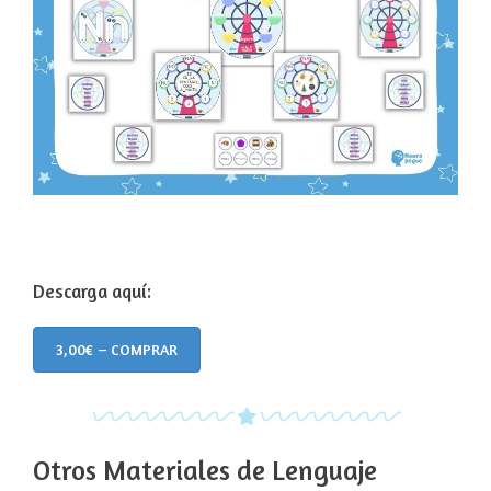
Descarga aquí:
3,00€ – COMPRAR
Otros Materiales de Lenguaje