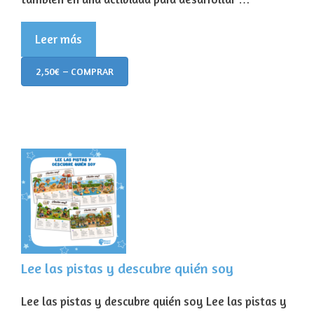
Leer más
2,50€ – COMPRAR
Lee las pistas y descubre quién soy
Lee las pistas y descubre quién soy Lee las pistas y