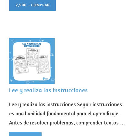
2,99€ – COMPRAR
Lee y realiza las instrucciones
Lee y realiza las instrucciones Seguir instrucciones
es una habilidad fundamental para el aprendizaje.
Antes de resolver problemas, comprender textos …