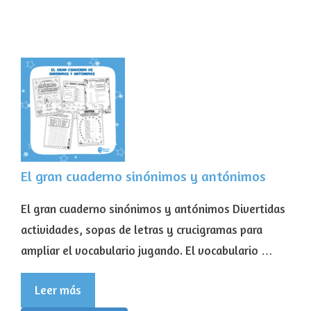
El gran cuaderno sinónimos y antónimos
El gran cuaderno sinónimos y antónimos Divertidas
actividades, sopas de letras y crucigramas para
ampliar el vocabulario jugando. El vocabulario …
Leer más