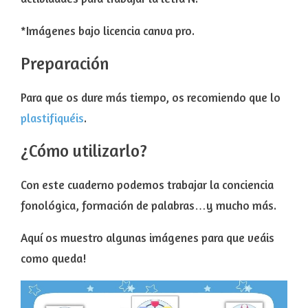
*Imágenes bajo licencia canva pro.
Preparación
Para que os dure más tiempo, os recomiendo que lo
plastifiquéis
.
¿Cómo utilizarlo?
Con este cuaderno podemos trabajar la conciencia
fonológica, formación de palabras…y mucho más.
Aquí os muestro algunas imágenes para que veáis
como queda!