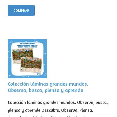
COMPRAR
Colección láminas grandes mundos.
Observa, busca, piensa y aprende
Colección láminas grandes mundos. Observa, busca,
piensa y aprende Descubre. Observa. Piensa.