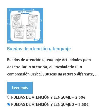
Ruedas de atención y lenguaje
Ruedas de atención y lenguaje Actividades para
desarrollar la atención, el vocabulario y la
comprensión verbal ¿Buscas un recurso diferente, …
Leer más
RUEDAS DE ATENCIÓN Y LENGUAJE
–
2,50€
RUEDAS DE ATENCIÓN Y LENGUAJE 2
–
2,50€