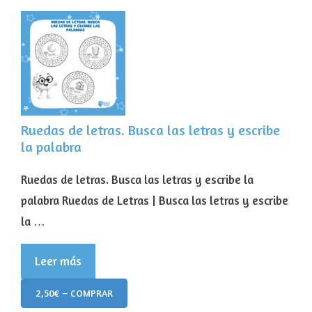
Ruedas de letras. Busca las letras y escribe
la palabra
Ruedas de letras. Busca las letras y escribe la
palabra Ruedas de Letras | Busca las letras y escribe
la …
Leer más
2,50€ – COMPRAR