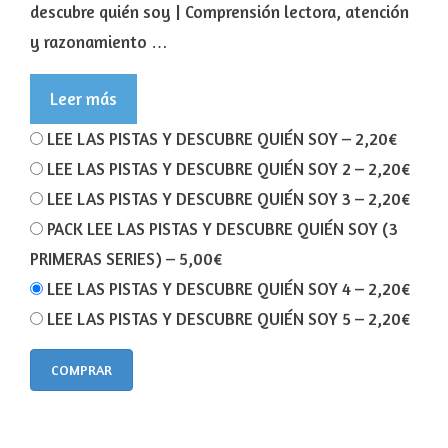
descubre quién soy | Comprensión lectora, atención
y razonamiento …
Leer más
LEE LAS PISTAS Y DESCUBRE QUIÉN SOY
–
2,20€
LEE LAS PISTAS Y DESCUBRE QUIÉN SOY 2
–
2,20€
LEE LAS PISTAS Y DESCUBRE QUIÉN SOY 3
–
2,20€
PACK LEE LAS PISTAS Y DESCUBRE QUIÉN SOY (3
PRIMERAS SERIES)
–
5,00€
LEE LAS PISTAS Y DESCUBRE QUIÉN SOY 4
–
2,20€
LEE LAS PISTAS Y DESCUBRE QUIÉN SOY 5
–
2,20€
COMPRAR