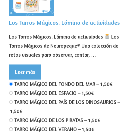
Los Tarros Mágicos. Lámina de actividades
Los Tarros Mágicos. Lámina de actividades
Los
Tarros Mágicos de Neuropeque® Una colección de
retos visuales para observar, contar, …
Leer más
TARRO MÁGICO DEL FONDO DEL MAR
–
1,50€
TARRO MÁGICO DEL ESPACIO
–
1,50€
TARRO MÁGICO DEL PAÍS DE LOS DINOSAURIOS
–
1,50€
TARRO MÁGICO DE LOS PIRATAS
–
1,50€
TARRO MÁGICO DEL VERANO
–
1,50€