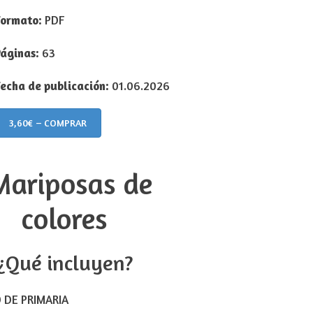
Formato:
PDF
áginas:
63
echa de publicación:
01.06.2026
3,60€ – COMPRAR
¿Qué incluyen?
 DE PRIMARIA