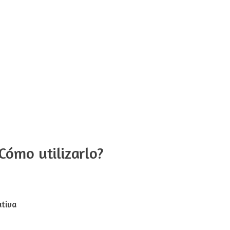
Cómo utilizarlo?
ativa