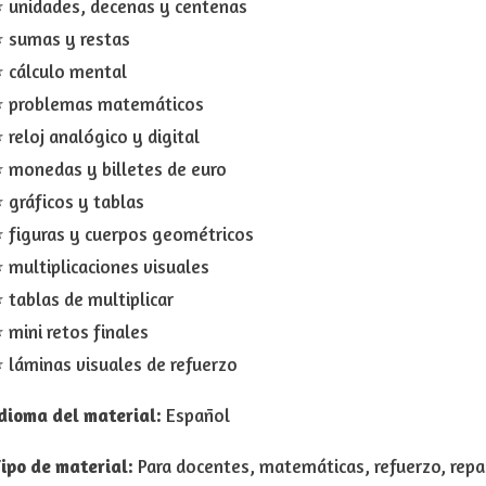
 unidades, decenas y centenas
 sumas y restas
 cálculo mental
⭐ problemas matemáticos
 reloj analógico y digital
 monedas y billetes de euro
 gráficos y tablas
 figuras y cuerpos geométricos
 multiplicaciones visuales
 tablas de multiplicar
 mini retos finales
 láminas visuales de refuerzo
dioma del material:
Español
ipo de material:
Para docentes, matemáticas, refuerzo, repas