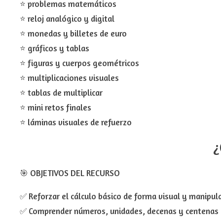
⭐ problemas matemáticos
⭐ reloj analógico y digital
⭐ monedas y billetes de euro
⭐ gráficos y tablas
⭐ figuras y cuerpos geométricos
⭐ multiplicaciones visuales
⭐ tablas de multiplicar
⭐ mini retos finales
⭐ láminas visuales de refuerzo
¿
🎯 OBJETIVOS DEL RECURSO
✅ Reforzar el cálculo básico de forma visual y manipul
✅ Comprender números, unidades, decenas y centenas