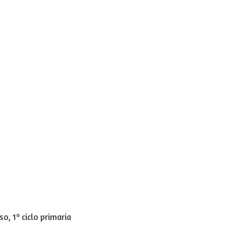
o, 1º ciclo primaria