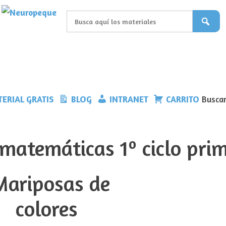
ERIAL GRATIS
BLOG
INTRANET
CARRITO
Buscar
matemáticas 1º ciclo pri