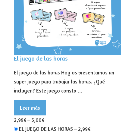
El juego de las horas
El juego de las horas Hoy os presentamos un
super juego para trabajar las horas. ¿Qué
incluyen? Este juego consta …
Leer más
2,99€
–
5,00€
EL JUEGO DE LAS HORAS
–
2,99€