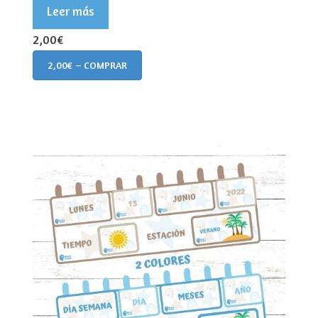
Leer más
2,00€
2,00€ – COMPRAR