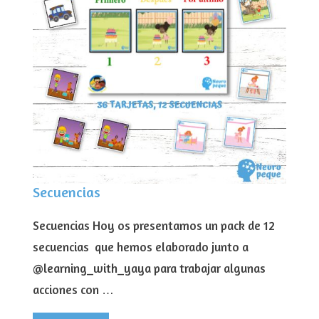
Secuencias
Secuencias Hoy os presentamos un pack de 12
secuencias que hemos elaborado junto a
@learning_with_yaya para trabajar algunas
acciones con …