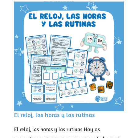
El reloj, las horas y las rutinas
El reloj, las horas y las rutinas Hoy os