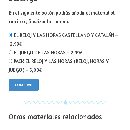
En el siguiente botón podrás añadir el material al
carrito y finalizar la compra:
EL RELOJ Y LAS HORAS CASTELLANO Y CATALÁN
–
2,99€
EL JUEGO DE LAS HORAS
–
2,99€
PACK EL RELOJ Y LAS HORAS (RELOJ, HORAS Y
JUEGO)
–
5,00€
COMPRAR
Otros materiales relacionados