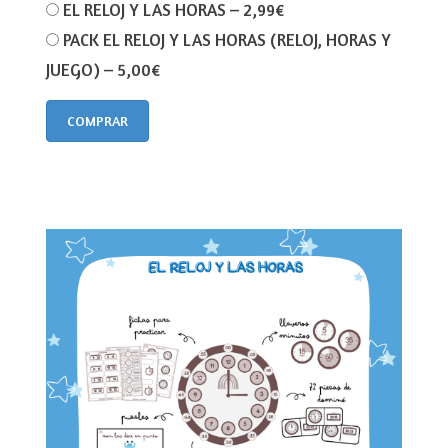
EL RELOJ Y LAS HORAS
–
2,99€
PACK EL RELOJ Y LAS HORAS (RELOJ, HORAS Y
JUEGO)
–
5,00€
COMPRAR