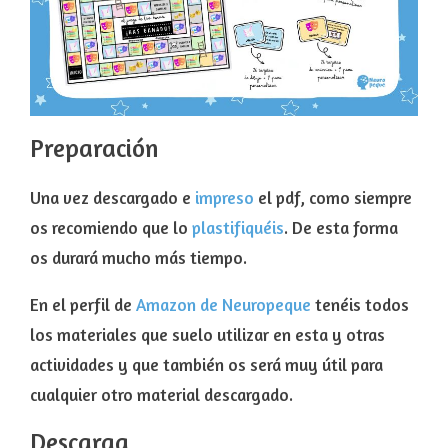
Preparación
Una vez descargado e
impreso
el pdf, como siempre
os recomiendo que lo
plastifiquéis
. De esta forma
os durará mucho más tiempo.
En el perfil de
Amazon de Neuropeque
tenéis todos
los materiales que suelo utilizar en esta y otras
actividades y que también os será muy útil para
cualquier otro material descargado.
Descarga