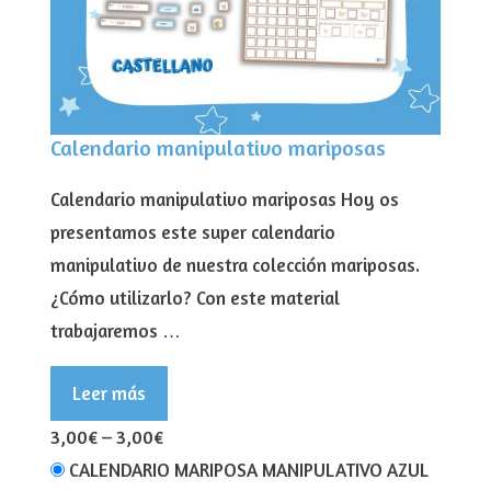
Calendario manipulativo mariposas
Calendario manipulativo mariposas Hoy os
presentamos este super calendario
manipulativo de nuestra colección mariposas.
¿Cómo utilizarlo? Con este material
trabajaremos …
Leer más
3,00€
–
3,00€
CALENDARIO MARIPOSA MANIPULATIVO AZUL