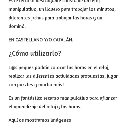
Este recurso descargable consta de un reloj
manipulativo, un llavero para trabajar los minutos,
diferentes fichas para trabajar las horas y un
dominó.
EN CASTELLANO Y/O CATALÁN.
¿Cómo utilizarlo?
L@s peques podrán colocar las horas en el reloj,
realizar las diferentes actividades propuestas, jugar
con puzzles y mucho más!
Es un fantástico recurso manipulativo para afianzar
el aprendizaje del reloj y las horas.
Aquí os mostramos imágenes: