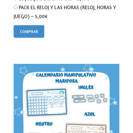
PACK EL RELOJ Y LAS HORAS (RELOJ, HORAS Y
JUEGO)
–
5,00€
COMPRAR