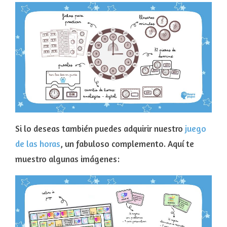
Si lo deseas también puedes adquirir nuestro
juego
de las horas
, un fabuloso complemento. Aquí te
muestro algunas imágenes: