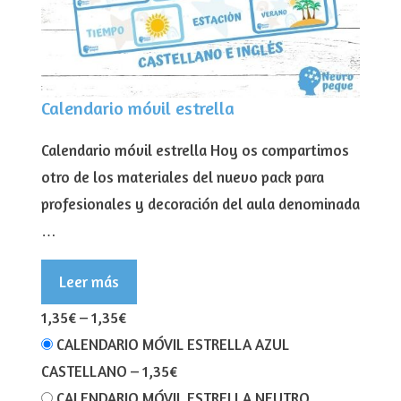
Calendario móvil estrella
Calendario móvil estrella Hoy os compartimos
otro de los materiales del nuevo pack para
profesionales y decoración del aula denominada
…
Leer más
1,35€
–
1,35€
CALENDARIO MÓVIL ESTRELLA AZUL
CASTELLANO
–
1,35€
CALENDARIO MÓVIL ESTRELLA NEUTRO