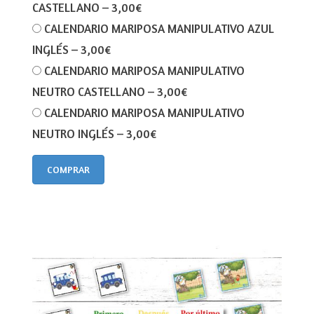
CASTELLANO
–
3,00€
CALENDARIO MARIPOSA MANIPULATIVO AZUL
INGLÉS
–
3,00€
CALENDARIO MARIPOSA MANIPULATIVO
NEUTRO CASTELLANO
–
3,00€
CALENDARIO MARIPOSA MANIPULATIVO
NEUTRO INGLÉS
–
3,00€
COMPRAR