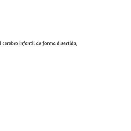
 cerebro infantil de forma divertida,