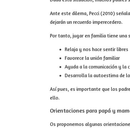
Ante este dilema, Pecci (2010) señal
dejarán un recuerdo imperecedero.
Por tanto, jugar en familia tiene una 
Relaja y nos hace sentir libres
Favorece la unión familiar
Ayuda a la comunicación y la 
Desarrolla la autoestima
de l
Así pues, es importante que los padre
ello.
Orientaciones para papá y mamá
Os proponemos algunas orientaciones