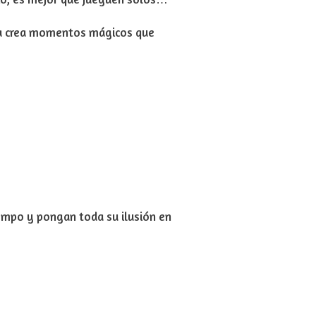
lia crea momentos mágicos que
iempo y pongan toda su ilusión en