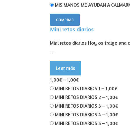
MIS MANOS ME AYUDAN A CALMAR
COMPRAR
Mini retos diarios
Mini retos diarios Hoy os traigo una 
…
Leer más
1,00€
–
1,00€
MINI RETOS DIARIOS 1
–
1,00€
MINI RETOS DIARIOS 2
–
1,00€
MINI RETOS DIARIOS 3
–
1,00€
MINI RETOS DIARIOS 4
–
1,00€
MINI RETOS DIARIOS 5
–
1,00€