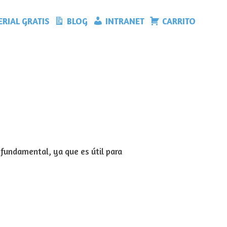
RIAL GRATIS
BLOG
INTRANET
CARRITO
fundamental, ya que es
útil para