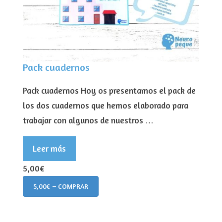
Pack cuadernos
Pack cuadernos Hoy os presentamos el pack de
los dos cuadernos que hemos elaborado para
trabajar con algunos de nuestros …
Leer más
5,00€
5,00€ – COMPRAR