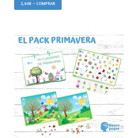
2,60€ – COMPRAR