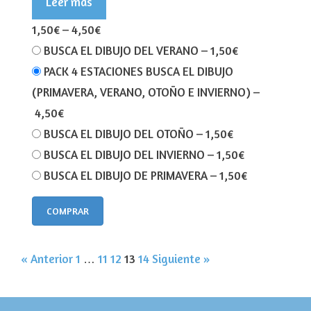
Leer más
1,50€
–
4,50€
BUSCA EL DIBUJO DEL VERANO
–
1,50€
PACK 4 ESTACIONES BUSCA EL DIBUJO
(PRIMAVERA, VERANO, OTOÑO E INVIERNO)
–
4,50€
BUSCA EL DIBUJO DEL OTOÑO
–
1,50€
BUSCA EL DIBUJO DEL INVIERNO
–
1,50€
BUSCA EL DIBUJO DE PRIMAVERA
–
1,50€
COMPRAR
« Anterior
1
…
11
12
13
14
Siguiente »