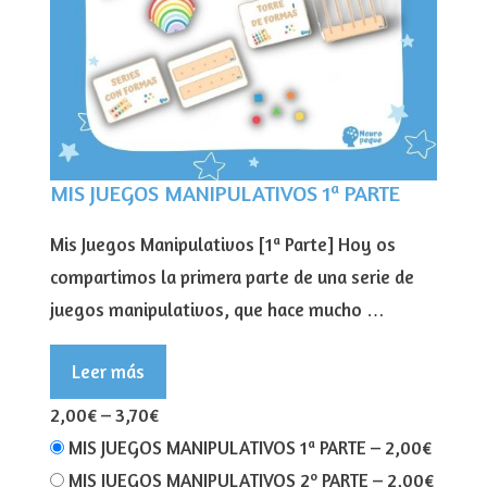
MIS JUEGOS MANIPULATIVOS 1ª PARTE
Mis Juegos Manipulativos [1ª Parte] Hoy os
compartimos la primera parte de una serie de
juegos manipulativos, que hace mucho …
Leer más
2,00€
–
3,70€
MIS JUEGOS MANIPULATIVOS 1ª PARTE
–
2,00€
MIS JUEGOS MANIPULATIVOS 2º PARTE
–
2,00€