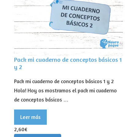
Pack mi cuaderno de conceptos básicos 1
y 2
Pack mi cuaderno de conceptos básicos 1 y 2
Hola! Hoy os mostramos el pack mi cuaderno
de conceptos básicos …
Leer más
2,60€