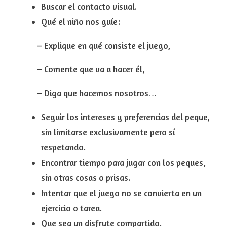
Buscar el
contacto visual
.
Qué el niño nos guíe
:
– Explique en qué consiste el juego,
– Comente que va a hacer él,
– Diga que hacemos nosotros…
Seguir los intereses y preferencias
del peque,
sin limitarse exclusivamente pero sí
respetando.
Encontrar tiempo
para jugar con los peques,
sin otras cosas o prisas.
Intentar
que el juego no se convierta en un
ejercicio
o tarea.
Que sea un disfrute compartido.