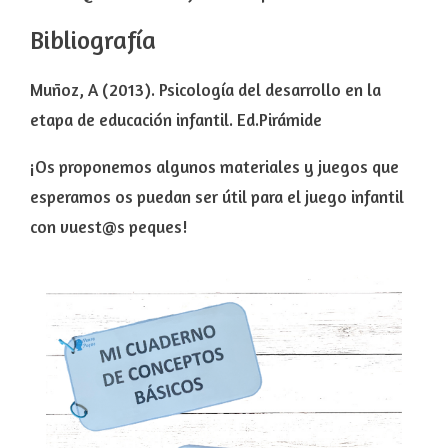
Bibliografía
Muñoz, A (2013). Psicología del desarrollo en la
etapa de educación infantil. Ed.Pirámide
¡Os proponemos algunos materiales y juegos que
esperamos os puedan ser útil para el juego infantil
con vuest@s peques!