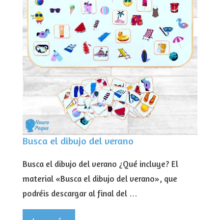
Busca el dibujo del verano
Busca el dibujo del verano ¿Qué incluye? El
material «Busca el dibujo del verano», que
podréis descargar al final del …