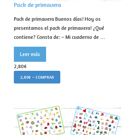
Pack de primavera
Pack de primavera Buenos días! Hoy os
presentamos el pack de primavera! ¿Qué
contiene? Consta de: – Mi cuaderno de …
Leer más
2,80€
2,80€ – COMPRAR