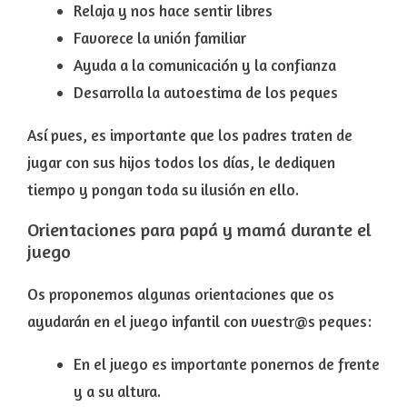
Relaja y nos hace sentir libres
Favorece la unión familiar
Ayuda a la comunicación y la confianza
Desarrolla la autoestima
de los peques
Así pues, es importante que los padres traten de
jugar con sus hijos todos los días, le dediquen
tiempo y pongan toda su ilusión en ello.
Orientaciones para papá y mamá durante el
juego
Os proponemos algunas orientaciones que os
ayudarán en el juego infantil con vuestr@s peques:
En el juego es importante p
onernos de frente
y a su altura
.