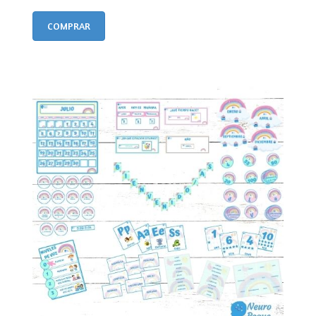
COMPRAR