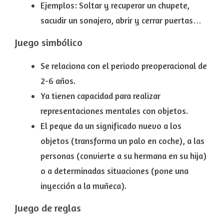
Ejemplos: Soltar y recuperar un chupete,
sacudir un sonajero, abrir y cerrar puertas…
Juego
simbólico
Se relaciona con el periodo preoperacional de
2-6 años
.
Ya tienen capacidad para realizar
representaciones mentales con objetos
.
El peque
da un significado nuevo a los
objetos
(transforma un palo en coche), a las
personas (convierte a su hermana en su hija)
o a determinadas situaciones (pone una
inyección a la muñeca).
Juego
de reglas