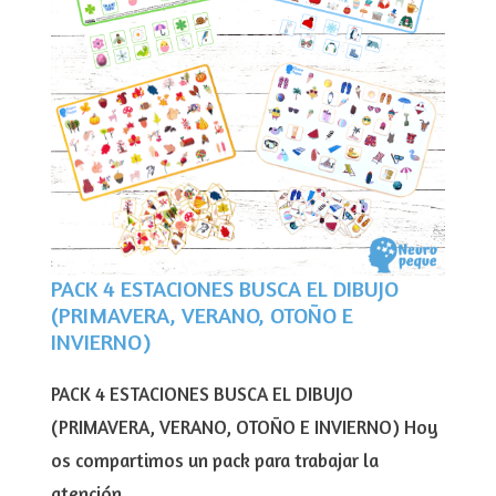
PACK 4 ESTACIONES BUSCA EL DIBUJO
(PRIMAVERA, VERANO, OTOÑO E
INVIERNO)
PACK 4 ESTACIONES BUSCA EL DIBUJO
(PRIMAVERA, VERANO, OTOÑO E INVIERNO) Hoy
os compartimos un pack para trabajar la
atención …