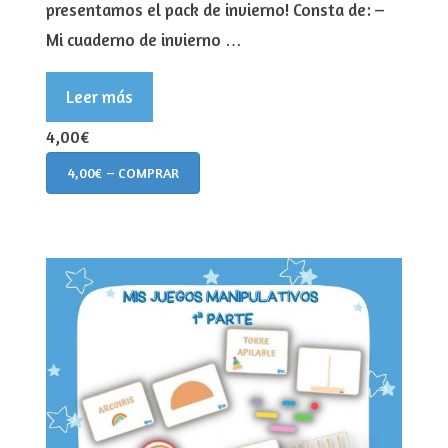
presentamos el pack de invierno! Consta de: –
Mi cuaderno de invierno …
Leer más
4,00€
4,00€ – COMPRAR