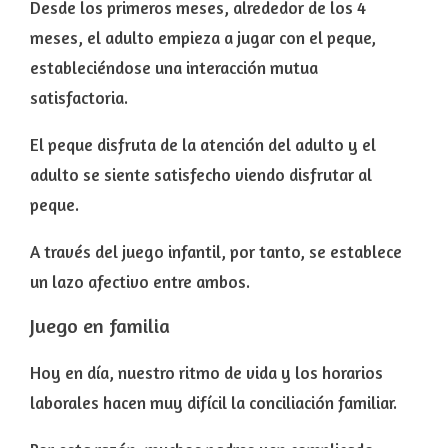
Desde los primeros meses,
alrededor de los 4
meses
, el
adulto empieza a jugar con el peque
,
estableciéndose una
interacción mutua
satisfactoria.
El peque disfruta de la atención del adulto y el
adulto se siente satisfecho viendo disfrutar al
peque.
A través del juego infantil, por tanto,
se establece
un lazo afectivo entre ambos.
Juego en familia
Hoy en día, nuestro ritmo de vida y los horarios
laborales hacen muy
difícil la conciliación familiar.