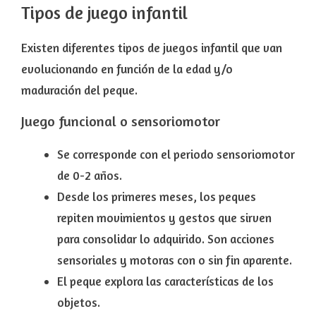
Tipos de juego infantil
Existen diferentes tipos de juegos infantil que van
evolucionando en función de la edad y/o
maduración del peque.
Juego
funcional o sensoriomotor
Se corresponde con el periodo sensoriomotor
de
0-2 años
.
Desde los primeres meses, los peques
repiten movimientos y gestos que sirven
para consolidar lo adquirido. Son
acciones
sensoriales y motoras
con o sin fin aparente.
El peque explora las características de los
objetos.