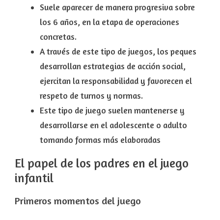
Suele aparecer de manera progresiva sobre
los
6 años,
en la etapa de operaciones
concretas.
A través de este tipo de juegos, los peques
desarrollan estrategias de acción social,
ejercitan la responsabilidad y favorecen el
respeto de turnos y normas.
Este tipo de juego suelen mantenerse y
desarrollarse en el adolescente o adulto
tomando formas más elaboradas
El papel de los padres en el juego
infantil
Primeros momentos del juego