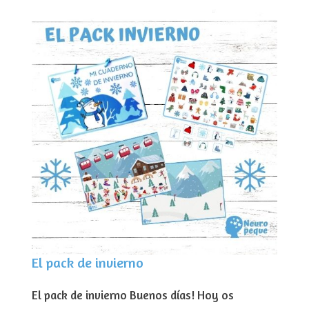
El pack de invierno
El pack de invierno Buenos días! Hoy os