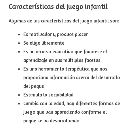
Características del juego infantil
Algunas de las características del juego infantil son:
Es
motivador
y produce placer
Se elige libremente
Es un recurso educativo que
favorece el
aprendizaje
en sus múltiples facetas.
Es una herramienta terapéutica que nos
proporciona información acerca del desarrollo
del peque
Estimula la sociabilidad
Cambia con la edad
, hay diferentes formas de
juego que van apareciendo conforme el
peque se va desarrollando.