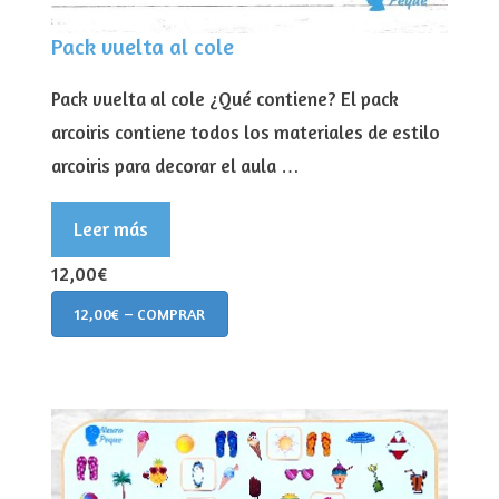
Pack vuelta al cole
Pack vuelta al cole ¿Qué contiene? El pack
arcoiris contiene todos los materiales de estilo
arcoiris para decorar el aula …
Leer más
12,00€
12,00€ – COMPRAR