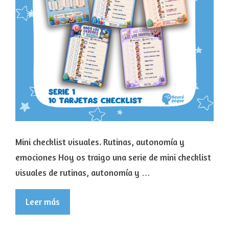
Mini checklist visuales. Rutinas, autonomía y
emociones Hoy os traigo una serie de mini checklist
visuales de rutinas, autonomía y …
Leer más