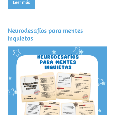
Leer más
Neurodesafíos para mentes
inquietas