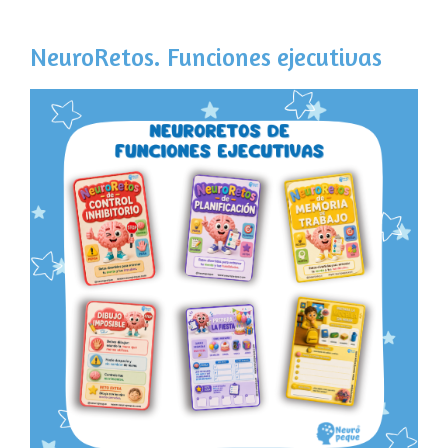
NeuroRetos. Funciones ejecutivas