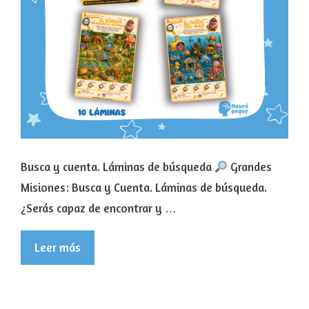
Busca y cuenta. Láminas de búsqueda
Grandes
Misiones: Busca y Cuenta. Láminas de búsqueda.
¿Serás capaz de encontrar y …
Leer más