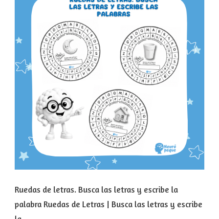
Ruedas de letras. Busca las letras y escribe la
palabra Ruedas de Letras | Busca las letras y escribe
la …