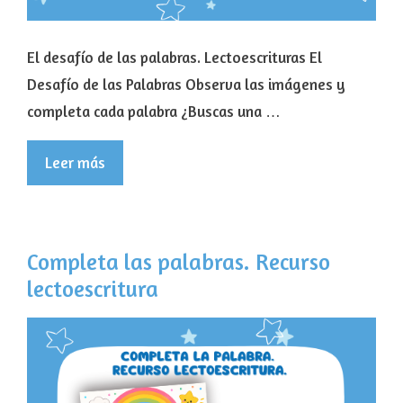
El desafío de las palabras. Lectoescrituras El
Desafío de las Palabras Observa las imágenes y
completa cada palabra ¿Buscas una …
Leer más
Completa las palabras. Recurso
lectoescritura