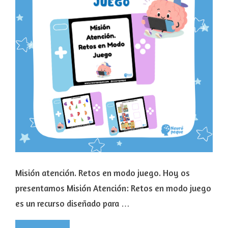
Misión atención. Retos en modo juego. Hoy os
presentamos Misión Atención: Retos en modo juego
es un recurso diseñado para …