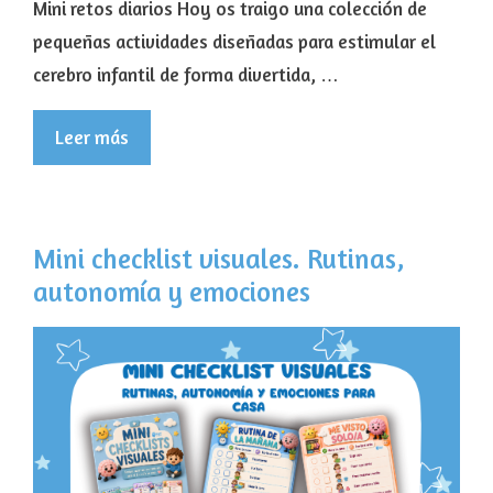
Mini retos diarios Hoy os traigo una colección de
pequeñas actividades diseñadas para estimular el
cerebro infantil de forma divertida, …
Leer más
Mini checklist visuales. Rutinas,
autonomía y emociones