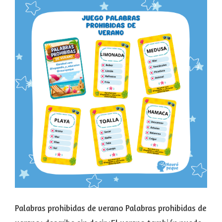
Palabras prohibidas de verano Palabras prohibidas de