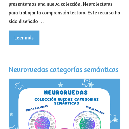
presentamos una nueva colección, Neurolecturas
para trabajar la comprensión lectora. Este recurso ha
sido diseñado …
Leer más
Neuroruedas categorías semánticas