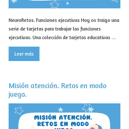
NeuroRetos. Funciones ejecutivas Hoy os traigo una
serie de tarjetas para trabajar las funciones
ejecutivas. Una colección de tarjetas educativas …
Leer más
Misión atención. Retos en modo
juego.