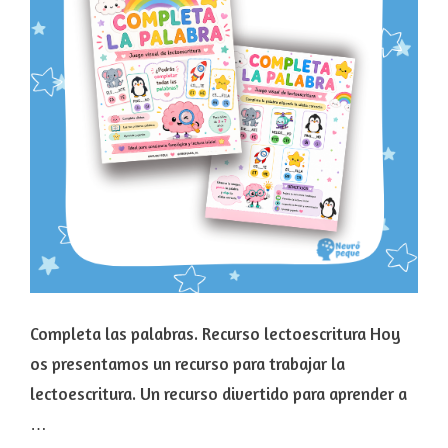
Completa las palabras. Recurso lectoescritura Hoy
os presentamos un recurso para trabajar la
lectoescritura. Un recurso divertido para aprender a
…