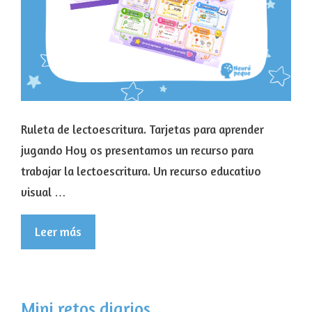
Ruleta de lectoescritura. Tarjetas para aprender
jugando Hoy os presentamos un recurso para
trabajar la lectoescritura. Un recurso educativo
visual …
Leer más
Mini retos diarios