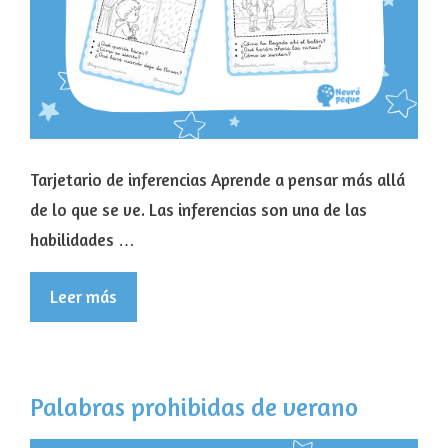
Tarjetario de inferencias Aprende a pensar más allá
de lo que se ve. Las inferencias son una de las
habilidades …
Leer más
Palabras prohibidas de verano