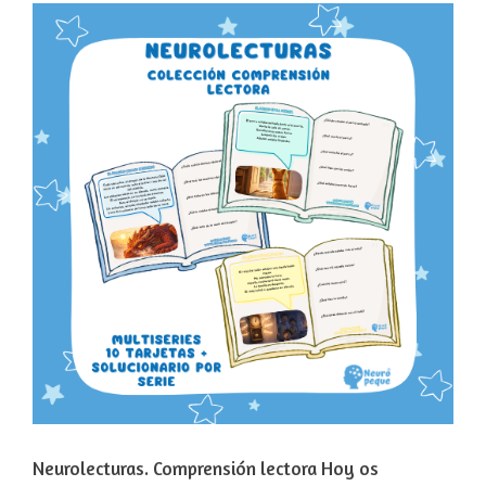
Neurolecturas. Comprensión lectora Hoy os