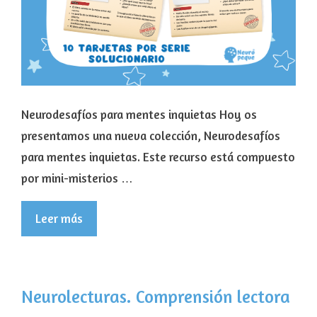
Neurodesafíos para mentes inquietas Hoy os
presentamos una nueva colección, Neurodesafíos
para mentes inquietas. Este recurso está compuesto
por mini-misterios …
Leer más
Neurolecturas. Comprensión lectora