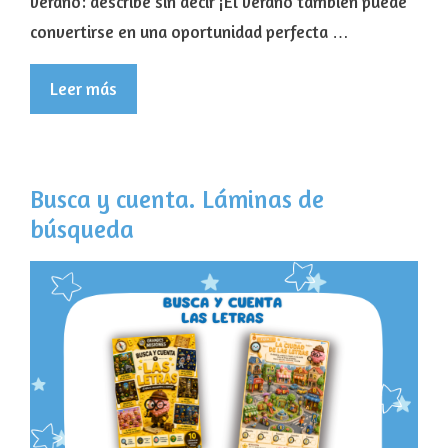
verano: describe sin decir ¡El verano también puede
convertirse en una oportunidad perfecta …
Leer más
Busca y cuenta. Láminas de
búsqueda