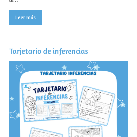
Leer más
Tarjetario de inferencias