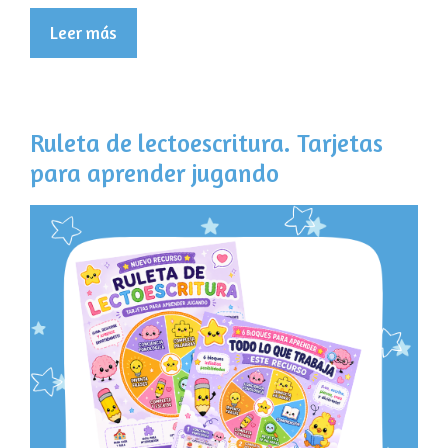
Leer más
Ruleta de lectoescritura. Tarjetas
para aprender jugando