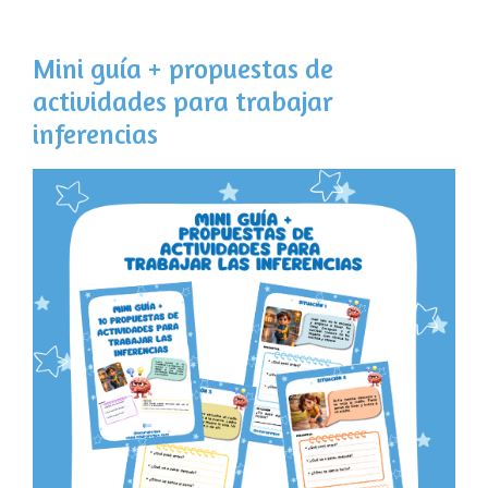
Mini guía + propuestas de
actividades para trabajar
inferencias