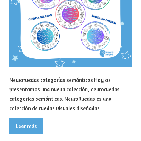
Neuroruedas categorías semánticas Hoy os
presentamos una nueva colección, neuroruedas
categorías semánticas. NeuroRuedas es una
colección de ruedas visuales diseñadas …
Leer más