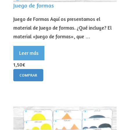
Juego de formas
Juego de Formas Aquí os presentamos el
material de Juego de formas. ¿Qué incluye? El
material «Juego de formas», que …
Leer más
1,50€
COMPRAR