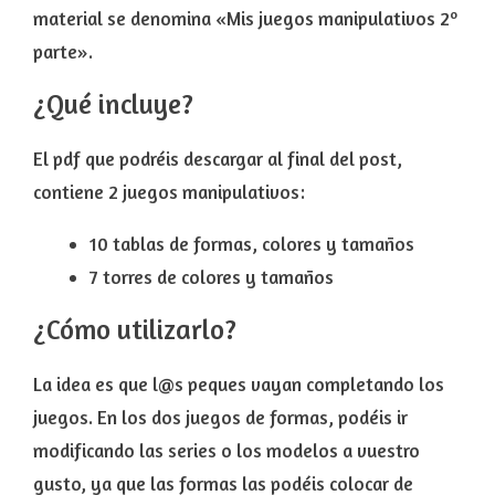
material se denomina «Mis juegos manipulativos 2º
parte».
¿Qué incluye?
El pdf que podréis descargar al final del post,
contiene 2 juegos manipulativos:
10 tablas de formas, colores y tamaños
7 torres de colores y tamaños
¿Cómo utilizarlo?
La idea es que l@s peques vayan completando los
juegos. En los dos juegos de formas, podéis ir
modificando las series o los modelos a vuestro
gusto, ya que las formas las podéis colocar de