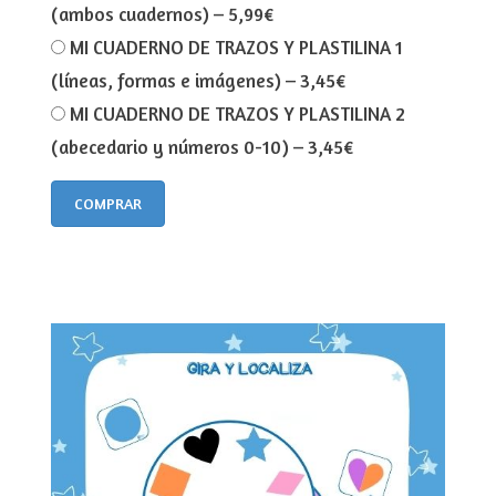
(ambos cuadernos)
–
5,99€
MI CUADERNO DE TRAZOS Y PLASTILINA 1
(líneas, formas e imágenes)
–
3,45€
MI CUADERNO DE TRAZOS Y PLASTILINA 2
(abecedario y números 0-10)
–
3,45€
COMPRAR