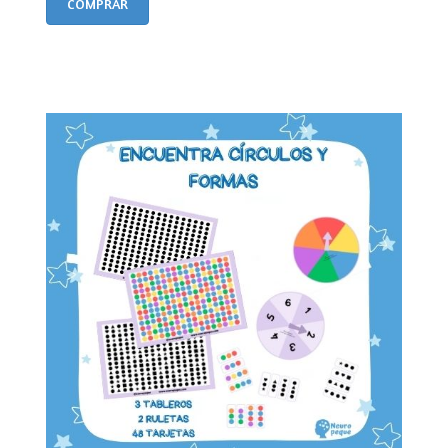
COMPRAR