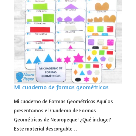
Mi cuaderno de formas geométricas
Mi cuaderno de Formas Geométricas Aquí os
presentamos el Cuaderno de Formas
Geométricas de Neuropeque! ¿Qué incluye?
Este material descargable …