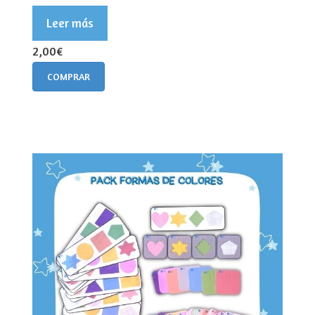
Leer más
2,00€
COMPRAR