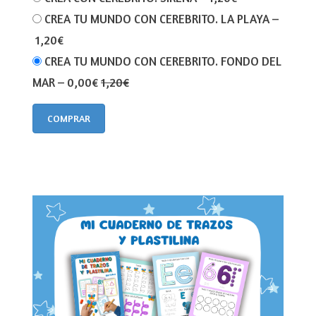
CREA TU MUNDO CON CEREBRITO. LA PLAYA
–
1,20€
CREA TU MUNDO CON CEREBRITO. FONDO DEL
MAR
–
0,00€
1,20€
COMPRAR