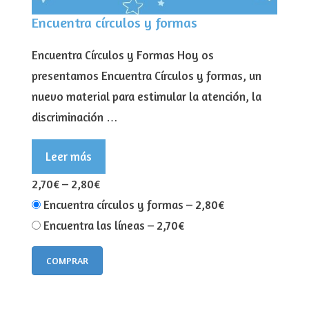
Encuentra círculos y formas
Encuentra Círculos y Formas Hoy os
presentamos Encuentra Círculos y formas, un
nuevo material para estimular la atención, la
discriminación …
Leer más
2,70€
–
2,80€
Encuentra círculos y formas
–
2,80€
Encuentra las líneas
–
2,70€
COMPRAR