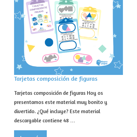
Tarjetas composición de figuras
Tarjetas composición de figuras Hoy os
presentamos este material muy bonito y
divertido. ¿Qué incluye? Este material
descargable contiene 48 …