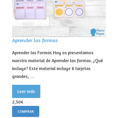
Aprender las formas
Aprender las Formas Hoy os presentamos
nuestro material de Aprender las formas. ¿Qué
incluye? Este material incluye 8 tarjetas
grandes, …
Leer más
2,50€
COMPRAR