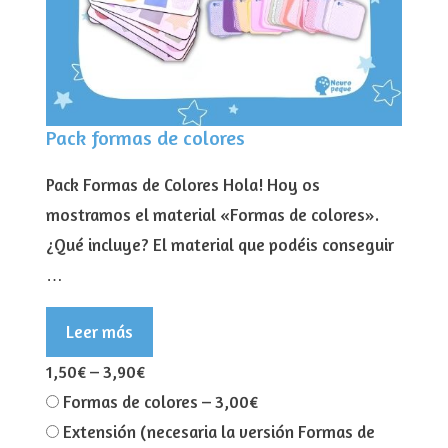
Pack formas de colores
Pack Formas de Colores Hola! Hoy os
mostramos el material «Formas de colores».
¿Qué incluye? El material que podéis conseguir
…
Leer más
1,50€
–
3,90€
Formas de colores
–
3,00€
Extensión (necesaria la versión Formas de