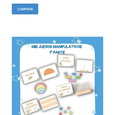
COMPRAR