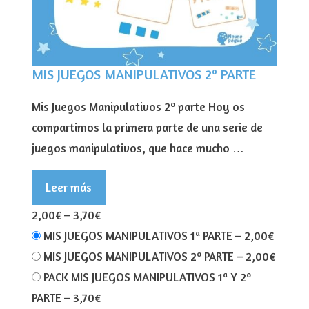
MIS JUEGOS MANIPULATIVOS 2º PARTE
Mis Juegos Manipulativos 2º parte Hoy os
compartimos la primera parte de una serie de
juegos manipulativos, que hace mucho …
Leer más
2,00€
–
3,70€
MIS JUEGOS MANIPULATIVOS 1ª PARTE
–
2,00€
MIS JUEGOS MANIPULATIVOS 2º PARTE
–
2,00€
PACK MIS JUEGOS MANIPULATIVOS 1ª Y 2º
PARTE
–
3,70€