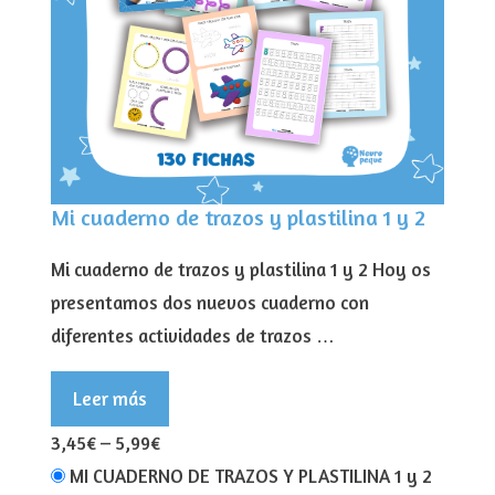
Mi cuaderno de trazos y plastilina 1 y 2
Mi cuaderno de trazos y plastilina 1 y 2 Hoy os
presentamos dos nuevos cuaderno con
diferentes actividades de trazos …
Leer más
3,45€
–
5,99€
MI CUADERNO DE TRAZOS Y PLASTILINA 1 y 2