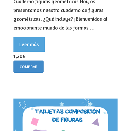
Cuaderno figuras geométricas Hoy os
presentamos nuestro cuaderno de figuras
geométricas. ¿Qué incluye? ¡Bienvenidos al
emocionante mundo de las formas …
Leer más
1,20€
COMPRAR