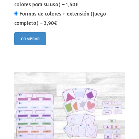
colores para su uso)
–
1,50€
Formas de colores + extensión (Juego
completo)
–
3,90€
COMPRAR