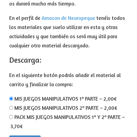
os durará mucho más tiempo.
En el perfil de
Amazon de Neuropeque
tenéis todos
los materiales que suelo utilizar en esta y otras
actividades y que también os será muy útil para
cualquier otro material descargado.
Descarga:
En el siguiente botón podrás añadir el material al
carrito y finalizar la compra:
MIS JUEGOS MANIPULATIVOS 1ª PARTE
–
2,00€
MIS JUEGOS MANIPULATIVOS 2º PARTE
–
2,00€
PACK MIS JUEGOS MANIPULATIVOS 1ª Y 2º PARTE
–
3,70€