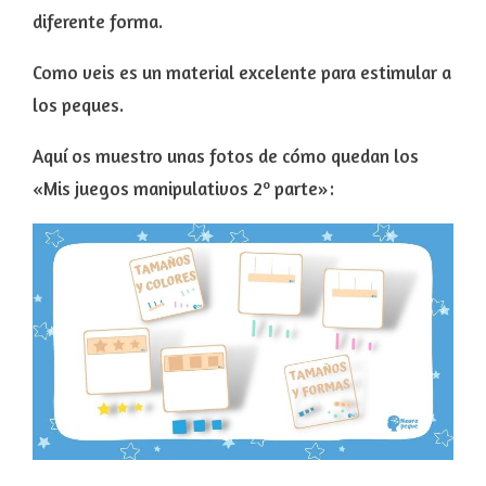
diferente forma.
Como veis es un material excelente para estimular a
los peques.
Aquí os muestro unas fotos de cómo quedan los
«Mis juegos manipulativos 2º parte»: