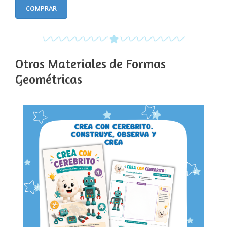
COMPRAR
Otros Materiales de Formas
Geométricas