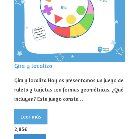
Gira y localiza
Gira y localiza Hoy os presentamos un juego de
ruleta y tarjetas con formas geométricas. ¿Qué
incluyen? Este juego consta …
Leer más
2,85€