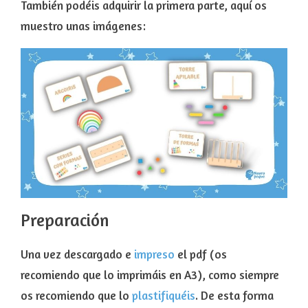
También podéis adquirir la primera parte, aquí os
muestro unas imágenes:
Preparación
Una vez descargado e
impreso
el pdf (os
recomiendo que lo imprimáis en A3), como siempre
os recomiendo que lo
plastifiquéis
. De esta forma