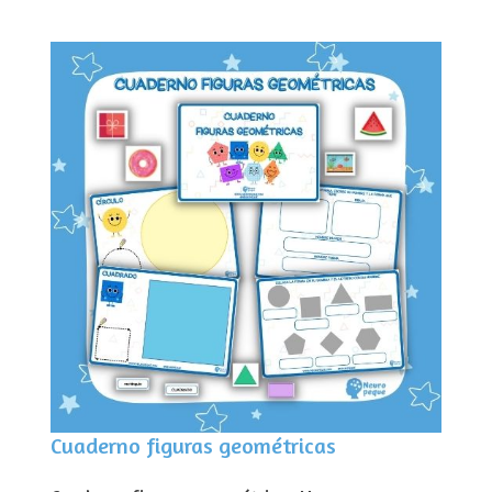
Cuaderno figuras geométricas