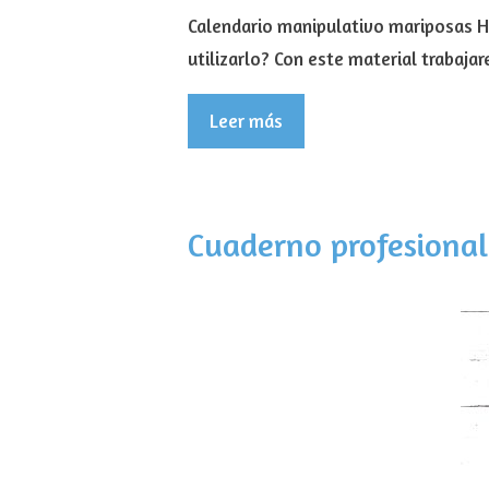
Calendario manipulativo mariposas H
utilizarlo? Con este material trabaj
Leer más
Cuaderno profesional