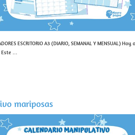
DORES ESCRITORIO A3 (DIARIO, SEMANAL Y MENSUAL) Hoy o
? Este …
ivo mariposas