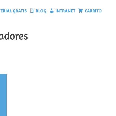
ERIAL GRATIS
BLOG
INTRANET
CARRITO
cadores