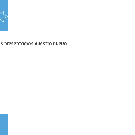
s presentamos nuestro nuevo