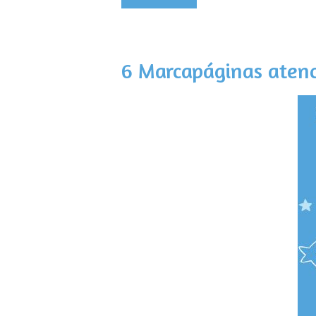
6 Marcapáginas aten