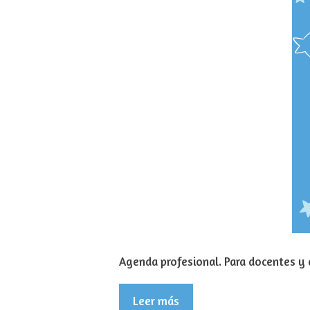
Agenda profesional. Para docentes y e
Leer más