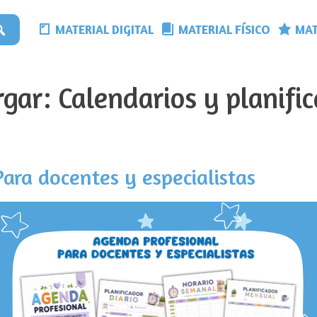
MATERIAL DIGITAL
MATERIAL FÍSICO
MAT
rgar:
Calendarios y planifi
ara docentes y especialistas