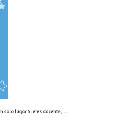
un solo lugar Si eres docente, …