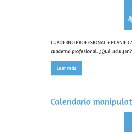
CUADERNO PROFESIONAL + PLANIFICA
cuaderno profesional. ¿Qué incluyen
Leer más
Calendario manipulat