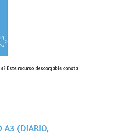
n? Este recurso descargable consta
 A3 (DIARIO,