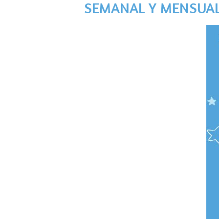
SEMANAL Y MENSUAL