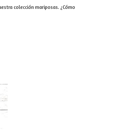
uestra colección mariposas. ¿Cómo