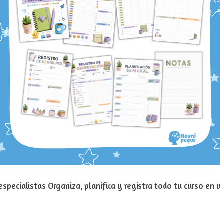
specialistas Organiza, planifica y registra todo tu curso en 