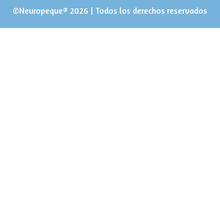
©Neuropeque® 2026 | Todos los derechos reservados