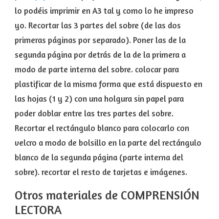
lo podéis imprimir en A3 tal y como lo he impreso
yo. Recortar las 3 partes del sobre (de las dos
primeras páginas por separado). Poner las de la
segunda página por detrás de la de la primera a
modo de parte interna del sobre. colocar para
plastificar de la misma forma que está dispuesto en
las hojas (1 y 2) con una holgura sin papel para
poder doblar entre las tres partes del sobre.
Recortar el rectángulo blanco para colocarlo con
velcro a modo de bolsillo en la parte del rectángulo
blanco de la segunda página (parte interna del
sobre). recortar el resto de tarjetas e imágenes.
Otros materiales de COMPRENSIÓN
LECTORA