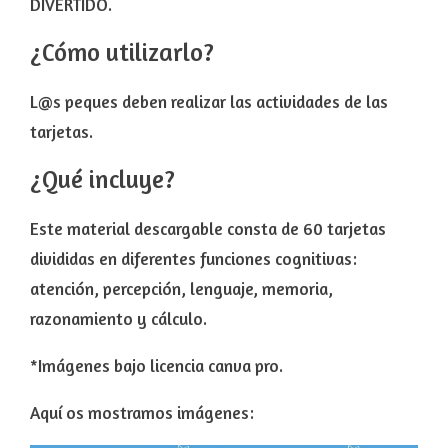
DIVERTIDO.
¿Cómo utilizarlo?
L@s peques deben realizar las actividades de las
tarjetas.
¿Qué incluye?
Este material descargable consta de 60 tarjetas
divididas en diferentes funciones cognitivas:
atención, percepción, lenguaje, memoria,
razonamiento y cálculo.
*Imágenes bajo licencia canva pro.
Aquí os mostramos imágenes: