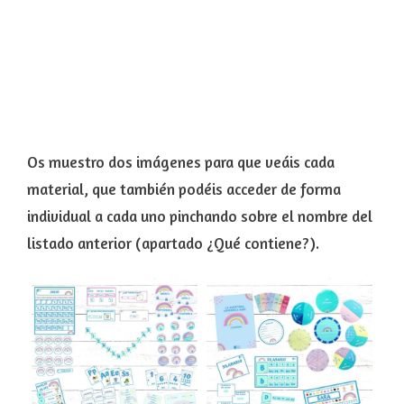
Os muestro dos imágenes para que veáis cada
material, que también podéis acceder de forma
individual a cada uno pinchando sobre el nombre del
listado anterior (apartado ¿Qué contiene?).