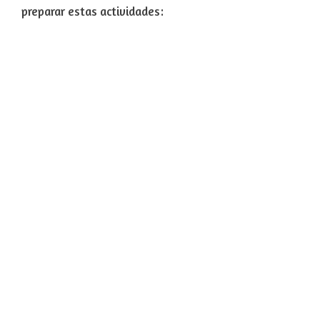
preparar estas actividades: