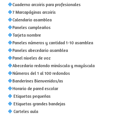
Cuaderno arcoiris para profesionales
7 Marcapáginas arcoiris
Calendario asamblea
Paneles cumpleaños
Tarjeta nombre
Paneles números y cantidad 1-10 asamblea
Paneles abecedario asamblea
Panel niveles de voz
Abecedario redondo minúscula y mayúscula
Números del 1 al 100 redondos
Banderines Bienvenidos/as
Horario de pared escolar
Etiquetas pequeñas
Etiquetas grandes bandejas
Carteles aula