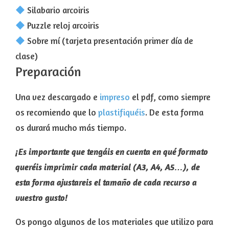
Silabario arcoiris
Puzzle reloj arcoiris
Sobre mí (tarjeta presentación primer día de
clase)
Preparación
Una vez descargado e
impreso
el pdf, como siempre
os recomiendo que lo
plastifiquéis
. De esta forma
os durará mucho más tiempo.
¡Es importante que tengáis en cuenta en qué formato
queréis imprimir cada material (A3, A4, A5…), de
esta forma ajustareis el tamaño de cada recurso a
vuestro gusto!
Os pongo algunos de los materiales que utilizo para