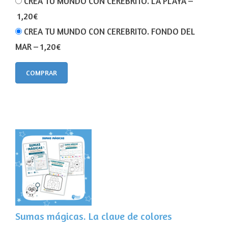
CREA TU MUNDO CON CEREBRITO. LA PLAYA
–
1,20€
CREA TU MUNDO CON CEREBRITO. FONDO DEL
MAR
–
1,20€
COMPRAR
Sumas mágicas. La clave de colores