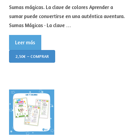
Sumas mágicas. La clave de colores Aprender a
sumar puede convertirse en una auténtica aventura.
Sumas Mágicas · La clave …
Leer más
2,50€ – COMPRAR