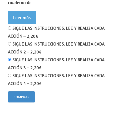
cuaderno de …
Leer más
SIGUE LAS INSTRUCCIONES. LEE Y REALIZA CADA
ACCIÓN
–
2,20€
SIGUE LAS INSTRUCCIONES. LEE Y REALIZA CADA
ACCIÓN 2
–
2,20€
SIGUE LAS INSTRUCCIONES. LEE Y REALIZA CADA
ACCIÓN 3
–
2,20€
SIGUE LAS INSTRUCCIONES. LEE Y REALIZA CADA
ACCIÓN 4
–
2,20€
COMPRAR