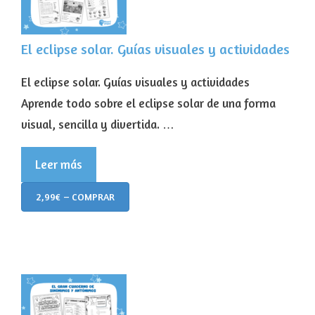
El eclipse solar. Guías visuales y actividades
El eclipse solar. Guías visuales y actividades
Aprende todo sobre el eclipse solar de una forma
visual, sencilla y divertida. …
Leer más
2,99€ – COMPRAR