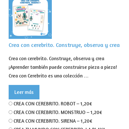
Crea con cerebrito. Construye, observa y crea
Crea con cerebrito. Construye, observa y crea
¡Aprender también puede construirse pieza a pieza!
Crea con Cerebrito es una colección …
Leer más
CREA CON CEREBRITO. ROBOT
–
1,20€
CREA CON CEREBRITO. MONSTRUO
–
1,20€
CREA CON CEREBRITO. SIRENA
–
1,20€