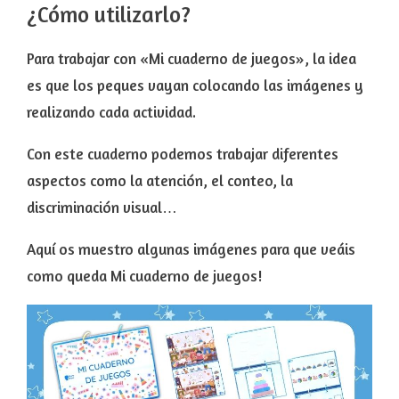
¿Cómo utilizarlo?
Para trabajar con «Mi cuaderno de juegos», la idea
es que los peques vayan colocando las imágenes y
realizando cada actividad.
Con este cuaderno podemos trabajar diferentes
aspectos como la atención, el conteo, la
discriminación visual…
Aquí os muestro algunas imágenes para que veáis
como queda Mi cuaderno de juegos!