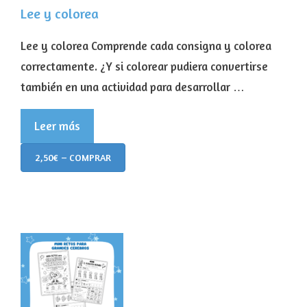
Lee y colorea
Lee y colorea Comprende cada consigna y colorea
correctamente. ¿Y si colorear pudiera convertirse
también en una actividad para desarrollar …
Leer más
2,50€ – COMPRAR