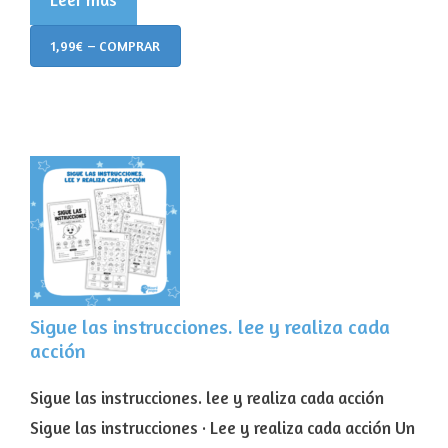
1,99€ – COMPRAR
Sigue las instrucciones. lee y realiza cada
acción
Sigue las instrucciones. lee y realiza cada acción
Sigue las instrucciones · Lee y realiza cada acción Un