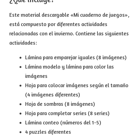
Este material descargable «Mi cuaderno de juegos»,
está compuesto por diferentes actividades
relacionadas con el invierno. Contiene las siguientes
actividades:
Lámina para emparejar iguales (8 imágenes)
Lámina modelo y lámina para color las
imágenes
Hoja para colocar imágenes según el tamaño
(4 imágenes diferentes)
Hoja de sombras (8 imágenes)
Hoja para completar series (8 series)
Lámina conteo (números del 1-5)
4 puzzles diferentes