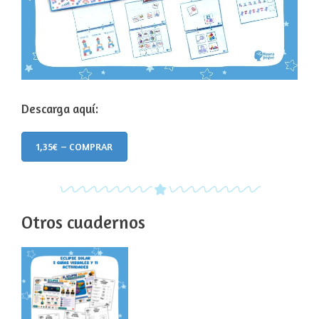
Descarga aquí:
1,35€ – COMPRAR
Otros cuadernos