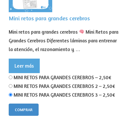
Mini retos para grandes cerebros
Mini retos para grandes cerebros
Mini Retos para
Grandes Cerebros Diferentes láminas para entrenar
la atención, el razonamiento y …
Leer más
MINI RETOS PARA GRANDES CEREBROS
–
2,50€
MINI RETOS PARA GRANDES CEREBROS 2
–
2,50€
MINI RETOS PARA GRANDES CEREBROS 3
–
2,50€
COMPRAR