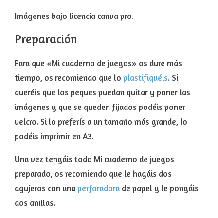
Imágenes bajo licencia canva pro.
Preparación
Para que «Mi cuaderno de juegos» os dure más
tiempo, os recomiendo que lo
plastifiquéis
. Si
queréis que los peques puedan quitar y poner las
imágenes y que se queden fijados podéis poner
velcro. Si lo preferís a un tamaño más grande, lo
podéis imprimir en A3.
Una vez tengáis todo Mi cuaderno de juegos
preparado, os recomiendo que le hagáis dos
agujeros con una
perforadora
de papel y le pongáis
dos anillas.