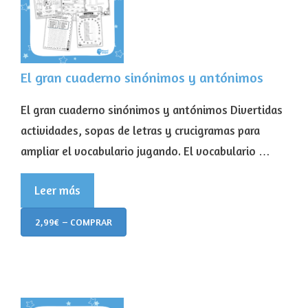
El gran cuaderno sinónimos y antónimos
El gran cuaderno sinónimos y antónimos Divertidas
actividades, sopas de letras y crucigramas para
ampliar el vocabulario jugando. El vocabulario …
Leer más
2,99€ – COMPRAR