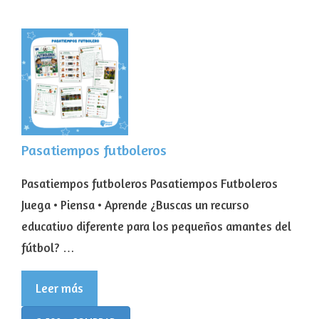
Pasatiempos futboleros
Pasatiempos futboleros Pasatiempos Futboleros
Juega • Piensa • Aprende ¿Buscas un recurso
educativo diferente para los pequeños amantes del
fútbol? …
Leer más