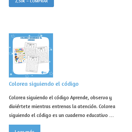
2,50€ – COMPRAR
Colorea siguiendo el código
Colorea siguiendo el código Aprende, observa y
diviértete mientras entrenas la atención. Colorea
siguiendo el código es un cuaderno educativo …
Leer más