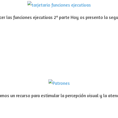
ecer las funciones ejecutivas 2ª parte Hoy os presento la segu
mos un recurso para estimular la percepción visual y la aten