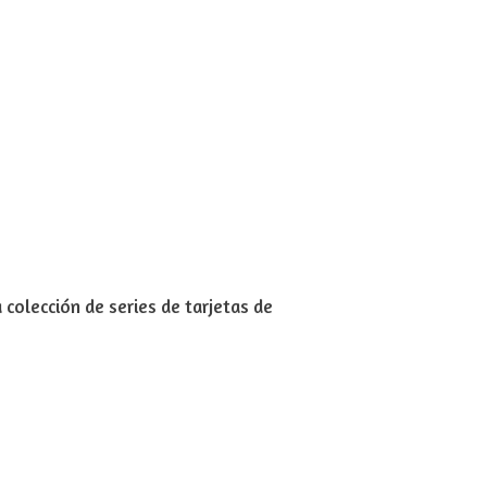
colección de series de tarjetas de