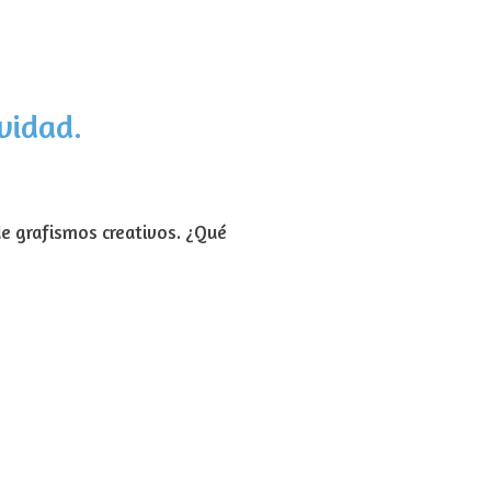
vidad.
de grafismos creativos. ¿Qué