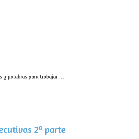
 y palabras para trabajar …
ecutivas 2ª parte