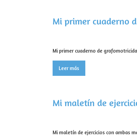
Mi primer cuaderno d
Mi primer cuaderno de grafomotricida
Leer más
Mi maletín de ejerci
Mi maletín de ejercicios con ambas m