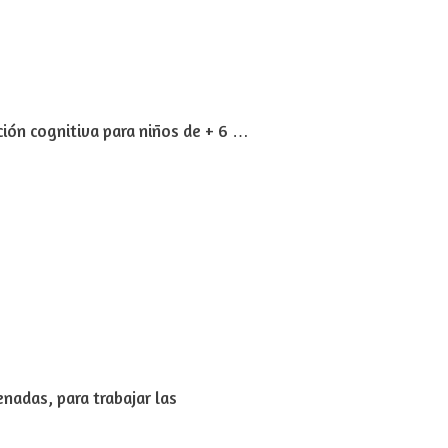
ión cognitiva para niños de + 6 …
nadas, para trabajar las