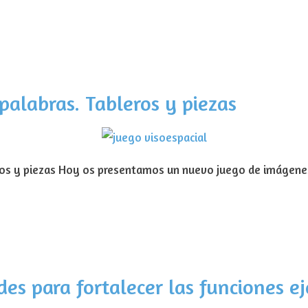
palabras. Tableros y piezas
ros y piezas Hoy os presentamos un nuevo juego de imágenes
des para fortalecer las funciones ej