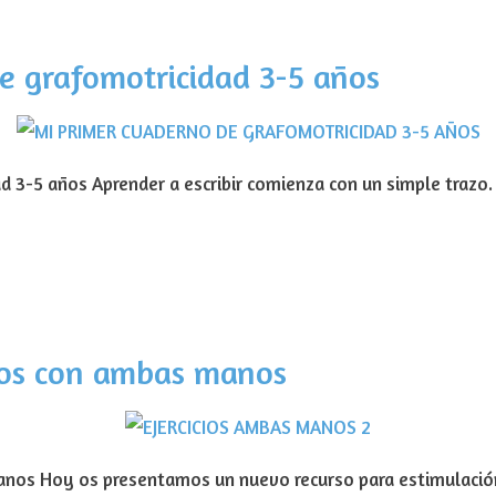
e grafomotricidad 3-5 años
d 3-5 años Aprender a escribir comienza con un simple trazo
cios con ambas manos
anos Hoy os presentamos un nuevo recurso para estimulación 