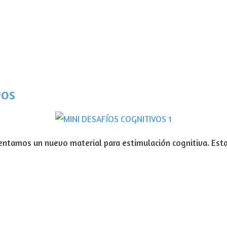
vos
entamos un nuevo material para estimulación cognitiva. Esta 