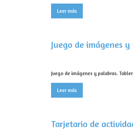
Leer más
Juego de imágenes y 
Juego de imágenes y palabras. Table
Leer más
Tarjetario de activida