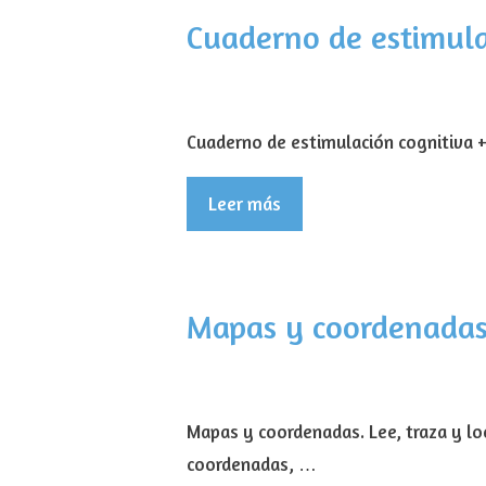
Cuaderno de estimula
Cuaderno de estimulación cognitiva 
Leer más
Mapas y coordenadas. 
Mapas y coordenadas. Lee, traza y lo
coordenadas, …