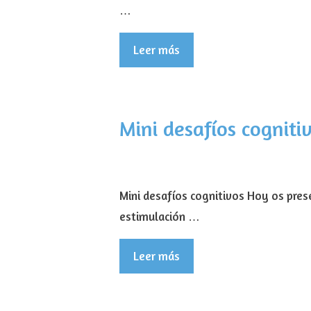
…
Leer más
Mini desafíos cogniti
Mini desafíos cognitivos Hoy os pres
estimulación …
Leer más