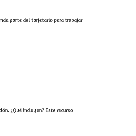
nda parte del tarjetario para trabajar
ción. ¿Qué incluyen? Este recurso