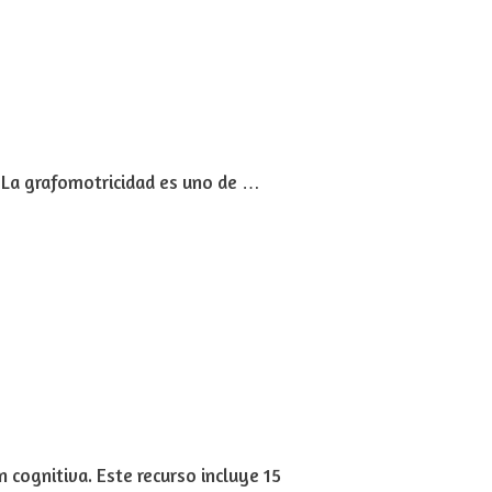
. La grafomotricidad es uno de …
cognitiva. Este recurso incluye 15