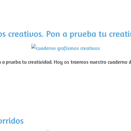
 creativos. Pon a prueba tu creati
 a prueba tu creatividad. Hoy os traemos nuestro cuaderno 
orridos