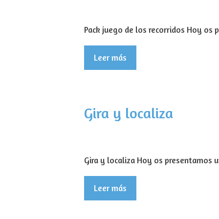
Pack juego de los recorridos Hoy os
Leer más
Gira y localiza
Gira y localiza Hoy os presentamos u
Leer más