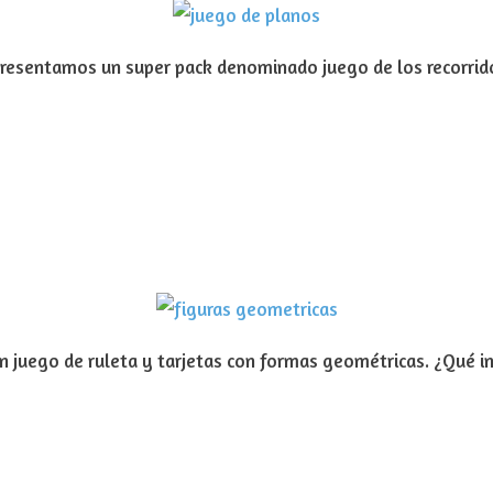
 presentamos un super pack denominado juego de los recorrid
n juego de ruleta y tarjetas con formas geométricas. ¿Qué 