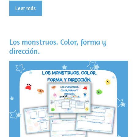
Leer más
Los monstruos. Color, forma y
dirección.