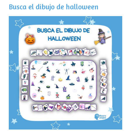
Busca el dibujo de halloween