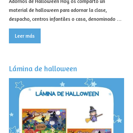
Adornos de Halloween Hoy os comparto un
material de halloween para adornar la clase,
despacho, centros infantiles o casa, denominado …
Leer más
Lámina de halloween