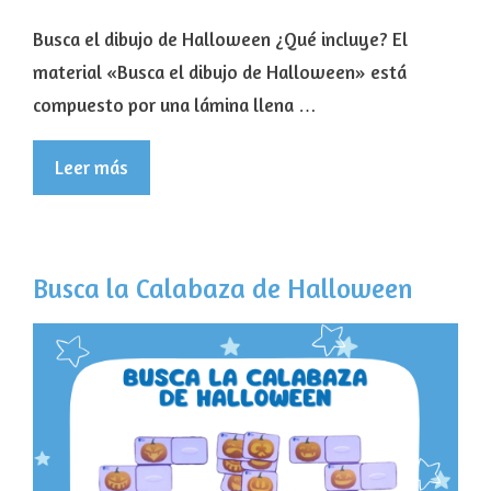
Busca el dibujo de Halloween ¿Qué incluye? El
material «Busca el dibujo de Halloween» está
compuesto por una lámina llena …
Leer más
Busca la Calabaza de Halloween