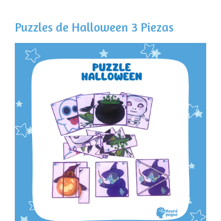
Puzzles de Halloween 3 Piezas