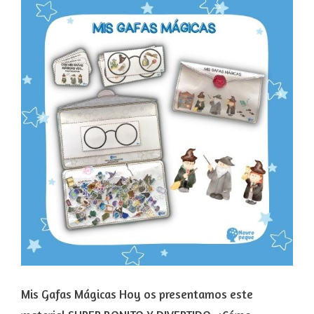
Mis Gafas Mágicas Hoy os presentamos este