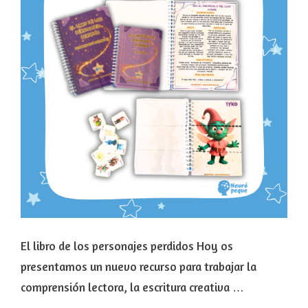
El libro de los personajes perdidos Hoy os
presentamos un nuevo recurso para trabajar la
comprensión lectora, la escritura creativa …