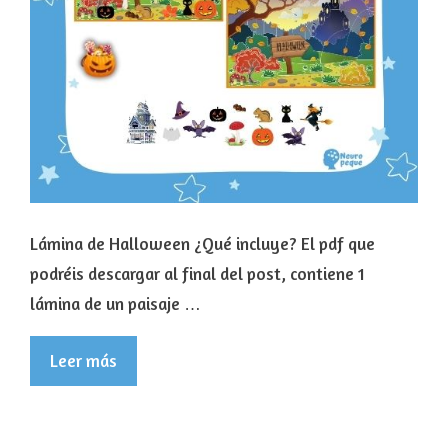
Lámina de Halloween ¿Qué incluye? El pdf que
podréis descargar al final del post, contiene 1
lámina de un paisaje …
Leer más