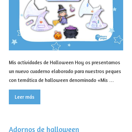
Mis actividades de Halloween Hoy os presentamos
un nuevo cuaderno elaborado para nuestros peques
con temática de halloween denominado «Mis …
Leer más
Adornos de halloween