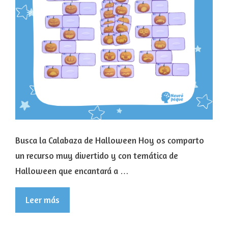
Busca la Calabaza de Halloween Hoy os comparto
un recurso muy divertido y con temática de
Halloween que encantará a …
Leer más