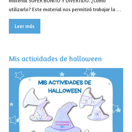
material SUPER BONITO Y DIVERTIDO. ¿Cómo
utilizarlo? Este material nos permitirá trabajar la …
Leer más
Mis actividades de halloween