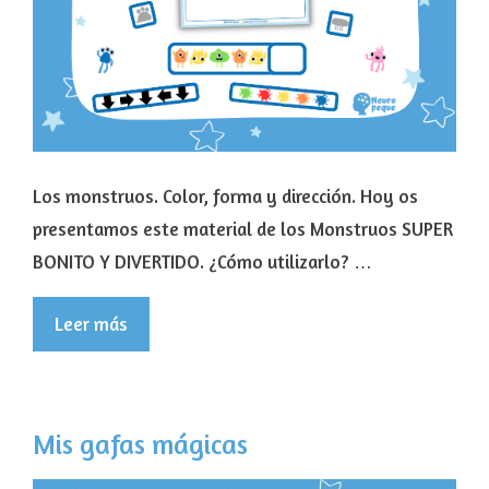
Los monstruos. Color, forma y dirección. Hoy os
presentamos este material de los Monstruos SUPER
BONITO Y DIVERTIDO. ¿Cómo utilizarlo? …
Leer más
Mis gafas mágicas