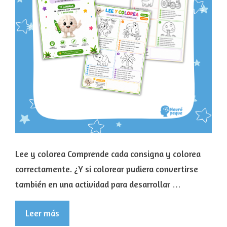
Lee y colorea Comprende cada consigna y colorea
correctamente. ¿Y si colorear pudiera convertirse
también en una actividad para desarrollar …
Leer más