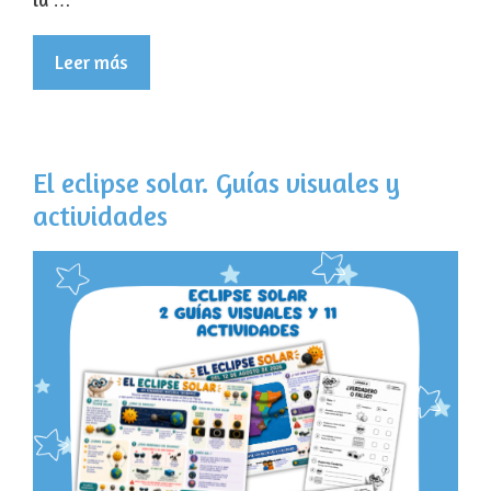
Leer más
El eclipse solar. Guías visuales y
actividades