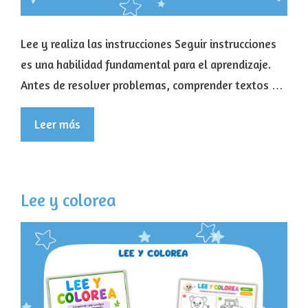
Lee y realiza las instrucciones Seguir instrucciones
es una habilidad fundamental para el aprendizaje.
Antes de resolver problemas, comprender textos …
Leer más
Lee y colorea