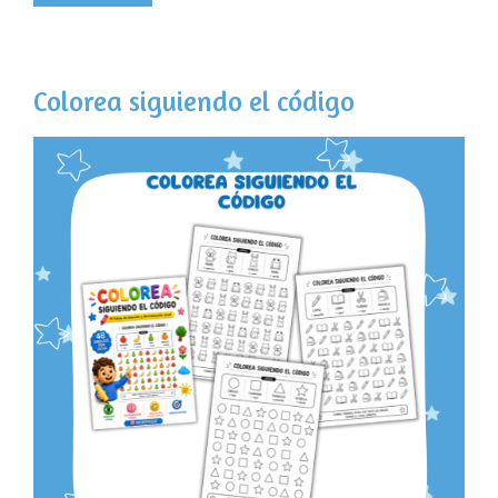
Colorea siguiendo el código