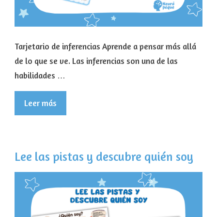
Tarjetario de inferencias Aprende a pensar más allá
de lo que se ve. Las inferencias son una de las
habilidades …
Leer más
Lee las pistas y descubre quién soy