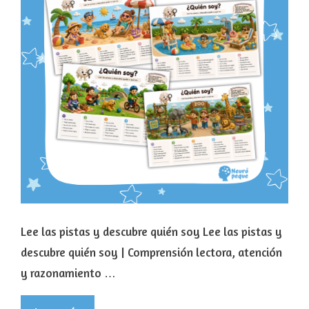
Lee las pistas y descubre quién soy Lee las pistas y
descubre quién soy | Comprensión lectora, atención
y razonamiento …