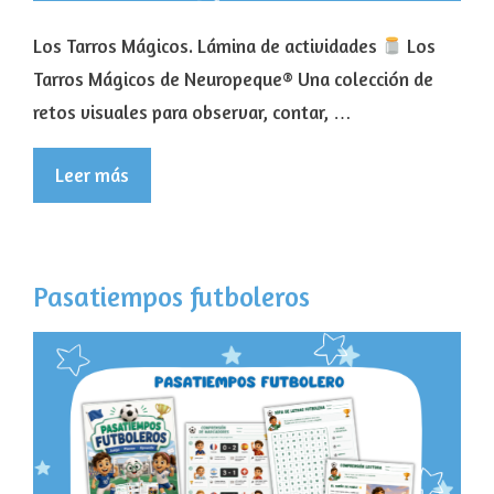
Los Tarros Mágicos. Lámina de actividades
Los
Tarros Mágicos de Neuropeque® Una colección de
retos visuales para observar, contar, …
Leer más
Pasatiempos futboleros