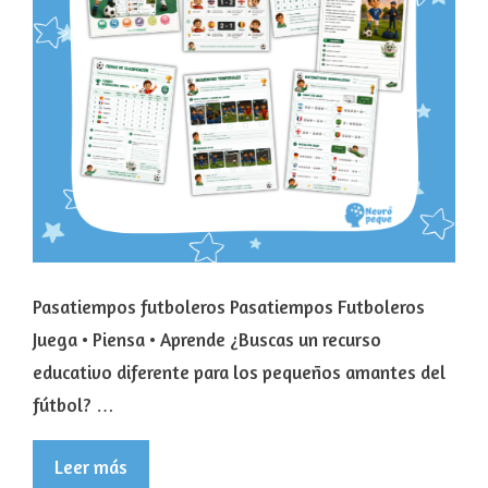
Pasatiempos futboleros Pasatiempos Futboleros
Juega • Piensa • Aprende ¿Buscas un recurso
educativo diferente para los pequeños amantes del
fútbol? …
Leer más