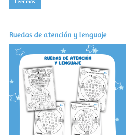
Leer más
Ruedas de atención y lenguaje