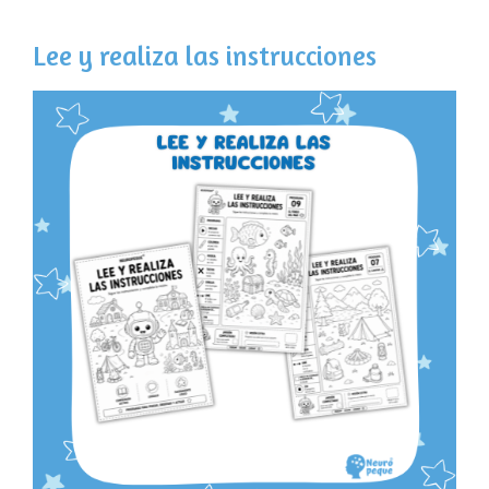
Lee y realiza las instrucciones