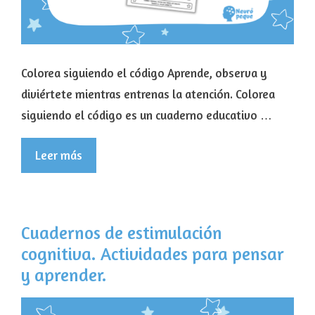
Colorea siguiendo el código Aprende, observa y
diviértete mientras entrenas la atención. Colorea
siguiendo el código es un cuaderno educativo …
Leer más
Cuadernos de estimulación
cognitiva. Actividades para pensar
y aprender.