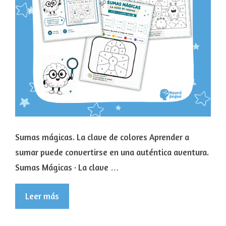
Sumas mágicas. La clave de colores Aprender a
sumar puede convertirse en una auténtica aventura.
Sumas Mágicas · La clave …
Leer más