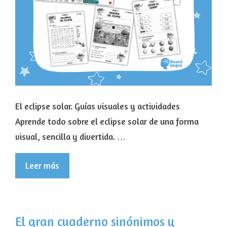
El eclipse solar. Guías visuales y actividades
Aprende todo sobre el eclipse solar de una forma
visual, sencilla y divertida. …
Leer más
El gran cuaderno sinónimos y