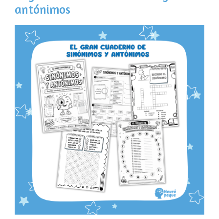
antónimos