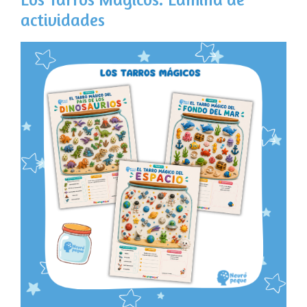
actividades