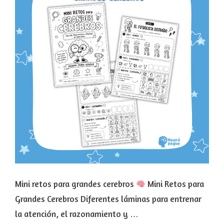
Mini retos para grandes cerebros
Mini Retos para
Grandes Cerebros Diferentes láminas para entrenar
la atención, el razonamiento y …