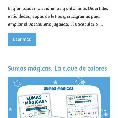
El gran cuaderno sinónimos y antónimos Divertidas
actividades, sopas de letras y crucigramas para
ampliar el vocabulario jugando. El vocabulario …
Leer más
Sumas mágicas. La clave de colores