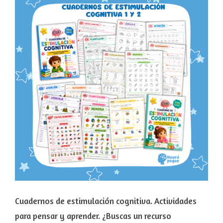
Cuadernos de estimulación cognitiva. Actividades
para pensar y aprender. ¿Buscas un recurso