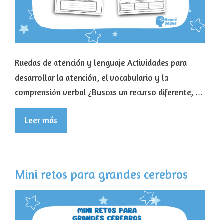
Ruedas de atención y lenguaje Actividades para
desarrollar la atención, el vocabulario y la
comprensión verbal ¿Buscas un recurso diferente, …
Leer más
Mini retos para grandes cerebros