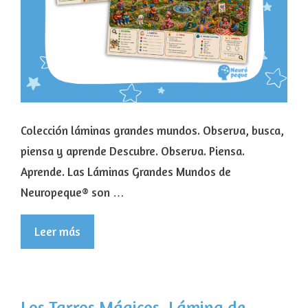
Colección láminas grandes mundos. Observa, busca,
piensa y aprende Descubre. Observa. Piensa.
Aprende. Las Láminas Grandes Mundos de
Neuropeque® son …
Leer más
Los Tarros Mágicos. Lámina de