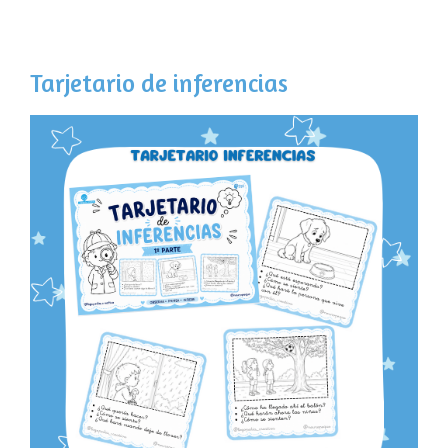
Tarjetario de inferencias