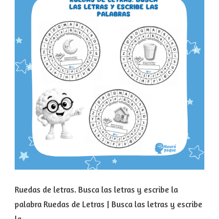
Ruedas de letras. Busca las letras y escribe la
palabra Ruedas de Letras | Busca las letras y escribe
la …