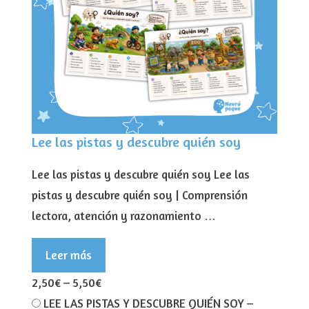
Lee las pistas y descubre quién soy
Lee las pistas y descubre quién soy Lee las
pistas y descubre quién soy | Comprensión
lectora, atención y razonamiento …
Leer más
2,50€
–
5,50€
LEE LAS PISTAS Y DESCUBRE QUIÉN SOY
–