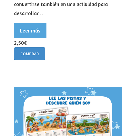
convertirse también en una actividad para
desarrollar …
Leer más
2,50€
COMPRAR