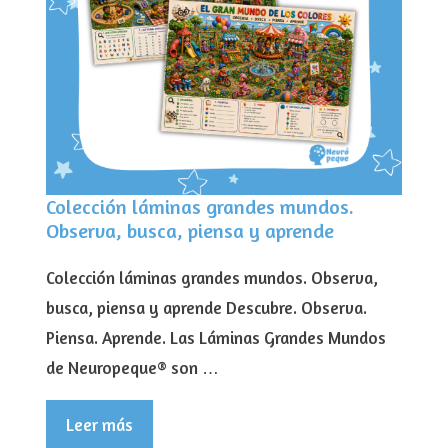
Colección láminas grandes mundos.
Observa, busca, piensa y aprende
Colección láminas grandes mundos. Observa,
busca, piensa y aprende Descubre. Observa.
Piensa. Aprende. Las Láminas Grandes Mundos
de Neuropeque® son …
Leer más