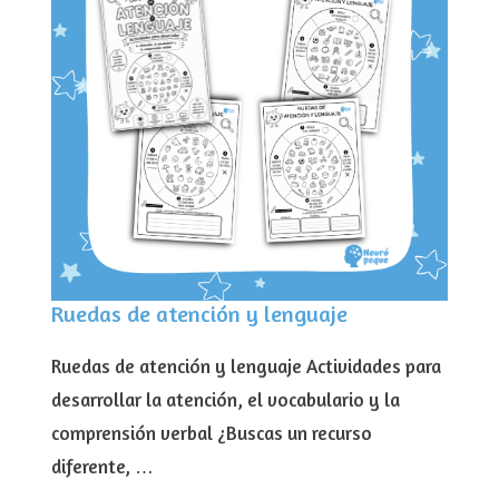
Ruedas de atención y lenguaje
Ruedas de atención y lenguaje Actividades para
desarrollar la atención, el vocabulario y la
comprensión verbal ¿Buscas un recurso
diferente, …