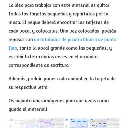
La idea para trabajar con este material es quitar
todas las tarjetas pequeñas y repartirlas por la
mesa. El peque deberá encontrar las tarjetas de
cada vocal y colocarlas. Una vez colocadas, podrán
repasar con
un rotulador de pizarra blanca de punta
fina
, tanto la vocal grande como las pequeñas, y
escribir la letra varias veces en el recuadro
correspondiente de escritura.
Además, podrán poner cada animal en la tarjeta de
su respectiva letra.
Os adjunto unas imágenes para que veáis como
queda el material!