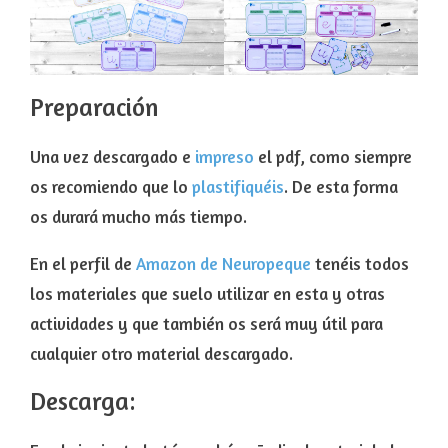
Preparación
Una vez descargado e
impreso
el pdf, como siempre
os recomiendo que lo
plastifiquéis
. De esta forma
os durará mucho más tiempo.
En el perfil de
Amazon de Neuropeque
tenéis todos
los materiales que suelo utilizar en esta y otras
actividades y que también os será muy útil para
cualquier otro material descargado.
Descarga: