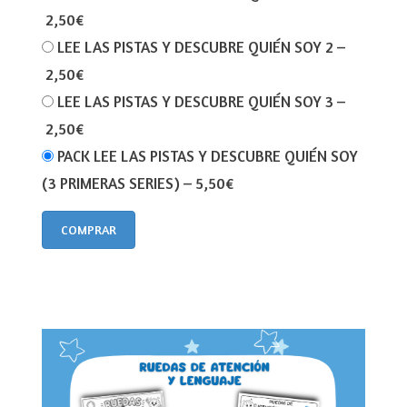
2,50€
LEE LAS PISTAS Y DESCUBRE QUIÉN SOY 2
–
2,50€
LEE LAS PISTAS Y DESCUBRE QUIÉN SOY 3
–
2,50€
PACK LEE LAS PISTAS Y DESCUBRE QUIÉN SOY
(3 PRIMERAS SERIES)
–
5,50€
COMPRAR