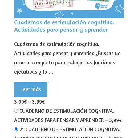
Cuadernos de estimulación cognitiva.
Actividades para pensar y aprender.
Cuadernos de estimulación cognitiva.
Actividades para pensar y aprender. ¿Buscas un
recurso completo para trabajar las funciones
ejecutivas y la …
Leer más
3,99€
–
3,99€
CUADERNO DE ESTIMULACIÓN COGNITIVA.
ACTIVIDADES PARA PENSAR Y APRENDER
–
3,99€
2º CUADERNO DE ESTIMULACIÓN COGNITIVA.