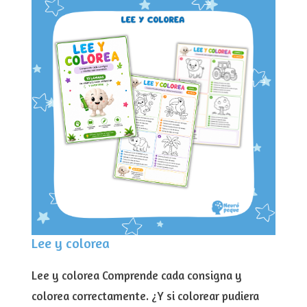
Lee y colorea
Lee y colorea Comprende cada consigna y
colorea correctamente. ¿Y si colorear pudiera