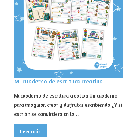
Mi cuaderno de escritura creativa
Mi cuaderno de escritura creativa Un cuaderno
para imaginar, crear y disfrutar escribiendo ¿Y si
escribir se convirtiera en la …
Leer más