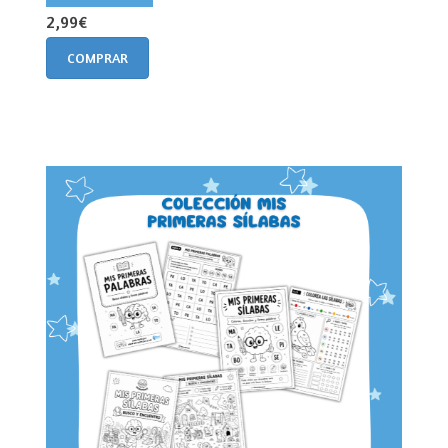
2,99€
COMPRAR