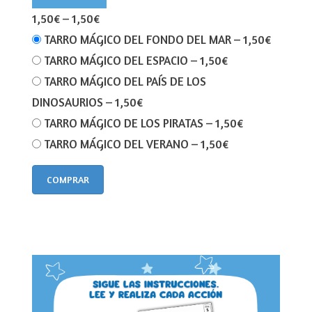
1,50€
–
1,50€
TARRO MÁGICO DEL FONDO DEL MAR
–
1,50€
TARRO MÁGICO DEL ESPACIO
–
1,50€
TARRO MÁGICO DEL PAÍS DE LOS
DINOSAURIOS
–
1,50€
TARRO MÁGICO DE LOS PIRATAS
–
1,50€
TARRO MÁGICO DEL VERANO
–
1,50€
COMPRAR