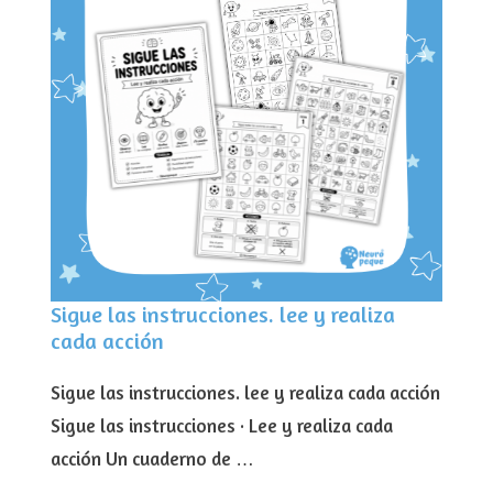
Sigue las instrucciones. lee y realiza
cada acción
Sigue las instrucciones. lee y realiza cada acción
Sigue las instrucciones · Lee y realiza cada
acción Un cuaderno de …