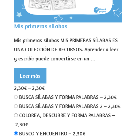
Mis primeras sílabas
Mis primeras sílabas MIS PRIMERAS SÍLABAS ES
UNA COLECCIÓN DE RECURSOS. Aprender a leer
y escribir puede convertirse en un …
Leer más
2,30€
–
2,30€
BUSCA SÍLABAS Y FORMA PALABRAS
–
2,30€
BUSCA SÍLABAS Y FORMA PALABRAS 2
–
2,30€
COLOREA, DESCUBRE Y FORMA PALABRAS
–
2,30€
BUSCO Y ENCUENTRO
–
2,30€