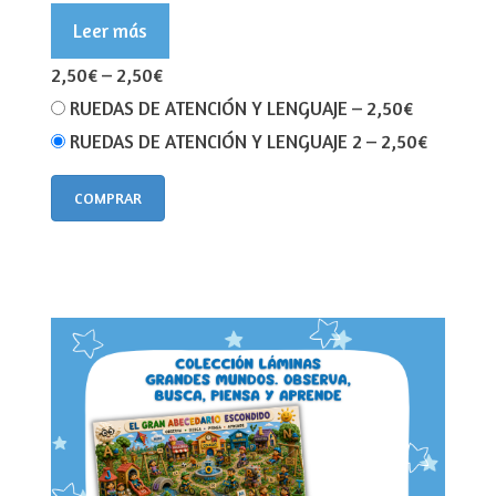
Leer más
2,50€
–
2,50€
RUEDAS DE ATENCIÓN Y LENGUAJE
–
2,50€
RUEDAS DE ATENCIÓN Y LENGUAJE 2
–
2,50€
COMPRAR