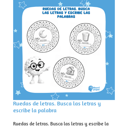
Ruedas de letras. Busca las letras y
escribe la palabra
Ruedas de letras. Busca las letras y escribe la