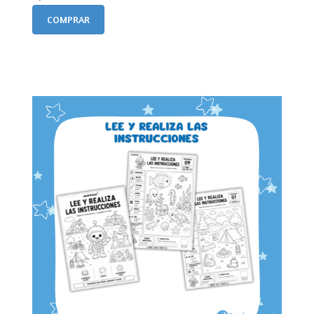
COMPRAR