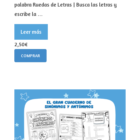
palabra Ruedas de Letras | Busca las letras y
escribe la …
Leer más
2,50€
COMPRAR