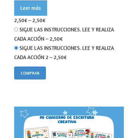
Leer más
2,50€
–
2,50€
SIGUE LAS INSTRUCCIONES. LEE Y REALIZA
CADA ACCIÓN
–
2,50€
SIGUE LAS INSTRUCCIONES. LEE Y REALIZA
CADA ACCIÓN 2
–
2,50€
COMPRAR