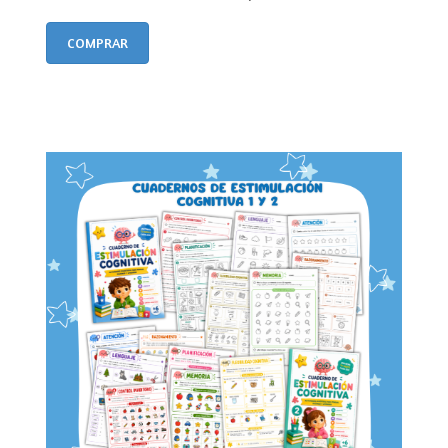
COMPRAR