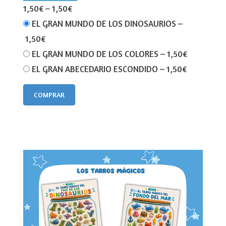
1,50€
–
1,50€
EL GRAN MUNDO DE LOS DINOSAURIOS
–
1,50€
EL GRAN MUNDO DE LOS COLORES
–
1,50€
EL GRAN ABECEDARIO ESCONDIDO
–
1,50€
COMPRAR