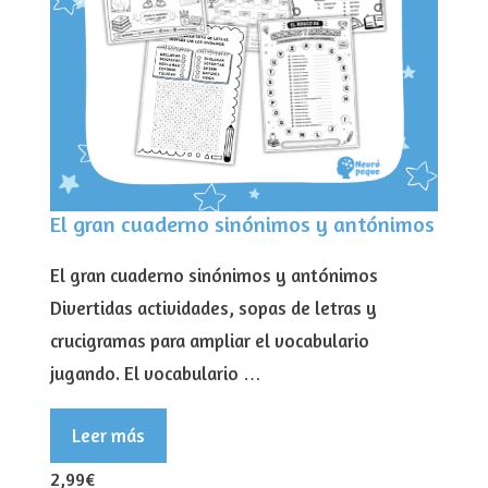
El gran cuaderno sinónimos y antónimos
El gran cuaderno sinónimos y antónimos
Divertidas actividades, sopas de letras y
crucigramas para ampliar el vocabulario
jugando. El vocabulario …
Leer más
2,99€