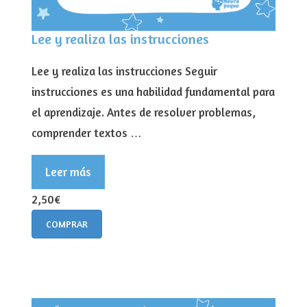
Lee y realiza las instrucciones
Lee y realiza las instrucciones Seguir
instrucciones es una habilidad fundamental para
el aprendizaje. Antes de resolver problemas,
comprender textos …
Leer más
2,50€
COMPRAR